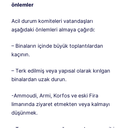
önlemler
Acil durum komiteleri vatandaşları
aşağıdaki önlemleri almaya çağırdı:
– Binaların içinde büyük toplantılardan
kaçının.
– Terk edilmiş veya yapısal olarak kırılgan
binalardan uzak durun.
-Ammoudi, Armi, Korfos ve eski Fira
limanında ziyaret etmekten veya kalmayı
düşünmek.