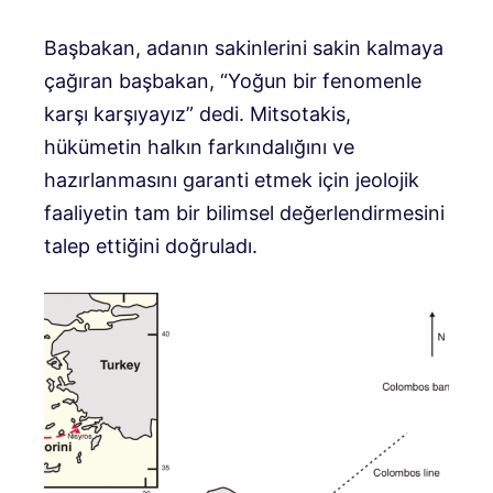
Başbakan, adanın sakinlerini sakin kalmaya
çağıran başbakan, “Yoğun bir fenomenle
karşı karşıyayız” dedi. Mitsotakis,
hükümetin halkın farkındalığını ve
hazırlanmasını garanti etmek için jeolojik
faaliyetin tam bir bilimsel değerlendirmesini
talep ettiğini doğruladı.