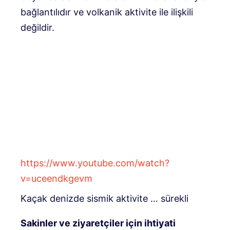
bağlantılıdır ve volkanik aktivite ile ilişkili
değildir.
https://www.youtube.com/watch?
v=uceendkgevm
Kaçak denizde sismik aktivite … sürekli
Sakinler ve ziyaretçiler için ihtiyati