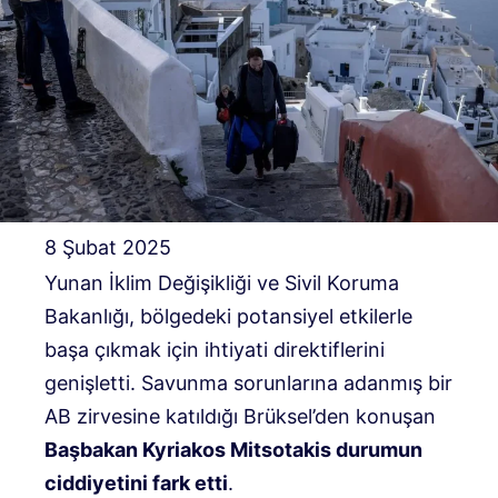
8 Şubat 2025
Yunan İklim Değişikliği ve Sivil Koruma
Bakanlığı, bölgedeki potansiyel etkilerle
başa çıkmak için ihtiyati direktiflerini
genişletti. Savunma sorunlarına adanmış bir
AB zirvesine katıldığı Brüksel’den konuşan
Başbakan Kyriakos Mitsotakis durumun
ciddiyetini fark etti
.