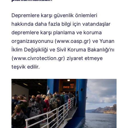
Depremlere karşı güvenlik önlemleri
hakkında daha fazla bilgi için vatandaşlar
depremlere karşı planlama ve koruma
organizasyonunu (www.oasp.gr) ve Yunan
İklim Değişikliği ve Sivil Koruma Bakanlığı’nı
(www.civrotection.gr) ziyaret etmeye
teşvik edilir.