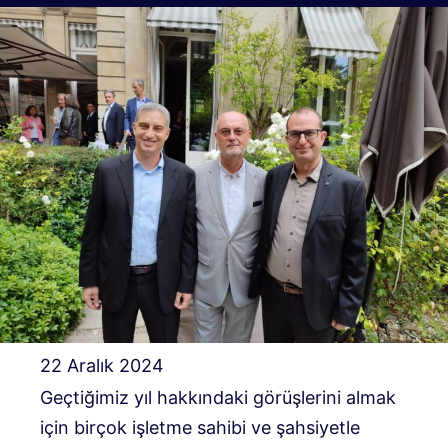
22 Aralık 2024
Geçtiğimiz yıl hakkındaki görüşlerini almak
için birçok işletme sahibi ve şahsiyetle