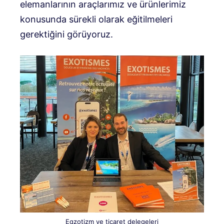
elemanlarının araçlarımız ve ürünlerimiz
konusunda sürekli olarak eğitilmeleri
gerektiğini görüyoruz.
Egzotizm ve ticaret delegeleri