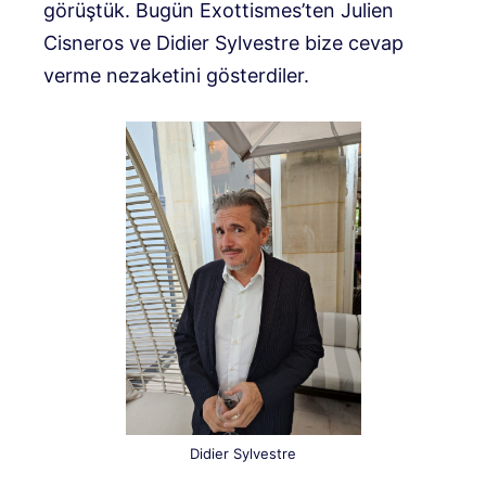
görüştük. Bugün Exottismes’ten Julien
Cisneros ve Didier Sylvestre bize cevap
verme nezaketini gösterdiler.
Didier Sylvestre