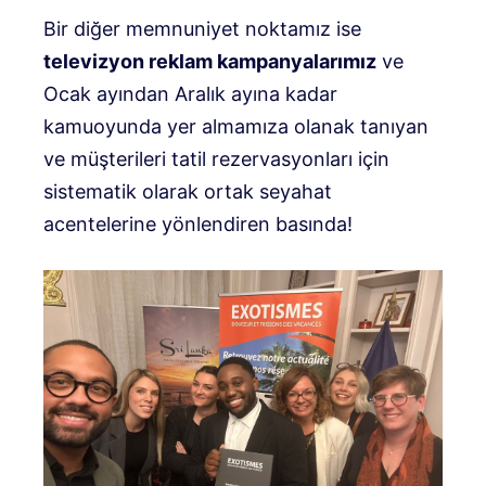
Bir diğer memnuniyet noktamız ise
televizyon reklam kampanyalarımız
ve
Ocak ayından Aralık ayına kadar
kamuoyunda yer almamıza olanak tanıyan
ve müşterileri tatil rezervasyonları için
sistematik olarak ortak seyahat
acentelerine yönlendiren basında!