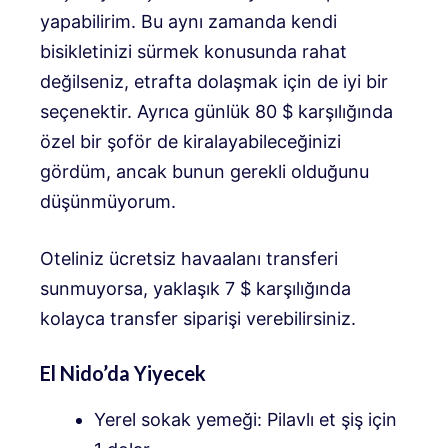
yapabilirim. Bu aynı zamanda kendi
bisikletinizi sürmek konusunda rahat
değilseniz, etrafta dolaşmak için de iyi bir
seçenektir. Ayrıca günlük 80 $ karşılığında
özel bir şoför de kiralayabileceğinizi
gördüm, ancak bunun gerekli olduğunu
düşünmüyorum.
Oteliniz ücretsiz havaalanı transferi
sunmuyorsa, yaklaşık 7 $ karşılığında
kolayca transfer siparişi verebilirsiniz.
El Nido’da Yiyecek
Yerel sokak yemeği: Pilavlı et şiş için