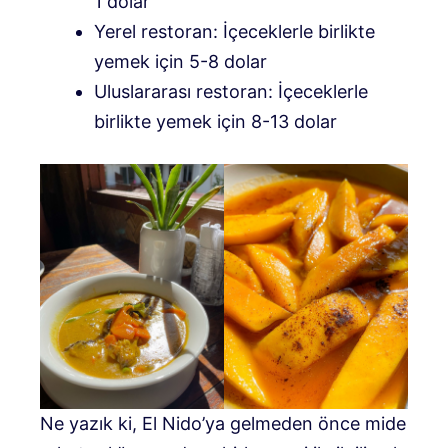
1 dolar
Yerel restoran: İçeceklerle birlikte
yemek için 5-8 dolar
Uluslararası restoran: İçeceklerle
birlikte yemek için 8-13 dolar
Ne yazık ki, El Nido’ya gelmeden önce mide