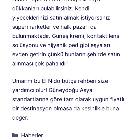
dükkanları bulabilirsiniz. Kendi
yiyeceklerinizi satın almak istiyorsanız
süpermarketler ve halk pazarı da
bulunmaktadır. Güneş kremi, kontakt lens
solüsyonu ve hijyenik ped gibi eşyaları
evden getirin çünkü bunların şehirde satın
alınması çok pahalıdır.
Umarım bu El Nido bütçe rehberi size
yardımcı olur! Güneydoğu Asya
standartlarına göre tam olarak uygun fiyatlı
bir destinasyon olmasa da kesinlikle buna
değer.
Kategoriler
Haberler