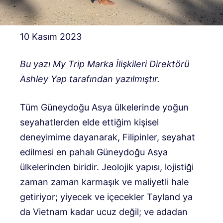
10 Kasım 2023
Bu yazı My Trip Marka İlişkileri Direktörü
Ashley Yap tarafından yazılmıştır.
Tüm Güneydoğu Asya ülkelerinde yoğun
seyahatlerden elde ettiğim kişisel
deneyimime dayanarak, Filipinler, seyahat
edilmesi en pahalı Güneydoğu Asya
ülkelerinden biridir. Jeolojik yapısı, lojistiği
zaman zaman karmaşık ve maliyetli hale
getiriyor; yiyecek ve içecekler Tayland ya
da Vietnam kadar ucuz değil; ve adadan