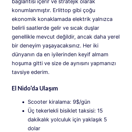
bağlantısı içerir ve stratejik olarak
konumlanmıştır. Erlittop gibi çoğu
ekonomik konaklamada elektrik yalnızca
belirli saatlerde gelir ve sıcak duşlar
genellikle mevcut değildir, ancak daha yerel
bir deneyim yaşayacaksınız. Her iki
dünyanın da en iyilerinden keyif almam
hoşuma gitti ve size de aynısını yapmanızı
tavsiye ederim.
El Nido’da Ulaşım
Scooter kiralama: 9$/gün
Üç tekerlekli bisiklet taksisi: 15
dakikalık yolculuk için yaklaşık 5
dolar