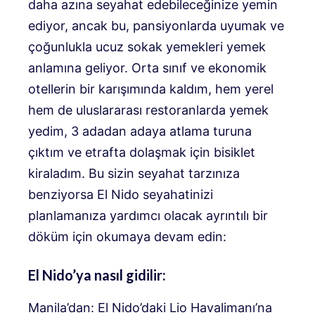
daha azına seyahat edebileceğinize yemin
ediyor, ancak bu, pansiyonlarda uyumak ve
çoğunlukla ucuz sokak yemekleri yemek
anlamına geliyor. Orta sınıf ve ekonomik
otellerin bir karışımında kaldım, hem yerel
hem de uluslararası restoranlarda yemek
yedim, 3 adadan adaya atlama turuna
çıktım ve etrafta dolaşmak için bisiklet
kiraladım. Bu sizin seyahat tarzınıza
benziyorsa El Nido seyahatinizi
planlamanıza yardımcı olacak ayrıntılı bir
döküm için okumaya devam edin:
El Nido’ya nasıl gidilir:
Manila’dan: El Nido’daki Lio Havalimanı’na