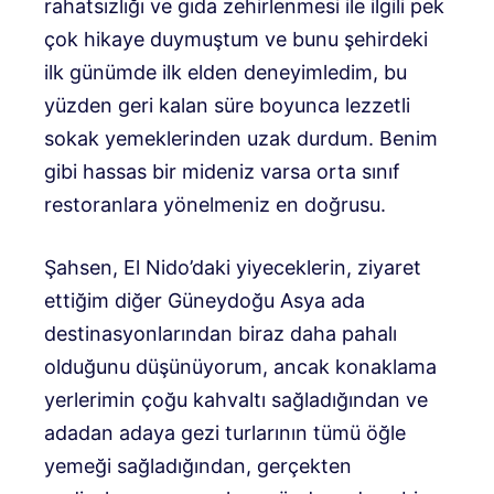
rahatsızlığı ve gıda zehirlenmesi ile ilgili pek
çok hikaye duymuştum ve bunu şehirdeki
ilk günümde ilk elden deneyimledim, bu
yüzden geri kalan süre boyunca lezzetli
sokak yemeklerinden uzak durdum. Benim
gibi hassas bir mideniz varsa orta sınıf
restoranlara yönelmeniz en doğrusu.
Şahsen, El Nido’daki yiyeceklerin, ziyaret
ettiğim diğer Güneydoğu Asya ada
destinasyonlarından biraz daha pahalı
olduğunu düşünüyorum, ancak konaklama
yerlerimin çoğu kahvaltı sağladığından ve
adadan adaya gezi turlarının tümü öğle
yemeği sağladığından, gerçekten