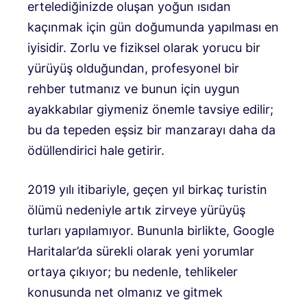
ertelediğinizde oluşan yoğun ısıdan
kaçınmak için gün doğumunda yapılması en
iyisidir. Zorlu ve fiziksel olarak yorucu bir
yürüyüş olduğundan, profesyonel bir
rehber tutmanız ve bunun için uygun
ayakkabılar giymeniz önemle tavsiye edilir;
bu da tepeden eşsiz bir manzarayı daha da
ödüllendirici hale getirir.
2019 yılı itibariyle, geçen yıl birkaç turistin
ölümü nedeniyle artık zirveye yürüyüş
turları yapılamıyor. Bununla birlikte, Google
Haritalar’da sürekli olarak yeni yorumlar
ortaya çıkıyor; bu nedenle, tehlikeler
konusunda net olmanız ve gitmek