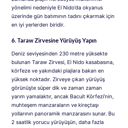
yönelimi nedeniyle El Nido’da okyanus
üzerinde gün batımının tadını çıkarmak için
en iyi yerlerden biridir.
6. Taraw Zirvesine Yürüyüş Yapın
Deniz seviyesinden 230 metre yüksekte
bulunan Taraw Zirvesi, El Nido kasabasına,
körfeze ve yakındaki plajlara bakan en
yüksek noktadır. Zirveye çıkan yürüyüş
görünüşte süper dik ve zaman zaman
yarım yamalaktır, ancak Bacuit Körfezi’nin,
muhteşem manzaraların ve kireçtaşı
yollarının panoramik manzarasını sunar. Bu
2 saatlik yorucu yürüyüşün, daha fazla