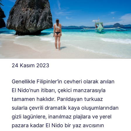
24 Kasım 2023
Genellikle Filipinler’in cevheri olarak anılan
El Nido’nun itibarı, çekici manzarasıyla
tamamen haklıdır. Parıldayan turkuaz
sularla çevrili dramatik kaya oluşumlarından
gizli lagünlere, inanılmaz plajlara ve yerel
pazara kadar El Nido bir yaz avcısının