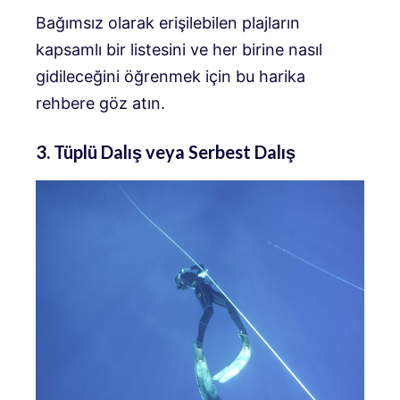
Bağımsız olarak erişilebilen plajların
kapsamlı bir listesini ve her birine nasıl
gidileceğini öğrenmek için bu harika
rehbere göz atın.
3. Tüplü Dalış veya Serbest Dalış