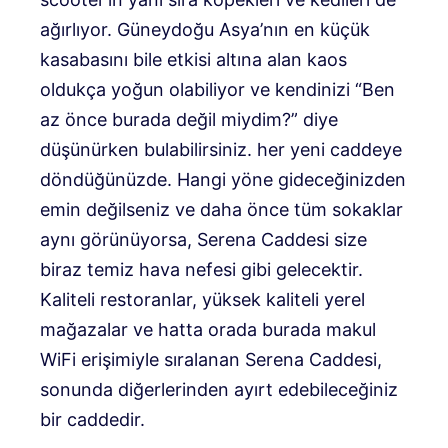
ağırlıyor. Güneydoğu Asya’nın en küçük
kasabasını bile etkisi altına alan kaos
oldukça yoğun olabiliyor ve kendinizi “Ben
az önce burada değil miydim?” diye
düşünürken bulabilirsiniz. her yeni caddeye
döndüğünüzde. Hangi yöne gideceğinizden
emin değilseniz ve daha önce tüm sokaklar
aynı görünüyorsa, Serena Caddesi size
biraz temiz hava nefesi gibi gelecektir.
Kaliteli restoranlar, yüksek kaliteli yerel
mağazalar ve hatta orada burada makul
WiFi erişimiyle sıralanan Serena Caddesi,
sonunda diğerlerinden ayırt edebileceğiniz
bir caddedir.