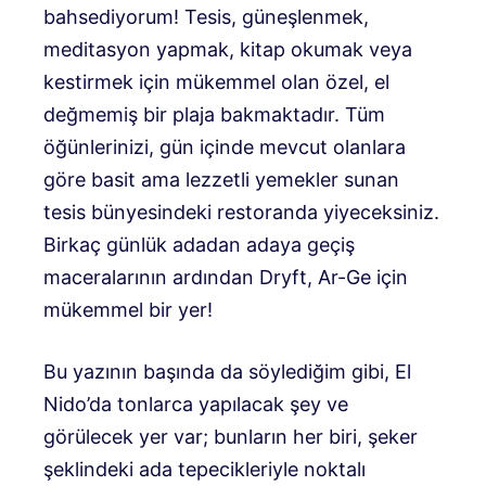
bahsediyorum! Tesis, güneşlenmek,
meditasyon yapmak, kitap okumak veya
kestirmek için mükemmel olan özel, el
değmemiş bir plaja bakmaktadır. Tüm
öğünlerinizi, gün içinde mevcut olanlara
göre basit ama lezzetli yemekler sunan
tesis bünyesindeki restoranda yiyeceksiniz.
Birkaç günlük adadan adaya geçiş
maceralarının ardından Dryft, Ar-Ge için
mükemmel bir yer!
Bu yazının başında da söylediğim gibi, El
Nido’da tonlarca yapılacak şey ve
görülecek yer var; bunların her biri, şeker
şeklindeki ada tepecikleriyle noktalı