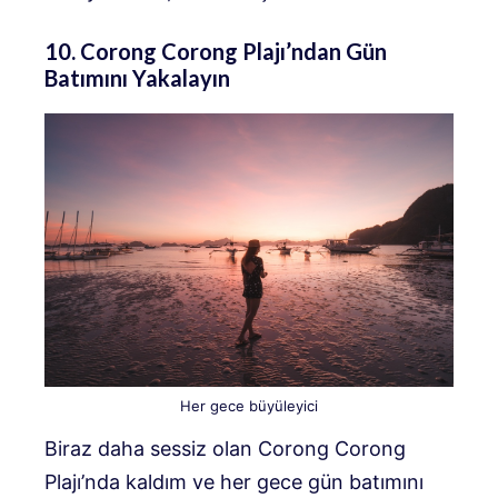
10. Corong Corong Plajı’ndan Gün
Batımını Yakalayın
Her gece büyüleyici
Biraz daha sessiz olan Corong Corong
Plajı’nda kaldım ve her gece gün batımını