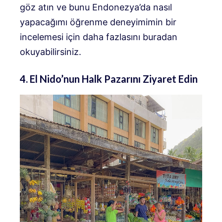
göz atın ve bunu Endonezya’da nasıl
yapacağımı öğrenme deneyimimin bir
incelemesi için daha fazlasını buradan
okuyabilirsiniz.
4. El Nido’nun Halk Pazarını Ziyaret Edin