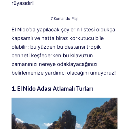
rüyasıdır!
7 Komando Plajı
El Nido’da yapılacak şeylerin listesi oldukça
kapsamlı ve hatta biraz korkutucu bile
olabilir; bu yüzden bu destansı tropik
cenneti keşfederken bu kılavuzun
zamanınızı nereye odaklayacağınızı
belirlemenize yardımcı olacağını umuyoruz!
1. El Nido Adası Atlamalı Turları