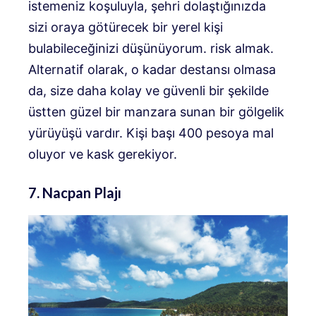
istemeniz koşuluyla, şehri dolaştığınızda
sizi oraya götürecek bir yerel kişi
bulabileceğinizi düşünüyorum. risk almak.
Alternatif olarak, o kadar destansı olmasa
da, size daha kolay ve güvenli bir şekilde
üstten güzel bir manzara sunan bir gölgelik
yürüyüşü vardır. Kişi başı 400 pesoya mal
oluyor ve kask gerekiyor.
7. Nacpan Plajı