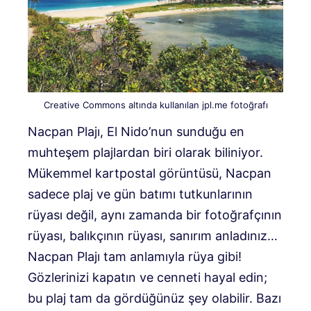
Creative Commons altında kullanılan jpl.me fotoğrafı
Nacpan Plajı, El Nido’nun sunduğu en
muhteşem plajlardan biri olarak biliniyor.
Mükemmel kartpostal görüntüsü, Nacpan
sadece plaj ve gün batımı tutkunlarının
rüyası değil, aynı zamanda bir fotoğrafçının
rüyası, balıkçının rüyası, sanırım anladınız…
Nacpan Plajı tam anlamıyla rüya gibi!
Gözlerinizi kapatın ve cenneti hayal edin;
bu plaj tam da gördüğünüz şey olabilir. Bazı