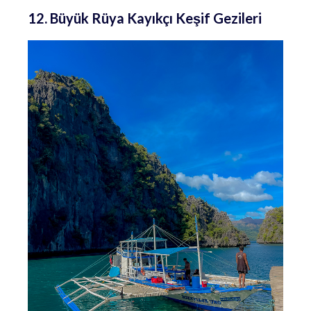
12. Büyük Rüya Kayıkçı Keşif Gezileri