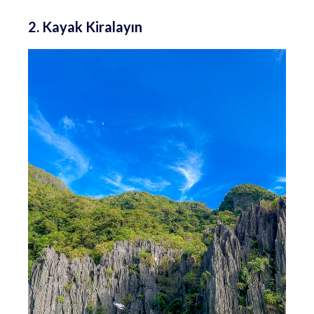
2. Kayak Kiralayın