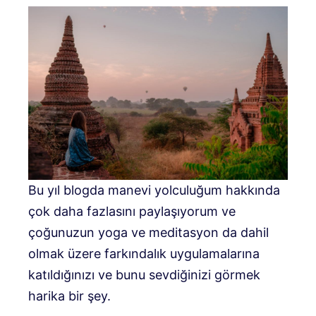
Bu yıl blogda manevi yolculuğum hakkında
çok daha fazlasını paylaşıyorum ve
çoğunuzun yoga ve meditasyon da dahil
olmak üzere farkındalık uygulamalarına
katıldığınızı ve bunu sevdiğinizi görmek
harika bir şey.