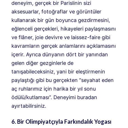
deneyim, gerçek bir Parislinin sizi
aksesuarlar, fotoğraflar ve görüntüler
kullanarak bir gün boyunca gezdirmesini,
eğlenceli gerçekleri, hikayeleri paylaşmasını
ve flâner, joie devivre ve laissez-faire gibi
kavramların gerçek anlamlarını açıklamasını
içerir. Ayrıca dünyanın dört bir yanından
gelen diğer gezginlerle de
tanışabileceksiniz, yani bir eleştirmenin
paylaştığı gibi bu gerçekten “seyahat eden
aç ruhlarımız için harika bir yıl sonu
ödülü/kutlaması”. Deneyimi buradan
ayırtabilirsiniz.
6. Bir Olimpiyatçıyla Farkındalık Yogası