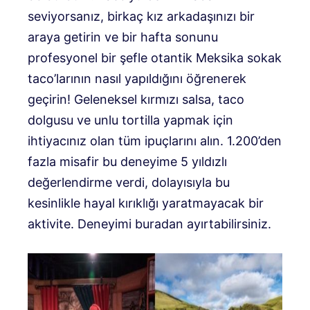
seviyorsanız, birkaç kız arkadaşınızı bir
araya getirin ve bir hafta sonunu
profesyonel bir şefle otantik Meksika sokak
taco’larının nasıl yapıldığını öğrenerek
geçirin! Geleneksel kırmızı salsa, taco
dolgusu ve unlu tortilla yapmak için
ihtiyacınız olan tüm ipuçlarını alın. 1.200’den
fazla misafir bu deneyime 5 yıldızlı
değerlendirme verdi, dolayısıyla bu
kesinlikle hayal kırıklığı yaratmayacak bir
aktivite. Deneyimi buradan ayırtabilirsiniz.