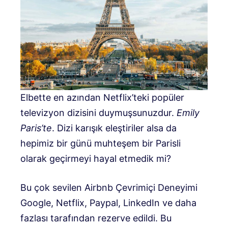
Elbette en azından Netflix’teki popüler
televizyon dizisini duymuşsunuzdur.
Emily
Paris’te
. Dizi karışık eleştiriler alsa da
hepimiz bir günü muhteşem bir Parisli
olarak geçirmeyi hayal etmedik mi?
Bu çok sevilen Airbnb Çevrimiçi Deneyimi
Google, Netflix, Paypal, LinkedIn ve daha
fazlası tarafından rezerve edildi. Bu