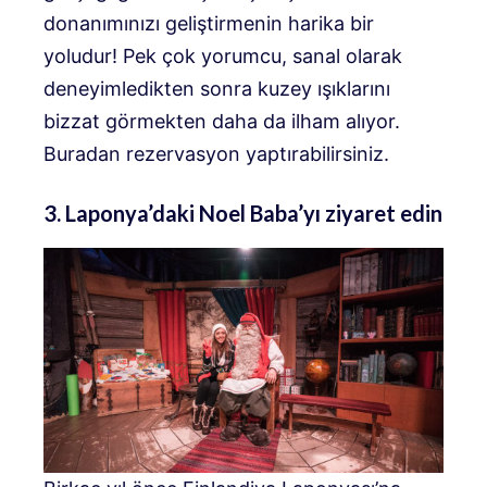
donanımınızı geliştirmenin harika bir
yoludur! Pek çok yorumcu, sanal olarak
deneyimledikten sonra kuzey ışıklarını
bizzat görmekten daha da ilham alıyor.
Buradan rezervasyon yaptırabilirsiniz.
3. Laponya’daki Noel Baba’yı ziyaret edin