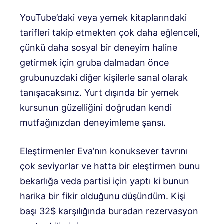
YouTube’daki veya yemek kitaplarındaki
tarifleri takip etmekten çok daha eğlenceli,
çünkü daha sosyal bir deneyim haline
getirmek için gruba dalmadan önce
grubunuzdaki diğer kişilerle sanal olarak
tanışacaksınız. Yurt dışında bir yemek
kursunun güzelliğini doğrudan kendi
mutfağınızdan deneyimleme şansı.
Eleştirmenler Eva’nın konuksever tavrını
çok seviyorlar ve hatta bir eleştirmen bunu
bekarlığa veda partisi için yaptı ki bunun
harika bir fikir olduğunu düşündüm. Kişi
başı 32$ karşılığında buradan rezervasyon