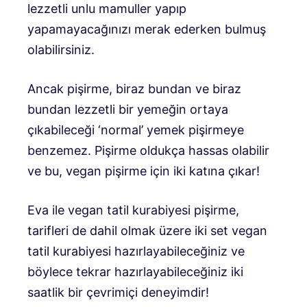
lezzetli unlu mamuller yapıp
yapamayacağınızı merak ederken bulmuş
olabilirsiniz.
Ancak pişirme, biraz bundan ve biraz
bundan lezzetli bir yemeğin ortaya
çıkabileceği ‘normal’ yemek pişirmeye
benzemez. Pişirme oldukça hassas olabilir
ve bu, vegan pişirme için iki katına çıkar!
Eva ile vegan tatil kurabiyesi pişirme,
tarifleri de dahil olmak üzere iki set vegan
tatil kurabiyesi hazırlayabileceğiniz ve
böylece tekrar hazırlayabileceğiniz iki
saatlik bir çevrimiçi deneyimdir!