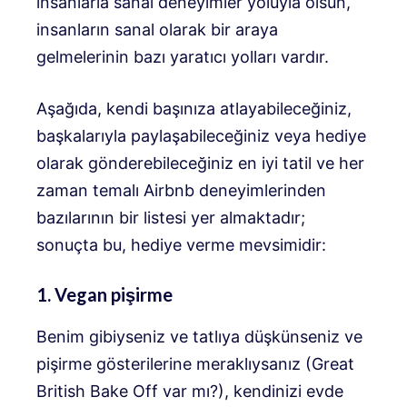
insanlarla sanal deneyimler yoluyla olsun,
insanların sanal olarak bir araya
gelmelerinin bazı yaratıcı yolları vardır.
Aşağıda, kendi başınıza atlayabileceğiniz,
başkalarıyla paylaşabileceğiniz veya hediye
olarak gönderebileceğiniz en iyi tatil ve her
zaman temalı Airbnb deneyimlerinden
bazılarının bir listesi yer almaktadır;
sonuçta bu, hediye verme mevsimidir:
1. Vegan pişirme
Benim gibiyseniz ve tatlıya düşkünseniz ve
pişirme gösterilerine meraklıysanız (Great
British Bake Off var mı?), kendinizi evde