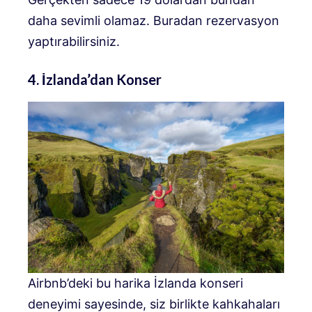
daha sevimli olamaz. Buradan rezervasyon
yaptırabilirsiniz.
4. İzlanda’dan Konser
Airbnb’deki bu harika İzlanda konseri
deneyimi sayesinde, siz birlikte kahkahaları