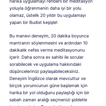
harika uygulamayı rehberli bir meditasyon
yoluyla öğrenmenin daha iyi bir yolu
olamaz, üstelik 20 yıldır bu uygulamayı
yapan bir Budist keşişle!
Bu manevi deneyim, 20 dakika boyunca
mantranın söylenmesini ve ardından 10
dakikalık nefes verme meditasyonunu
içerir. Daha sonra ev sahibi ile sorular
sorabilecek ve uygulama hakkındaki
düşüncelerinizi paylaşabileceksiniz.
Deneyim İngilizce olarak mevcuttur ve
birçok yorumcunun güne başlamak için
harika bir yol olduğunu paylaştığı için bir
sabah zaman aralığı seçmenizi şiddetle