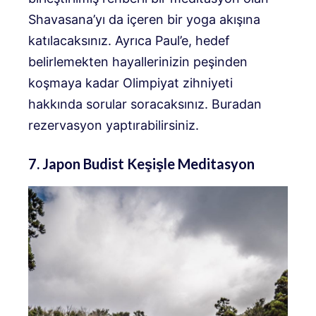
Shavasana’yı da içeren bir yoga akışına
katılacaksınız. Ayrıca Paul’e, hedef
belirlemekten hayallerinizin peşinden
koşmaya kadar Olimpiyat zihniyeti
hakkında sorular soracaksınız. Buradan
rezervasyon yaptırabilirsiniz.
7. Japon Budist Keşişle Meditasyon