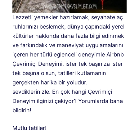
Lezzetli yemekler hazırlamak, seyahate aç
ruhlarınızı beslemek, dünya çapındaki yerel
kültürler hakkında daha fazla bilgi edinmek
ve farkındalık ve maneviyat uygulamalarını
içeren her türlü eğlenceli deneyimle Airbnb
Çevrimiçi Deneyimi, ister tek başınıza ister
tek başına olsun, tatilleri kutlamanın
gerçekten harika bir yoludur.
sevdiklerinizle. En çok hangi Çevrimiçi
Deneyim ilginizi çekiyor? Yorumlarda bana
bildirin!
Mutlu tatiller!