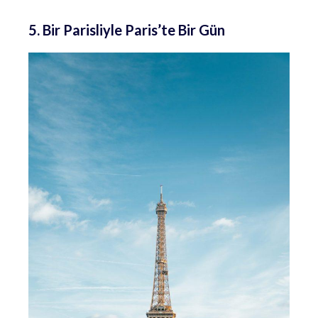
5. Bir Parisliyle Paris’te Bir Gün