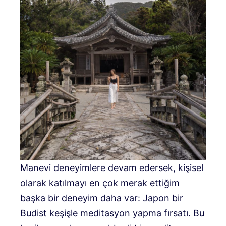
Manevi deneyimlere devam edersek, kişisel
olarak katılmayı en çok merak ettiğim
başka bir deneyim daha var: Japon bir
Budist keşişle meditasyon yapma fırsatı. Bu