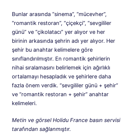
Bunlar arasında “sinema”, “mücevher”,
“romantik restoran”, “çiçekçi”, “sevgililer
günü” ve “çikolatacı” yer alıyor ve her
birinin arkasında şehrin adı yer alıyor. Her
şehir bu anahtar kelimelere göre
sınıflandırılmıştır. En romantik şehirlerin
nihai sıralamasını belirlemek için ağırlıklı
ortalamayı hesapladık ve şehirlere daha
fazla önem verdik.
“sevgililer günü + şehir”
ve “romantik restoran + şehir” anahtar
kelimeleri.
Metin ve görsel Holidu France basın servisi
tarafından sağlanmıştır.