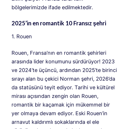
bölgelerimizde ifade edilmektedir.
2025’in en romantik 10 Fransız şehri
1. Rouen
Rouen, Fransa’nın en romantik şehirleri
arasında lider konumunu sürdürüyor! 2023
ve 2024’te üçüncü, ardından 2025’te birinci
sırayı alan bu çekici Norman şehri, 2026’da
da statüsünü teyit ediyor. Tarihi ve kültürel
mirası açısından zengin olan Rouen,
romantik bir kaçamak için mükemmel bir
yer olmaya devam ediyor. Eski Rouen’in
arnavut kaldırımlı sokaklarında el ele