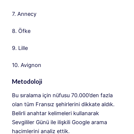
7. Annecy
8. Öfke
9. Lille
10. Avignon
Metodoloji
Bu sıralama için nüfusu 70.000’den fazla
olan tüm Fransız şehirlerini dikkate aldık.
Belirli anahtar kelimeleri kullanarak
Sevgililer Günü ile ilişkili Google arama
hacimlerini analiz ettik.