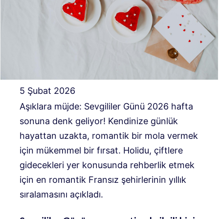
5 Şubat 2026
Aşıklara müjde: Sevgililer Günü 2026 hafta
sonuna denk geliyor! Kendinize günlük
hayattan uzakta, romantik bir mola vermek
için mükemmel bir fırsat. Holidu, çiftlere
gidecekleri yer konusunda rehberlik etmek
için en romantik Fransız şehirlerinin yıllık
sıralamasını açıkladı.