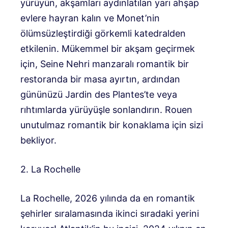
yürüyün, akşamları aydınlatılan yarı ahşap
evlere hayran kalın ve Monet’nin
ölümsüzleştirdiği görkemli katedralden
etkilenin. Mükemmel bir akşam geçirmek
için, Seine Nehri manzaralı romantik bir
restoranda bir masa ayırtın, ardından
gününüzü Jardin des Plantes’te veya
rıhtımlarda yürüyüşle sonlandırın. Rouen
unutulmaz romantik bir konaklama için sizi
bekliyor.
2. La Rochelle
La Rochelle, 2026 yılında da en romantik
şehirler sıralamasında ikinci sıradaki yerini