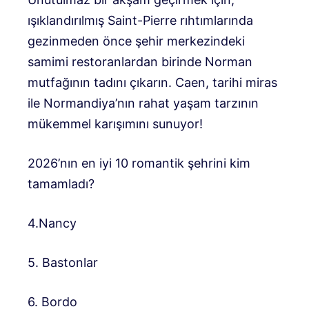
ışıklandırılmış Saint-Pierre rıhtımlarında
gezinmeden önce şehir merkezindeki
samimi restoranlardan birinde Norman
mutfağının tadını çıkarın. Caen, tarihi miras
ile Normandiya’nın rahat yaşam tarzının
mükemmel karışımını sunuyor!
2026’nın en iyi 10 romantik şehrini kim
tamamladı?
4.Nancy
5. Bastonlar
6. Bordo