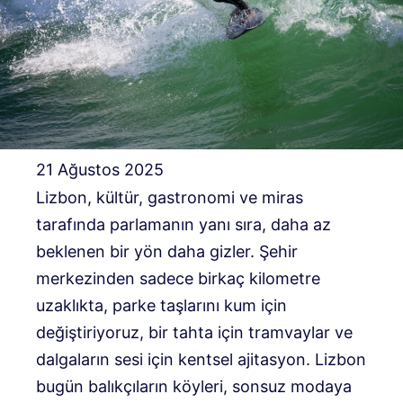
21 Ağustos 2025
Lizbon, kültür, gastronomi ve miras
tarafında parlamanın yanı sıra, daha az
beklenen bir yön daha gizler. Şehir
merkezinden sadece birkaç kilometre
uzaklıkta, parke taşlarını kum için
değiştiriyoruz, bir tahta için tramvaylar ve
dalgaların sesi için kentsel ajitasyon. Lizbon
bugün balıkçıların köyleri, sonsuz modaya