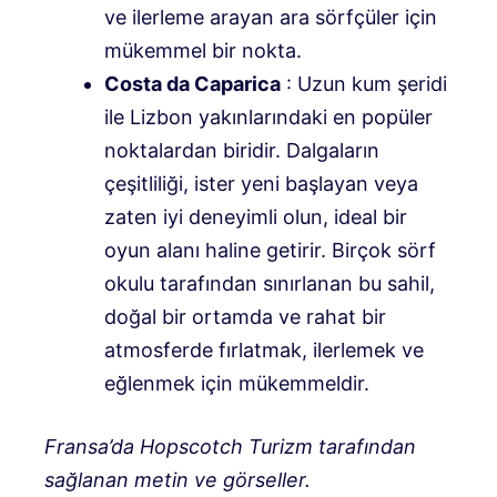
ve ilerleme arayan ara sörfçüler için
mükemmel bir nokta.
Costa da Caparica
: Uzun kum şeridi
ile Lizbon yakınlarındaki en popüler
noktalardan biridir. Dalgaların
çeşitliliği, ister yeni başlayan veya
zaten iyi deneyimli olun, ideal bir
oyun alanı haline getirir. Birçok sörf
okulu tarafından sınırlanan bu sahil,
doğal bir ortamda ve rahat bir
atmosferde fırlatmak, ilerlemek ve
eğlenmek için mükemmeldir.
Fransa’da Hopscotch Turizm tarafından
sağlanan metin ve görseller.