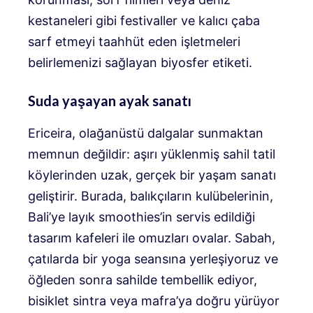
kestaneleri gibi festivaller ve kalıcı çaba
sarf etmeyi taahhüt eden işletmeleri
belirlemenizi sağlayan biyosfer etiketi.
Suda yaşayan ayak sanatı
Ericeira, olağanüstü dalgalar sunmaktan
memnun değildir: aşırı yüklenmiş sahil tatil
köylerinden uzak, gerçek bir yaşam sanatı
geliştirir. Burada, balıkçıların kulübelerinin,
Bali’ye layık smoothies’in servis edildiği
tasarım kafeleri ile omuzları ovalar. Sabah,
çatılarda bir yoga seansına yerleşiyoruz ve
öğleden sonra sahilde tembellik ediyor,
bisiklet sintra veya mafra’ya doğru yürüyor