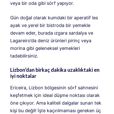
veya bir oda gibi sörf yapıyor.
Gün doğal olarak kumdaki bir aperatif les
ayak ve yerel bir bistroda bir yemekle
devam eder, burada ızgara sardalya ve
Lagareiro’da deniz ürünleri pirinç veya
morina gibi geleneksel yemekleri
tadabilirsiniz.
Lizbon’dan birkaç dakika uzaklıktaki en
iyi noktalar
Ericeira, Lizbon bölgesinin sörf sahnesini
keşfetmek için ideal düşme noktası olarak
öne çıkıyor. Ama kaliteli dalgalar sunan tek
kişi bu değil! İşte kaçırılmaması gereken üç