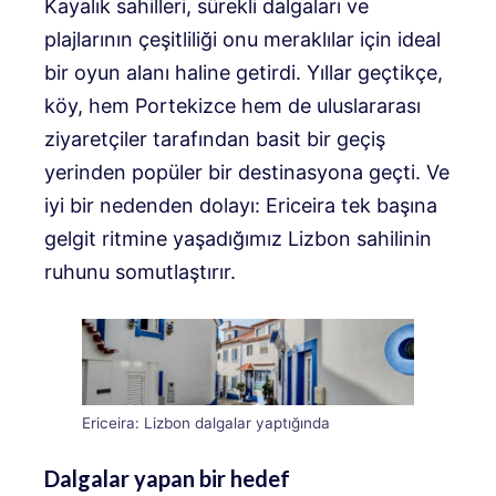
Kayalık sahilleri, sürekli dalgaları ve
plajlarının çeşitliliği onu meraklılar için ideal
bir oyun alanı haline getirdi. Yıllar geçtikçe,
köy, hem Portekizce hem de uluslararası
ziyaretçiler tarafından basit bir geçiş
yerinden popüler bir destinasyona geçti. Ve
iyi bir nedenden dolayı: Ericeira tek başına
gelgit ritmine yaşadığımız Lizbon sahilinin
ruhunu somutlaştırır.
Ericeira: Lizbon dalgalar yaptığında
Dalgalar yapan bir hedef