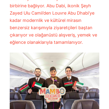
birbirine bağlıyor. Abu Dabi, ikonik Şeyh
Zayed Ulu Camii’den Louvre Abu Dhabi’ye
kadar modernlik ve kültürel mirasın
benzersiz karışımıyla ziyaretçileri baştan
çıkarıyor ve olağanüstü alışveriş, yemek ve
eğlence olanaklarıyla tamamlanıyor.