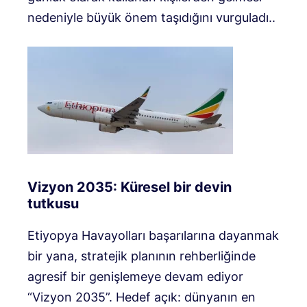
nedeniyle büyük önem taşıdığını vurguladı.
.
Vizyon 2035: Küresel bir devin
tutkusu
Etiyopya Havayolları başarılarına dayanmak
bir yana, stratejik planının rehberliğinde
agresif bir genişlemeye devam ediyor
“Vizyon 2035”
.
Hedef açık: dünyanın en