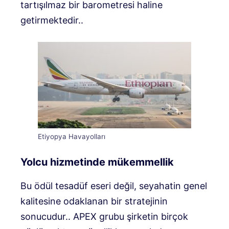
tartışılmaz bir barometresi haline
getirmektedir.
.
Etiyopya Havayolları
Yolcu hizmetinde mükemmellik
Bu ödül tesadüf eseri değil, seyahatin genel
kalitesine odaklanan bir stratejinin
sonucudur.
.
APEX grubu şirketin birçok