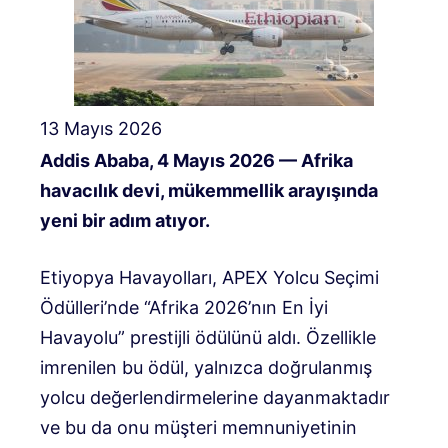
13 Mayıs 2026
Addis Ababa, 4 Mayıs 2026 — Afrika
havacılık devi, mükemmellik arayışında
yeni bir adım atıyor
.
Etiyopya Havayolları, APEX Yolcu Seçimi
Ödülleri’nde “Afrika 2026’nın En İyi
Havayolu” prestijli ödülünü aldı
.
Özellikle
imrenilen bu ödül, yalnızca doğrulanmış
yolcu değerlendirmelerine dayanmaktadır
ve bu da onu müşteri memnuniyetinin