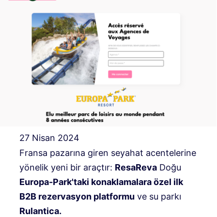
27 Nisan 2024
Fransa pazarına giren seyahat acentelerine
yönelik yeni bir araçtır:
ResaReva
Doğu
Europa-Park'taki konaklamalara özel ilk
B2B rezervasyon platformu
ve su parkı
Rulantica.