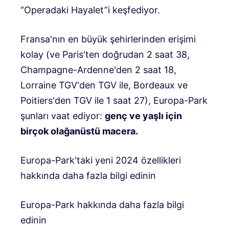
“Operadaki Hayalet”i keşfediyor.
Fransa'nın en büyük şehirlerinden erişimi
kolay (ve Paris'ten doğrudan 2 saat 38,
Champagne-Ardenne'den 2 saat 18,
Lorraine TGV'den TGV ile, Bordeaux ve
Poitiers'den TGV ile 1 saat 27), Europa-Park
şunları vaat ediyor:
genç ve yaşlı için
birçok olağanüstü macera.
Europa-Park'taki yeni 2024 özellikleri
hakkında daha fazla bilgi edinin
Europa-Park hakkında daha fazla bilgi
edinin