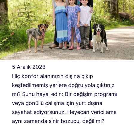
5 Aralık 2023
Hiç konfor alanınızın dışına çıkıp
keşfedilmemiş yerlere doğru yola çıktınız
mı? Şunu hayal edin: Bir değişim programı
veya gönüllü çalışma için yurt dışına
seyahat ediyorsunuz. Heyecan verici ama
aynı zamanda sinir bozucu, değil mi?