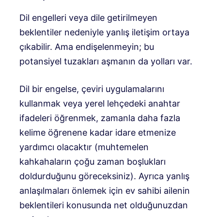
Dil engelleri veya dile getirilmeyen
beklentiler nedeniyle yanlış iletişim ortaya
çıkabilir. Ama endişelenmeyin; bu
potansiyel tuzakları aşmanın da yolları var.
Dil bir engelse, çeviri uygulamalarını
kullanmak veya yerel lehçedeki anahtar
ifadeleri öğrenmek, zamanla daha fazla
kelime öğrenene kadar idare etmenize
yardımcı olacaktır (muhtemelen
kahkahaların çoğu zaman boşlukları
doldurduğunu göreceksiniz). Ayrıca yanlış
anlaşılmaları önlemek için ev sahibi ailenin
beklentileri konusunda net olduğunuzdan