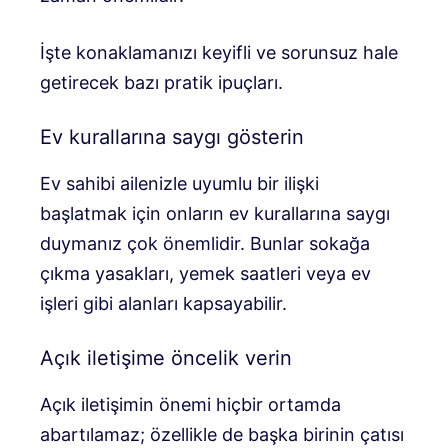
İşte konaklamanızı keyifli ve sorunsuz hale
getirecek bazı pratik ipuçları.
Ev kurallarına saygı gösterin
Ev sahibi ailenizle uyumlu bir ilişki
başlatmak için onların ev kurallarına saygı
duymanız çok önemlidir. Bunlar sokağa
çıkma yasakları, yemek saatleri veya ev
işleri gibi alanları kapsayabilir.
Açık iletişime öncelik verin
Açık iletişimin önemi hiçbir ortamda
abartılamaz; özellikle de başka birinin çatısı