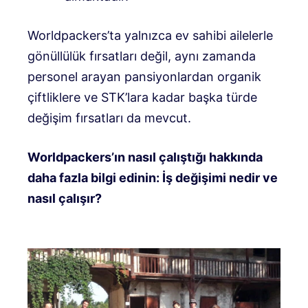
Worldpackers’ta yalnızca ev sahibi ailelerle
gönüllülük fırsatları değil, aynı zamanda
personel arayan pansiyonlardan organik
çiftliklere ve STK’lara kadar başka türde
değişim fırsatları da mevcut.
Worldpackers’ın nasıl çalıştığı hakkında
daha fazla bilgi edinin: İş değişimi nedir ve
nasıl çalışır?