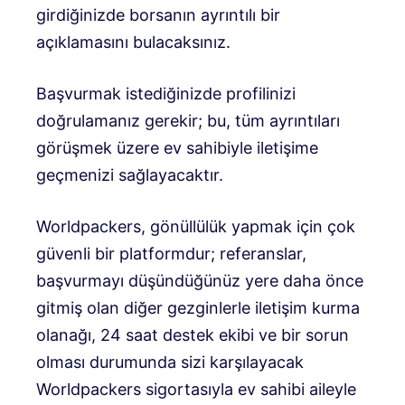
girdiğinizde borsanın ayrıntılı bir
açıklamasını bulacaksınız.
Başvurmak istediğinizde profilinizi
doğrulamanız gerekir; bu, tüm ayrıntıları
görüşmek üzere ev sahibiyle iletişime
geçmenizi sağlayacaktır.
Worldpackers, gönüllülük yapmak için çok
güvenli bir platformdur; referanslar,
başvurmayı düşündüğünüz yere daha önce
gitmiş olan diğer gezginlerle iletişim kurma
olanağı, 24 saat destek ekibi ve bir sorun
olması durumunda sizi karşılayacak
Worldpackers sigortasıyla ev sahibi aileyle