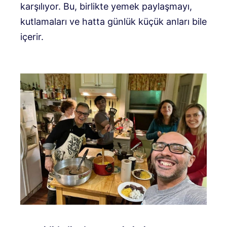
karşılıyor. Bu, birlikte yemek paylaşmayı,
kutlamaları ve hatta günlük küçük anları bile
içerir.