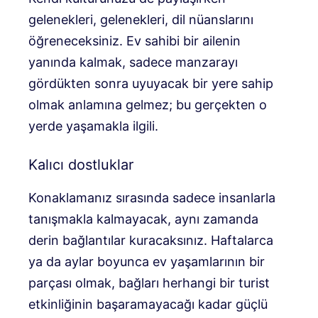
gelenekleri, gelenekleri, dil nüanslarını
öğreneceksiniz. Ev sahibi bir ailenin
yanında kalmak, sadece manzarayı
gördükten sonra uyuyacak bir yere sahip
olmak anlamına gelmez; bu gerçekten o
yerde yaşamakla ilgili.
Kalıcı dostluklar
Konaklamanız sırasında sadece insanlarla
tanışmakla kalmayacak, aynı zamanda
derin bağlantılar kuracaksınız. Haftalarca
ya da aylar boyunca ev yaşamlarının bir
parçası olmak, bağları herhangi bir turist
etkinliğinin başaramayacağı kadar güçlü