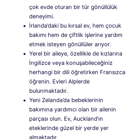
çok evde oturan bir tür gönüllülük
deneyimi.
İrlanda’daki bu kırsal ev, hem çocuk
bakımı hem de çiftlik işlerine yardım
etmek isteyen gönüllüler arıyor.
Yerel bir aileye, özellikle de kızlarına
İngilizce veya konuşabileceğiniz
herhangi bir dili öğretirken Fransızca
öğrenin. Evleri Alplerde
bulunmaktadır.
Yeni Zelanda’da bebeklerinin
bakımına yardımcı olan bir ailenin
parçası olun. Ev, Auckland’ın
eteklerinde güzel bir yerde yer
almaktadır.