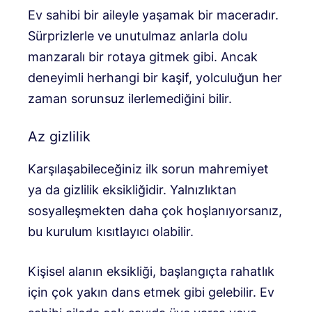
Ev sahibi bir aileyle yaşamak bir maceradır.
Sürprizlerle ve unutulmaz anlarla dolu
manzaralı bir rotaya gitmek gibi. Ancak
deneyimli herhangi bir kaşif, yolculuğun her
zaman sorunsuz ilerlemediğini bilir.
Az gizlilik
Karşılaşabileceğiniz ilk sorun mahremiyet
ya da gizlilik eksikliğidir. Yalnızlıktan
sosyalleşmekten daha çok hoşlanıyorsanız,
bu kurulum kısıtlayıcı olabilir.
Kişisel alanın eksikliği, başlangıçta rahatlık
için çok yakın dans etmek gibi gelebilir. Ev