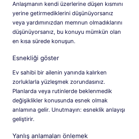
Anlaşmanın kendi üzerlerine düşen kısmını
yerine getirmediklerini düşünüyorsanız
veya yardımınızdan memnun olmadıklarını
düşünüyorsanız, bu konuyu mümkün olan
en kısa sürede konuşun.
Esnekliği göster
Ev sahibi bir ailenin yanında kalırken
zorluklarla yüzleşmek zorundasınız.
Planlarda veya rutinlerde beklenmedik
değişiklikler konusunda esnek olmak
anlamına gelir. Unutmayın: esneklik anlayışı
geliştirir.
Yanlış anlamaları önlemek