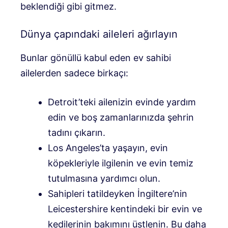
beklendiği gibi gitmez.
Dünya çapındaki aileleri ağırlayın
Bunlar gönüllü kabul eden ev sahibi
ailelerden sadece birkaçı:
Detroit’teki ailenizin evinde yardım
edin ve boş zamanlarınızda şehrin
tadını çıkarın.
Los Angeles’ta yaşayın, evin
köpekleriyle ilgilenin ve evin temiz
tutulmasına yardımcı olun.
Sahipleri tatildeyken İngiltere’nin
Leicestershire kentindeki bir evin ve
kedilerinin bakımını üstlenin. Bu daha