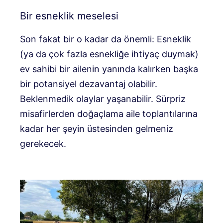
Bir esneklik meselesi
Son fakat bir o kadar da önemli: Esneklik
(ya da çok fazla esnekliğe ihtiyaç duymak)
ev sahibi bir ailenin yanında kalırken başka
bir potansiyel dezavantaj olabilir.
Beklenmedik olaylar yaşanabilir. Sürpriz
misafirlerden doğaçlama aile toplantılarına
kadar her şeyin üstesinden gelmeniz
gerekecek.