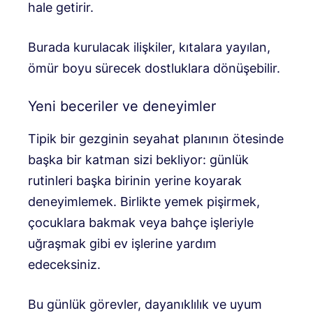
hale getirir.
Burada kurulacak ilişkiler, kıtalara yayılan,
ömür boyu sürecek dostluklara dönüşebilir.
Yeni beceriler ve deneyimler
Tipik bir gezginin seyahat planının ötesinde
başka bir katman sizi bekliyor: günlük
rutinleri başka birinin yerine koyarak
deneyimlemek. Birlikte yemek pişirmek,
çocuklara bakmak veya bahçe işleriyle
uğraşmak gibi ev işlerine yardım
edeceksiniz.
Bu günlük görevler, dayanıklılık ve uyum