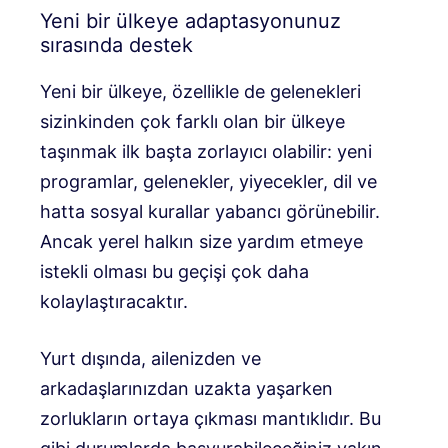
Yeni bir ülkeye adaptasyonunuz
sırasında destek
Yeni bir ülkeye, özellikle de gelenekleri
sizinkinden çok farklı olan bir ülkeye
taşınmak ilk başta zorlayıcı olabilir: yeni
programlar, gelenekler, yiyecekler, dil ve
hatta sosyal kurallar yabancı görünebilir.
Ancak yerel halkın size yardım etmeye
istekli olması bu geçişi çok daha
kolaylaştıracaktır.
Yurt dışında, ailenizden ve
arkadaşlarınızdan uzakta yaşarken
zorlukların ortaya çıkması mantıklıdır. Bu