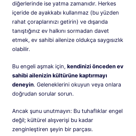
diğerlerinde ise yatma zamanıdır. Herkes
içeride de ayakkabı kullanmaz (bu yüzden
rahat çoraplarınızı getirin) ve dışarıda
tanıştığınız ev halkını sormadan davet
etmek, ev sahibi ailenize oldukça saygısızlık
olabilir.
Bu engeli aşmak için,
kendinizi önceden ev
sahibi ailenizin kültürüne kaptırmayı
deneyin
. Geleneklerini okuyun veya onlara
doğrudan sorular sorun.
Ancak şunu unutmayın: Bu tuhaflıklar engel
değil; kültürel alışverişi bu kadar
zenginleştiren şeyin bir parçası.