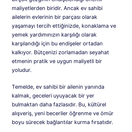
maliyetlerden biridir. Ancak ev sahibi
ailelerin evlerinin bir parçası olarak
yaşamayı tercih ettiğinizde, konaklama ve
yemek yardımınızın karşılığı olarak
karşılandığı için bu endişeler ortadan
kalkıyor. Bütçenizi zorlamadan seyahat
etmenin pratik ve uygun maliyetli bir
yoludur.
Temelde, ev sahibi bir ailenin yanında
kalmak, geceleri uyuyacak bir yer
bulmaktan daha fazlasıdır. Bu, kültürel
alışveriş, yeni beceriler öğrenme ve ömür
boyu sürecek bağlantılar kurma fırsatıdır.