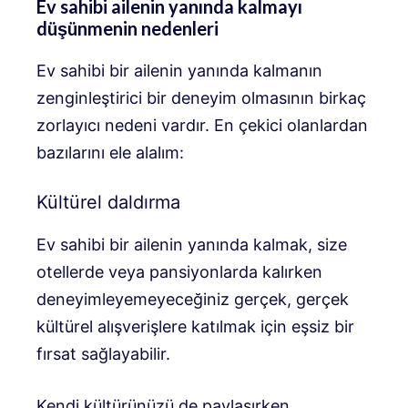
Ev sahibi ailenin yanında kalmayı
düşünmenin nedenleri
Ev sahibi bir ailenin yanında kalmanın
zenginleştirici bir deneyim olmasının birkaç
zorlayıcı nedeni vardır. En çekici olanlardan
bazılarını ele alalım:
Kültürel daldırma
Ev sahibi bir ailenin yanında kalmak, size
otellerde veya pansiyonlarda kalırken
deneyimleyemeyeceğiniz gerçek, gerçek
kültürel alışverişlere katılmak için eşsiz bir
fırsat sağlayabilir.
Kendi kültürünüzü de paylaşırken