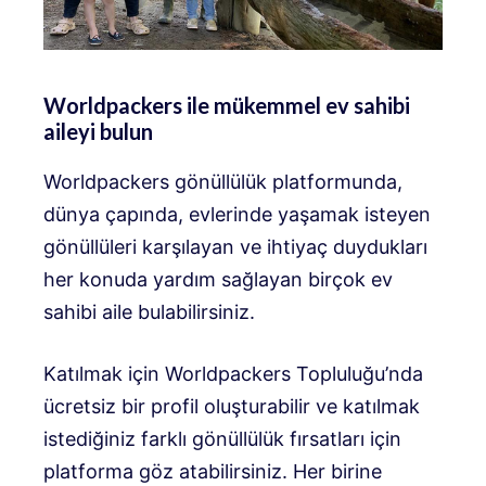
Worldpackers ile mükemmel ev sahibi
aileyi bulun
Worldpackers gönüllülük platformunda,
dünya çapında, evlerinde yaşamak isteyen
gönüllüleri karşılayan ve ihtiyaç duydukları
her konuda yardım sağlayan birçok ev
sahibi aile bulabilirsiniz.
Katılmak için Worldpackers Topluluğu’nda
ücretsiz bir profil oluşturabilir ve katılmak
istediğiniz farklı gönüllülük fırsatları için
platforma göz atabilirsiniz. Her birine