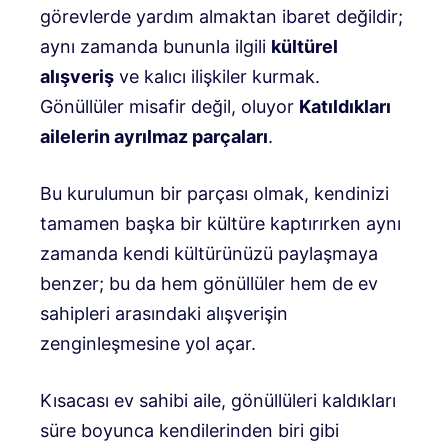
görevlerde yardım almaktan ibaret değildir;
aynı zamanda bununla ilgili
kültürel
alışveriş
ve kalıcı ilişkiler kurmak.
Gönüllüler misafir değil, oluyor
Katıldıkları
ailelerin ayrılmaz parçaları
.
Bu kurulumun bir parçası olmak, kendinizi
tamamen başka bir kültüre kaptırırken aynı
zamanda kendi kültürünüzü paylaşmaya
benzer; bu da hem gönüllüler hem de ev
sahipleri arasındaki alışverişin
zenginleşmesine yol açar.
Kısacası ev sahibi aile, gönüllüleri kaldıkları
süre boyunca kendilerinden biri gibi