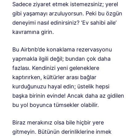
Sadece ziyaret etmek istemezsiniz; yerel
gibi yaşamayı arzuluyorsun. Peki bu özgün
deneyimi nasıl edinirsiniz? ‘Ev sahibi aile’
kavramına girin.
Bu Airbnb’de konaklama rezervasyonu
yapmakla ilgili değil; bundan çok daha
fazlası. Kendinizi yeni geleneklere
kaptırırken, kültürler arası bağlar
kurduğunuzu hayal edin; üstelik hepsi
başka birinin evinde! Ancak daha az gidilen
bu yol boyunca tümsekler olabilir.
Biraz merakınız olsa bile hiçbir yere
gitmeyin. Bütünün derinliklerine inmek