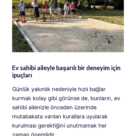
Ev sahibi aileyle başarılı bir deneyim için
ipuçları
Günlük yakınlık nedeniyle hızlı bağlar
kurmak kolay gibi görünse de, bunların, ev
sahibi ailenizle önceden üzerinde
mutabakata varılan kurallara uyularak
kurulması gerektiğini unutmamak her
zaman önemlidir.