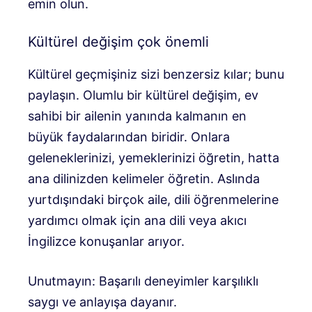
emin olun.
Kültürel değişim çok önemli
Kültürel geçmişiniz sizi benzersiz kılar; bunu
paylaşın. Olumlu bir kültürel değişim, ev
sahibi bir ailenin yanında kalmanın en
büyük faydalarından biridir. Onlara
geleneklerinizi, yemeklerinizi öğretin, hatta
ana dilinizden kelimeler öğretin. Aslında
yurtdışındaki birçok aile, dili öğrenmelerine
yardımcı olmak için ana dili veya akıcı
İngilizce konuşanlar arıyor.
Unutmayın: Başarılı deneyimler karşılıklı
saygı ve anlayışa dayanır.