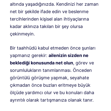
altında yaşadığınızda. Kendinizi her zaman
net bir şekilde ifade edin ve beslenme
tercihlerinden kişisel alan ihtiyaçlarına
kadar aklınıza takılan bir şey olursa
çekinmeyin.
Bir taahhüdü kabul etmeden önce şunları
yapmanız gerekir:
ailenizin sizden ne
beklediği konusunda net olun
, görev ve
sorumlulukların tanımlanması. Önceden
görüntülü görüşme yapmak, seyahate
çıkmadan önce buzları eritmeye büyük
ölçüde yardımcı olur ve bu konuları daha
ayrıntılı olarak tartışmanıza olanak tanır.