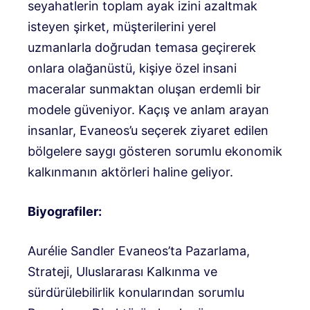
seyahatlerin toplam ayak izini azaltmak
isteyen şirket, müşterilerini yerel
uzmanlarla doğrudan temasa geçirerek
onlara olağanüstü, kişiye özel insani
maceralar sunmaktan oluşan erdemli bir
modele güveniyor. Kaçış ve anlam arayan
insanlar, Evaneos’u seçerek ziyaret edilen
bölgelere saygı gösteren sorumlu ekonomik
kalkınmanın aktörleri haline geliyor.
Biyografiler:
Aurélie Sandler Evaneos’ta Pazarlama,
Strateji, Uluslararası Kalkınma ve
sürdürülebilirlik konularından sorumlu