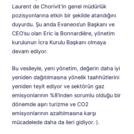
Laurent de Chorivit’in genel müdürlük
pozisyonlarına etkin bir şekilde atandığını
duyurdu. Şu anda Evaneos’un Başkanı ve
CEO’su olan Eric la Bonnardière, yönetim
kurulunun İcra Kurulu Başkanı olmaya
devam ediyor.
Bu vesileyle, yeni yönetim, değerin daha iyi
yeniden dağıtılmasına yönelik taahhütlerini
yeniden teyit ediyor ve sektörün gaz
emisyonlarının %8’inden sorumlu olduğu bir
dönemde aşırı turizme ve CO2
emisyonlarının azaltılmasına karşı
mücadelede daha da ileri gidiyor. ).