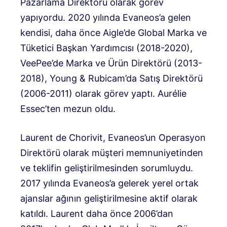
Pazarlama Direktörü olarak görev
yapıyordu. 2020 yılında Evaneos’a gelen
kendisi, daha önce Aigle’de Global Marka ve
Tüketici Başkan Yardımcısı (2018-2020),
VeePee’de Marka ve Ürün Direktörü (2013-
2018), Young & Rubicam’da Satış Direktörü
(2006-2011) olarak görev yaptı. Aurélie
Essec’ten mezun oldu.
Laurent de Chorivit, Evaneos’un Operasyon
Direktörü olarak müşteri memnuniyetinden
ve teklifin geliştirilmesinden sorumluydu.
2017 yılında Evaneos’a gelerek yerel ortak
ajanslar ağının geliştirilmesine aktif olarak
katıldı. Laurent daha önce 2006’dan