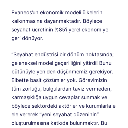
Evaneos’un ekonomik modeli ülkelerin
kalkınmasına dayanmaktadır. Böylece
seyahat ücretinin %85’i yerel ekonomiye
geri dönüyor.
“Seyahat endüstrisi bir dönüm noktasında;
geleneksel model geçerliliğini yitirdi! Bunu
bütünüyle yeniden düşünmemiz gerekiyor.
Elbette basit çözümler yok. Görevimizin
tüm zorluğu, bulgulardan taviz vermeden,
karmaşıklığa uygun cevaplar sunmak ve
böylece sektördeki aktörler ve kurumlarla el
ele vererek “yeni seyahat düzeninin”
oluşturulmasına katkıda bulunmaktır. Bu