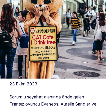
23 Ekim 2023
Sorumlu seyahat alanında önde gelen
Fransız oyuncu Evaneos, Aurélie Sandler ve