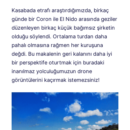
Kasabada etrafı araştırdığımızda, birkaç
günde bir Coron ile El Nido arasında geziler
düzenleyen birkaç küçük bağımsız şirketin
olduğu söylendi. Ortalama turdan daha
pahalı olmasına rağmen her kuruşuna
değdi. Bu makalenin geri kalanını daha iyi
bir perspektife oturtmak için buradaki
inanılmaz yolculuğumuzun drone
görüntülerini kaçırmak istemezsiniz!