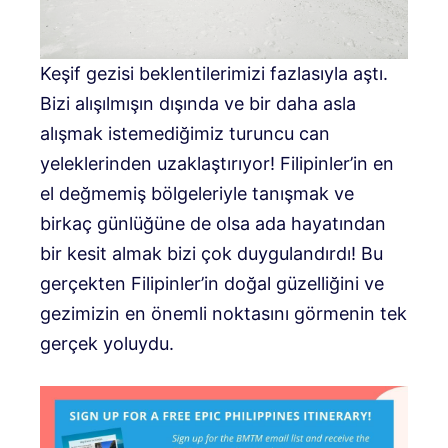
Keşif gezisi beklentilerimizi fazlasıyla aştı.
Bizi alışılmışın dışında ve bir daha asla
alışmak istemediğimiz turuncu can
yeleklerinden uzaklaştırıyor! Filipinler’in en
el değmemiş bölgeleriyle tanışmak ve
birkaç günlüğüne de olsa ada hayatından
bir kesit almak bizi çok duygulandırdı! Bu
gerçekten Filipinler’in doğal güzelliğini ve
gezimizin en önemli noktasını görmenin tek
gerçek yoluydu.