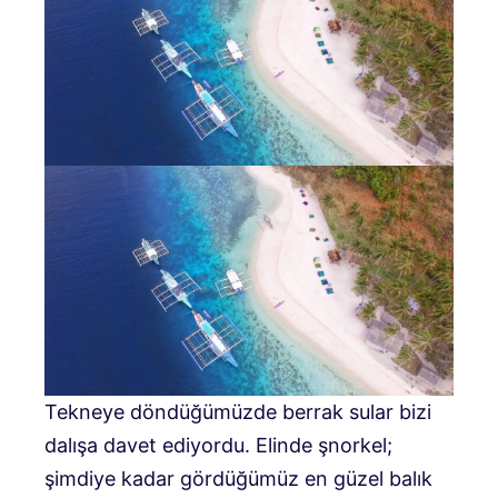
Tekneye döndüğümüzde berrak sular bizi
dalışa davet ediyordu. Elinde şnorkel;
şimdiye kadar gördüğümüz en güzel balık