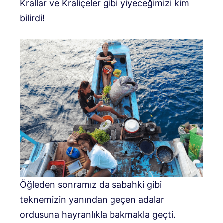
Krallar ve Kraliçeler gibi yiyeceğimizi kim
bilirdi!
Öğleden sonramız da sabahki gibi
teknemizin yanından geçen adalar
ordusuna hayranlıkla bakmakla geçti.