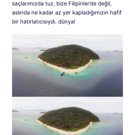
saçlarımızda tuz, bize Filipinler’de değil,
aslında ne kadar az yer kapladığımızın hafif
bir hatırlatıcısıydı. dünya!