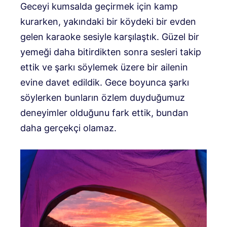
Geceyi kumsalda geçirmek için kamp
kurarken, yakındaki bir köydeki bir evden
gelen karaoke sesiyle karşılaştık. Güzel bir
yemeği daha bitirdikten sonra sesleri takip
ettik ve şarkı söylemek üzere bir ailenin
evine davet edildik. Gece boyunca şarkı
söylerken bunların özlem duyduğumuz
deneyimler olduğunu fark ettik, bundan
daha gerçekçi olamaz.