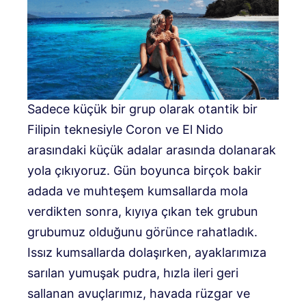
Sadece küçük bir grup olarak otantik bir
Filipin teknesiyle Coron ve El Nido
arasındaki küçük adalar arasında dolanarak
yola çıkıyoruz. Gün boyunca birçok bakir
adada ve muhteşem kumsallarda mola
verdikten sonra, kıyıya çıkan tek grubun
grubumuz olduğunu görünce rahatladık.
Issız kumsallarda dolaşırken, ayaklarımıza
sarılan yumuşak pudra, hızla ileri geri
sallanan avuçlarımız, havada rüzgar ve