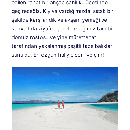
edilen rahat bir ahşap sahil kulübesinde
geçireceğiz. Kıyıya vardığımızda, sıcak bir
şekilde karşılandık ve akşam yemeği ve
kahvaltıda ziyafet çekebileceğimiz tam bir
domuz rostosu ve yine mürettebat
tarafından yakalanmış çeşitli taze balıklar
sunuldu. En özgün haliyle sörf ve çim!