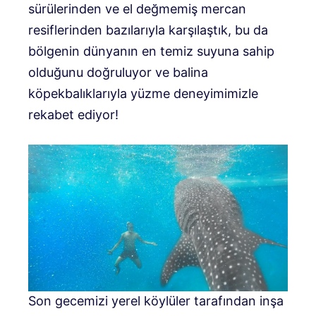
sürülerinden ve el değmemiş mercan
resiflerinden bazılarıyla karşılaştık, bu da
bölgenin dünyanın en temiz suyuna sahip
olduğunu doğruluyor ve balina
köpekbalıklarıyla yüzme deneyimimizle
rekabet ediyor!
Son gecemizi yerel köylüler tarafından inşa