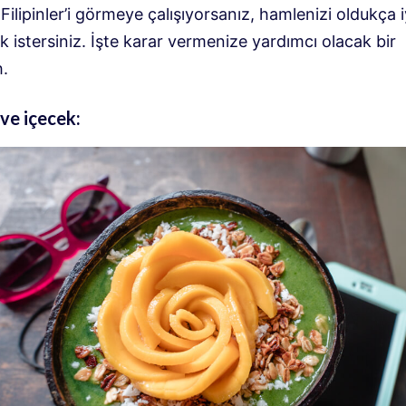
Filipinler’i görmeye çalışıyorsanız, hamlenizi oldukça i
 istersiniz. İşte karar vermenize yardımcı olacak bir
.
ve içecek: