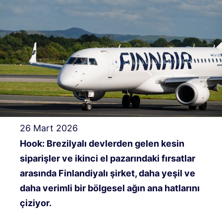
26 Mart 2026
Hook: Brezilyalı devlerden gelen kesin
siparişler ve ikinci el pazarındaki fırsatlar
arasında Finlandiyalı şirket, daha yeşil ve
daha verimli bir bölgesel ağın ana hatlarını
çiziyor.