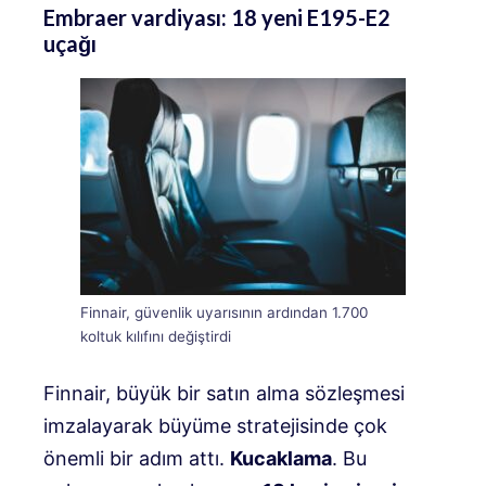
Embraer vardiyası: 18 yeni E195-E2
uçağı
Finnair, güvenlik uyarısının ardından 1.700
koltuk kılıfını değiştirdi
Finnair, büyük bir satın alma sözleşmesi
imzalayarak büyüme stratejisinde çok
önemli bir adım attı.
Kucaklama
.
Bu