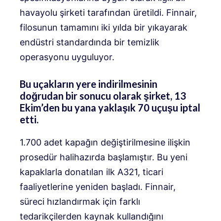
havayolu şirketi tarafından üretildi. Finnair,
filosunun tamamını iki yılda bir yıkayarak
endüstri standardında bir temizlik
operasyonu uyguluyor.
Bu uçakların yere indirilmesinin
doğrudan bir sonucu olarak şirket, 13
Ekim’den bu yana yaklaşık 70 uçuşu iptal
etti.
1.700 adet kapağın değiştirilmesine ilişkin
prosedür halihazırda başlamıştır. Bu yeni
kapaklarla donatılan ilk A321, ticari
faaliyetlerine yeniden başladı. Finnair,
süreci hızlandırmak için farklı
tedarikçilerden kaynak kullandığını