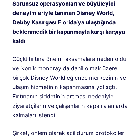
Sorunsuz operasyonları ve büyüleyici
deneyimleriyle tanınan Disney World,
Debby Kasırgası Florida’ya ulaştığında
beklenmedik bir kapanmayla karşı karşıya
kaldı
Güçlü fırtına önemli aksamalara neden oldu
ve ikonik monoray da dahil olmak üzere
birçok Disney World eğlence merkezinin ve
ulaşım hizmetinin kapanmasına yol açtı.
Fırtınanın şiddetinin artması nedeniyle
ziyaretçilerin ve çalışanların kapalı alanlarda
kalmaları istendi.
Şirket, önlem olarak acil durum protokolleri