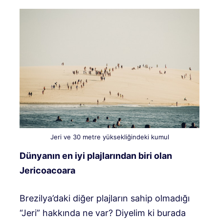
Jeri ve 30 metre yüksekliğindeki kumul
Dünyanın en iyi plajlarından biri olan
Jericoacoara
Brezilya’daki diğer plajların sahip olmadığı
“Jeri” hakkında ne var? Diyelim ki burada