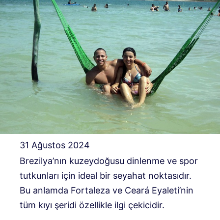
31 Ağustos 2024
Brezilya’nın kuzeydoğusu dinlenme ve spor
tutkunları için ideal bir seyahat noktasıdır.
Bu anlamda Fortaleza ve Ceará Eyaleti’nin
tüm kıyı şeridi özellikle ilgi çekicidir.