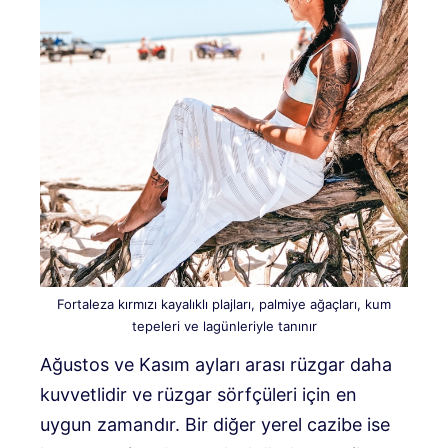
Fortaleza kırmızı kayalıklı plajları, palmiye ağaçları, kum
tepeleri ve lagünleriyle tanınır
Ağustos ve Kasım ayları arası rüzgar daha
kuvvetlidir ve rüzgar sörfçüleri için en
uygun zamandır. Bir diğer yerel cazibe ise