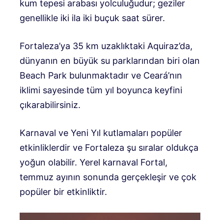
kum tepesi arabası yolculuğudur; geziler
genellikle iki ila iki buçuk saat sürer.
Fortaleza’ya 35 km uzaklıktaki Aquiraz’da,
dünyanın en büyük su parklarından biri olan
Beach Park bulunmaktadır ve Ceará’nın
iklimi sayesinde tüm yıl boyunca keyfini
çıkarabilirsiniz.
Karnaval ve Yeni Yıl kutlamaları popüler
etkinliklerdir ve Fortaleza şu sıralar oldukça
yoğun olabilir. Yerel karnaval Fortal,
temmuz ayının sonunda gerçekleşir ve çok
popüler bir etkinliktir.