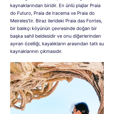
kaynaklarından biridir. En ünlü plajlar Praia
do Futuro, Praia de Iracema ve Praia do
Meireles’tir. Biraz ilerideki Praia das Fontes,
bir balıkçı köyünün çevresinde doğan bir
başka sahil beldesidir ve onu diğerlerinden
ayıran özelliği, kayalıkların arasından tatlı su
kaynaklarının çıkmasıdır.