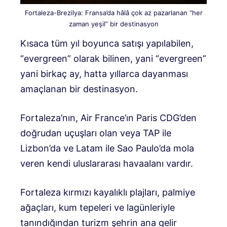
Fortaleza-Brezilya: Fransa’da hâlâ çok az pazarlanan “her
zaman yeşil” bir destinasyon
Kısaca tüm yıl boyunca satışı yapılabilen,
“evergreen” olarak bilinen, yani “evergreen”
yani birkaç ay, hatta yıllarca dayanması
amaçlanan bir destinasyon.
Fortaleza’nın, Air France’ın Paris CDG’den
doğrudan uçuşları olan veya TAP ile
Lizbon’da ve Latam ile Sao Paulo’da mola
veren kendi uluslararası havaalanı vardır.
Fortaleza kırmızı kayalıklı plajları, palmiye
ağaçları, kum tepeleri ve lagünleriyle
tanındığından turizm şehrin ana gelir