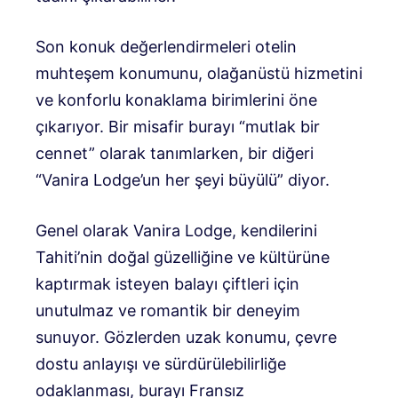
Son konuk değerlendirmeleri otelin
muhteşem konumunu, olağanüstü hizmetini
ve konforlu konaklama birimlerini öne
çıkarıyor. Bir misafir burayı “mutlak bir
cennet” olarak tanımlarken, bir diğeri
“Vanira Lodge’un her şeyi büyülü” diyor.
Genel olarak Vanira Lodge, kendilerini
Tahiti’nin doğal güzelliğine ve kültürüne
kaptırmak isteyen balayı çiftleri için
unutulmaz ve romantik bir deneyim
sunuyor. Gözlerden uzak konumu, çevre
dostu anlayışı ve sürdürülebilirliğe
odaklanması, burayı Fransız