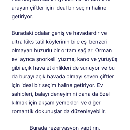
arayan çiftler için ideal bir seçim haline
getiriyor.
Buradaki odalar geniş ve havadardır ve
ultra lüks tatil köylerinin bile eşi benzeri
olmayan huzurlu bir ortam sağlar. Orman
evi ayrıca şnorkelli yüzme, kano ve yürüyüş
gibi açık hava etkinlikleri de sunuyor ve bu
da burayı açık havada olmayı seven çiftler
için ideal bir seçim haline getiriyor. Ev
sahipleri, balayı deneyimini daha da özel
kılmak için akşam yemekleri ve diğer
romantik dokunuşlar da düzenleyebilir.
Burada rezervasyon yaptırın.