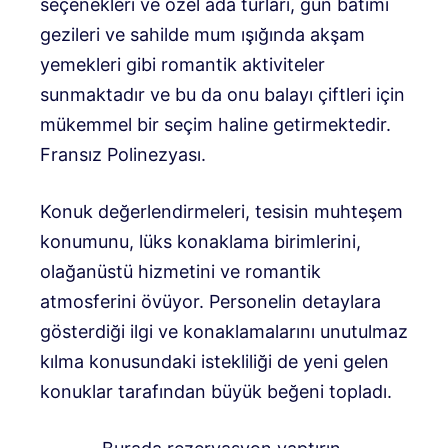
seçenekleri ve özel ada turları, gün batımı
gezileri ve sahilde mum ışığında akşam
yemekleri gibi romantik aktiviteler
sunmaktadır ve bu da onu balayı çiftleri için
mükemmel bir seçim haline getirmektedir.
Fransız Polinezyası.
Konuk değerlendirmeleri, tesisin muhteşem
konumunu, lüks konaklama birimlerini,
olağanüstü hizmetini ve romantik
atmosferini övüyor. Personelin detaylara
gösterdiği ilgi ve konaklamalarını unutulmaz
kılma konusundaki istekliliği de yeni gelen
konuklar tarafından büyük beğeni topladı.