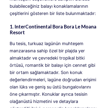
bulabileceğiniz balayı konaklamalarının
çeşitlerini gösteren bir liste bulunmaktadır:
1. InterContinental Bora Bora Le Moana
Resort
Bu tesis, turkuaz lagünün muhteşem
manzarasına sahip özel bir plajda yer
almaktadır ve çevredeki tropikal bitki
örtüsü, romantik bir balayı için cennet gibi
bir ortam sağlamaktadır. Son konuk
değerlendirmeleri, lagüne doğrudan erişimi
olan lüks ve geniş su üstü bungalovlarını
öne çıkarmıştır. Konuklar ayrıca tesisin
olağanüstü hizmetini ve detaylara