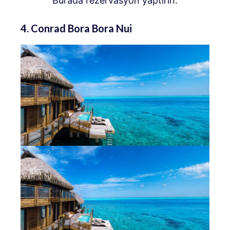
Burada rezervasyon yaptırın.
4. Conrad Bora Bora Nui