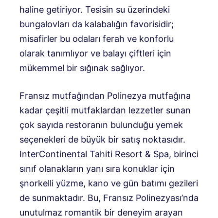
haline getiriyor. Tesisin su üzerindeki
bungalovları da kalabalığın favorisidir;
misafirler bu odaları ferah ve konforlu
olarak tanımlıyor ve balayı çiftleri için
mükemmel bir sığınak sağlıyor.
Fransız mutfağından Polinezya mutfağına
kadar çeşitli mutfaklardan lezzetler sunan
çok sayıda restoranın bulunduğu yemek
seçenekleri de büyük bir satış noktasıdır.
InterContinental Tahiti Resort & Spa, birinci
sınıf olanakların yanı sıra konuklar için
şnorkelli yüzme, kano ve gün batımı gezileri
de sunmaktadır. Bu, Fransız Polinezyası’nda
unutulmaz romantik bir deneyim arayan