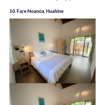
10. Fare Noanoa, Huahine