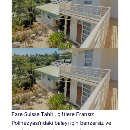
Fare Suisse Tahiti, çiftlere Fransız
Polinezyası’ndaki balayı için benzersiz ve