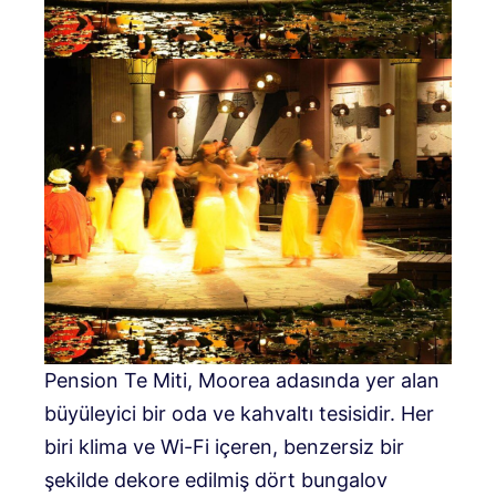
Pension Te Miti, Moorea adasında yer alan
büyüleyici bir oda ve kahvaltı tesisidir. Her
biri klima ve Wi-Fi içeren, benzersiz bir
şekilde dekore edilmiş dört bungalov