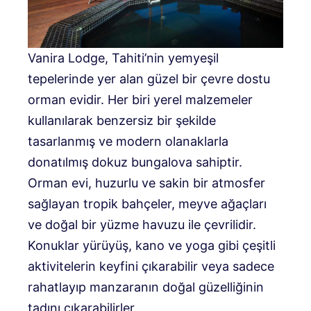
Vanira Lodge, Tahiti’nin yemyeşil
tepelerinde yer alan güzel bir çevre dostu
orman evidir. Her biri yerel malzemeler
kullanılarak benzersiz bir şekilde
tasarlanmış ve modern olanaklarla
donatılmış dokuz bungalova sahiptir.
Orman evi, huzurlu ve sakin bir atmosfer
sağlayan tropik bahçeler, meyve ağaçları
ve doğal bir yüzme havuzu ile çevrilidir.
Konuklar yürüyüş, kano ve yoga gibi çeşitli
aktivitelerin keyfini çıkarabilir veya sadece
rahatlayıp manzaranın doğal güzelliğinin
tadını çıkarabilirler.