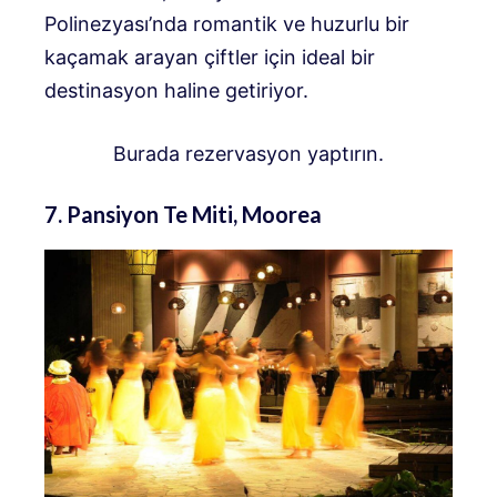
Polinezyası’nda romantik ve huzurlu bir
kaçamak arayan çiftler için ideal bir
destinasyon haline getiriyor.
Burada rezervasyon yaptırın.
7. Pansiyon Te Miti, Moorea