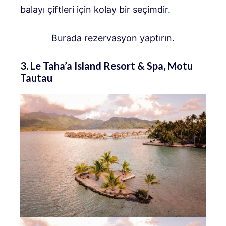
balayı çiftleri için kolay bir seçimdir.
Burada rezervasyon yaptırın.
3. Le Taha’a Island Resort & Spa, Motu
Tautau