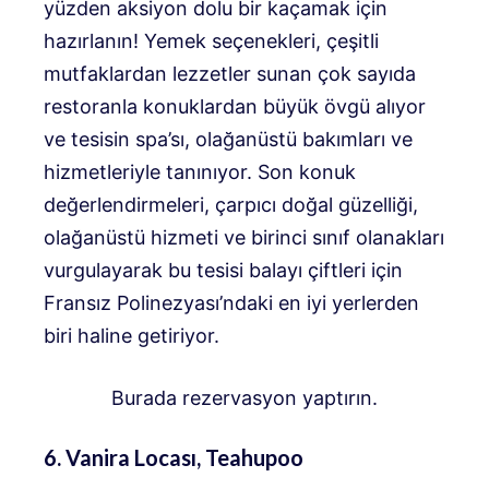
yüzden aksiyon dolu bir kaçamak için
hazırlanın! Yemek seçenekleri, çeşitli
mutfaklardan lezzetler sunan çok sayıda
restoranla konuklardan büyük övgü alıyor
ve tesisin spa’sı, olağanüstü bakımları ve
hizmetleriyle tanınıyor. Son konuk
değerlendirmeleri, çarpıcı doğal güzelliği,
olağanüstü hizmeti ve birinci sınıf olanakları
vurgulayarak bu tesisi balayı çiftleri için
Fransız Polinezyası’ndaki en iyi yerlerden
biri haline getiriyor.
Burada rezervasyon yaptırın.
6. Vanira Locası, Teahupoo