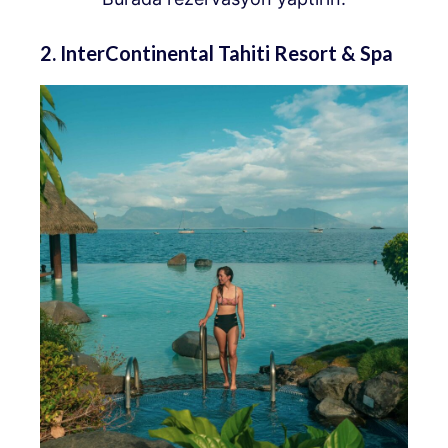
2. InterContinental Tahiti Resort & Spa