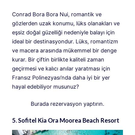
Conrad Bora Bora Nui, romantik ve
gözlerden uzak konumu, lüks olanakları ve
eşsiz doğal güzelliği nedeniyle balayı için
ideal bir destinasyondur. Lüks, romantizm
ve macera arasında mükemmel bir denge
kurar. Bir çiftin birlikte kaliteli zaman
geçirmesi ve kalıcı anılar yaratması için
Fransız Polinezyası’nda daha iyi bir yer
hayal edebiliyor musunuz?
Burada rezervasyon yaptırın.
5. Sofitel Kia Ora Moorea Beach Resort