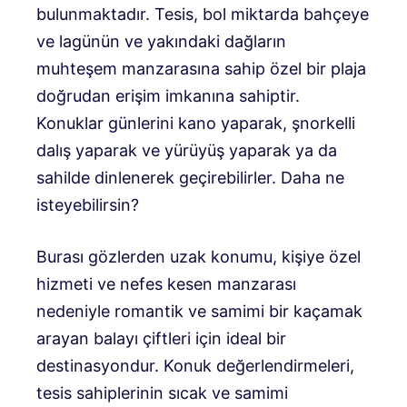
bulunmaktadır. Tesis, bol miktarda bahçeye
ve lagünün ve yakındaki dağların
muhteşem manzarasına sahip özel bir plaja
doğrudan erişim imkanına sahiptir.
Konuklar günlerini kano yaparak, şnorkelli
dalış yaparak ve yürüyüş yaparak ya da
sahilde dinlenerek geçirebilirler. Daha ne
isteyebilirsin?
Burası gözlerden uzak konumu, kişiye özel
hizmeti ve nefes kesen manzarası
nedeniyle romantik ve samimi bir kaçamak
arayan balayı çiftleri için ideal bir
destinasyondur. Konuk değerlendirmeleri,
tesis sahiplerinin sıcak ve samimi