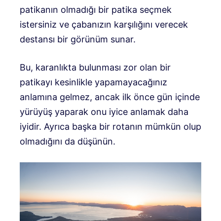
patikanın olmadığı bir patika seçmek
istersiniz ve çabanızın karşılığını verecek
destansı bir görünüm sunar.
Bu, karanlıkta bulunması zor olan bir
patikayı kesinlikle yapamayacağınız
anlamına gelmez, ancak ilk önce gün içinde
yürüyüş yaparak onu iyice anlamak daha
iyidir. Ayrıca başka bir rotanın mümkün olup
olmadığını da düşünün.