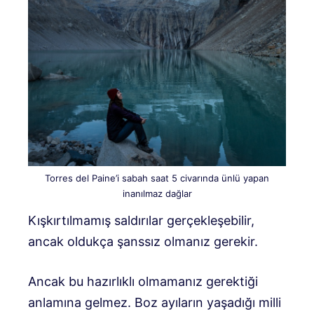
Torres del Paine’i sabah saat 5 civarında ünlü yapan
inanılmaz dağlar
Kışkırtılmamış saldırılar gerçekleşebilir,
ancak oldukça şanssız olmanız gerekir.
Ancak bu hazırlıklı olmamanız gerektiği
anlamına gelmez. Boz ayıların yaşadığı milli