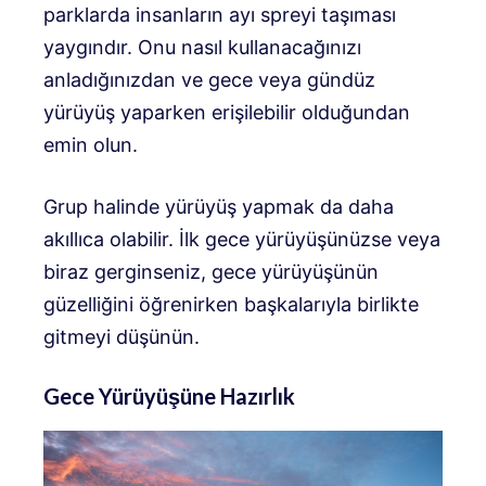
parklarda insanların ayı spreyi taşıması
yaygındır. Onu nasıl kullanacağınızı
anladığınızdan ve gece veya gündüz
yürüyüş yaparken erişilebilir olduğundan
emin olun.
Grup halinde yürüyüş yapmak da daha
akıllıca olabilir. İlk gece yürüyüşünüzse veya
biraz gerginseniz, gece yürüyüşünün
güzelliğini öğrenirken başkalarıyla birlikte
gitmeyi düşünün.
Gece Yürüyüşüne Hazırlık