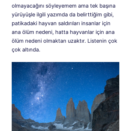
olmayacağını söyleyemem ama tek başına
yürüyüşle ilgili yazımda da belirttiğim gibi,
patikadaki hayvan saldırıları insanlar için
ana ölüm nedeni, hatta hayvanlar için ana
ölüm nedeni olmaktan uzaktır. Listenin çok
çok altında.