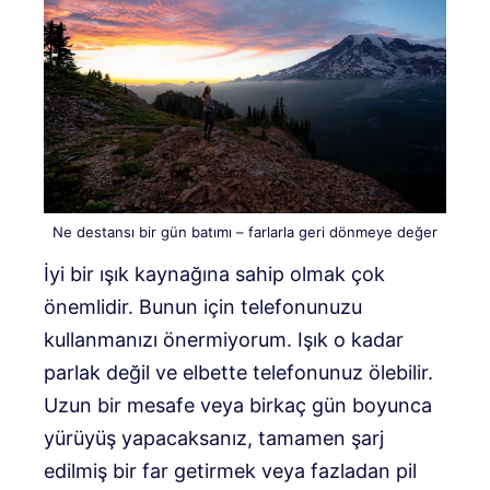
Ne destansı bir gün batımı – farlarla geri dönmeye değer
İyi bir ışık kaynağına sahip olmak çok
önemlidir. Bunun için telefonunuzu
kullanmanızı önermiyorum. Işık o kadar
parlak değil ve elbette telefonunuz ölebilir.
Uzun bir mesafe veya birkaç gün boyunca
yürüyüş yapacaksanız, tamamen şarj
edilmiş bir far getirmek veya fazladan pil