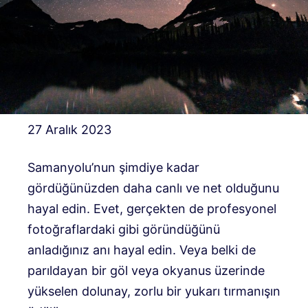
27 Aralık 2023
Samanyolu’nun şimdiye kadar
gördüğünüzden daha canlı ve net olduğunu
hayal edin. Evet, gerçekten de profesyonel
fotoğraflardaki gibi göründüğünü
anladığınız anı hayal edin. Veya belki de
parıldayan bir göl veya okyanus üzerinde
yükselen dolunay, zorlu bir yukarı tırmanışın