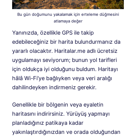
Bu gün doğumunu yakalamak için erteleme düğmesini
atlamaya değer
Yanınızda, özellikle GPS ile takip
edebileceğiniz bir harita bulundurmanız da
yararlı olacaktır. Haritalar.me adlı ücretsiz
uygulamayı seviyorum; bunun yol tarifleri
için oldukça iyi olduğunu buldum. Haritayı
hâlâ Wi-Fi’ye bağlıyken veya veri aralığı
dahilindeyken indirmeniz gerekir.
Genellikle bir bölgenin veya eyaletin
haritasını indirirsiniz. Yürüyüş yapmayı
planladığınız patikaya kadar
yakınlaştırdığınızdan ve orada olduğundan