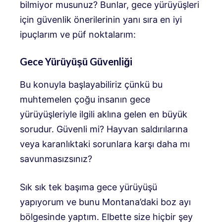
bilmiyor musunuz? Bunlar, gece yürüyüşleri
için güvenlik önerilerinin yanı sıra en iyi
ipuçlarım ve püf noktalarım:
Gece Yürüyüşü Güvenliği
Bu konuyla başlayabiliriz çünkü bu
muhtemelen çoğu insanın gece
yürüyüşleriyle ilgili aklına gelen en büyük
sorudur. Güvenli mi? Hayvan saldırılarına
veya karanlıktaki sorunlara karşı daha mı
savunmasızsınız?
Sık sık tek başıma gece yürüyüşü
yapıyorum ve bunu Montana’daki boz ayı
bölgesinde yaptım. Elbette size hiçbir şey