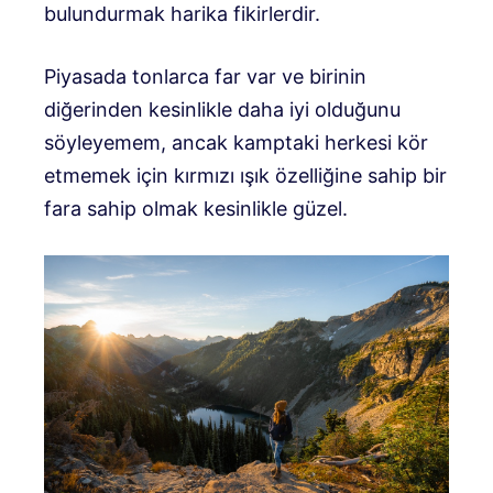
bulundurmak harika fikirlerdir.
Piyasada tonlarca far var ve birinin
diğerinden kesinlikle daha iyi olduğunu
söyleyemem, ancak kamptaki herkesi kör
etmemek için kırmızı ışık özelliğine sahip bir
fara sahip olmak kesinlikle güzel.