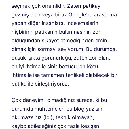
seçmek çok önemlidir. Zaten patikayı
gezmiş olan veya biraz Google’da araştırma
yapan diğer insanlara, incelemelerin
hiçbirinin patikanın bulunmasının zor
olduğundan şikayet etmediğinden emin
olmak için sormayı seviyorum. Bu durumda,
düşük ışıkta görünürlüğü, zaten zor olan,
en iyi ihtimalle sinir bozucu, en kötü
ihtimalle ise tamamen tehlikeli olabilecek bir
patika ile birleştiriyoruz.
Çok deneyimli olmadığınız sürece, ki bu
durumda muhtemelen bu blog yazısını
okumazsınız (lol), teknik olmayan,
kaybolabileceğiniz çok fazla kesişen