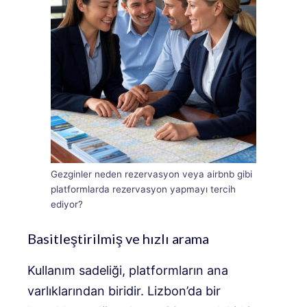
Gezginler neden rezervasyon veya airbnb gibi
platformlarda rezervasyon yapmayı tercih
ediyor?
Basitleştirilmiş ve hızlı arama
Kullanım sadeliği, platformların ana
varlıklarından biridir. Lizbon’da bir