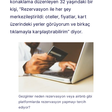
konaklama düzenleyen 32 yaşındaki bir
kişi, “Rezervasyon ile her şey
merkezileştirildi: oteller, fiyatlar, kart
üzerindeki yerler görüyorum ve birkaç
tıklamayla karşılaştırabilirim” diyor.
Gezginler neden rezervasyon veya airbnb gibi
platformlarda rezervasyon yapmayı tercih
ediyor?