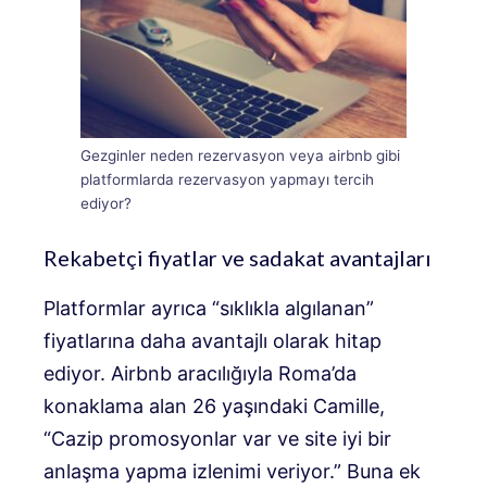
Gezginler neden rezervasyon veya airbnb gibi
platformlarda rezervasyon yapmayı tercih
ediyor?
Rekabetçi fiyatlar ve sadakat avantajları
Platformlar ayrıca “sıklıkla algılanan”
fiyatlarına daha avantajlı olarak hitap
ediyor. Airbnb aracılığıyla Roma’da
konaklama alan 26 yaşındaki Camille,
“Cazip promosyonlar var ve site iyi bir
anlaşma yapma izlenimi veriyor.” Buna ek