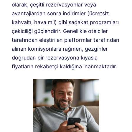
olarak, çeşitli rezervasyonlar veya
avantajlardan sonra indirimler (ücretsiz
kahvaltı, hava mil) gibi sadakat programları
çekiciliği güçlendirir. Genellikle otelciler
tarafından eleştirilen platformlar tarafından
alınan komisyonlara rağmen, gezginler
doğrudan bir rezervasyona kıyasla
fiyatların rekabetçi kaldığına inanmaktadır.