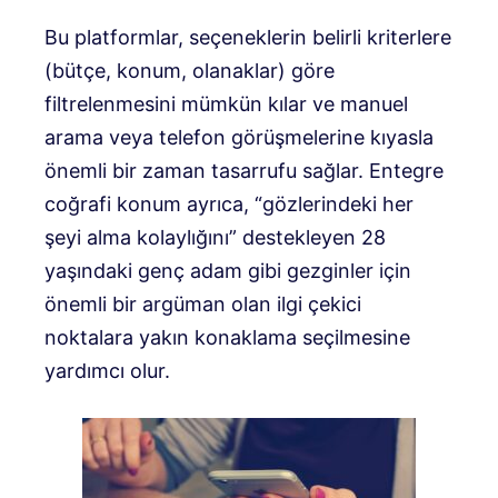
Bu platformlar, seçeneklerin belirli kriterlere
(bütçe, konum, olanaklar) göre
filtrelenmesini mümkün kılar ve manuel
arama veya telefon görüşmelerine kıyasla
önemli bir zaman tasarrufu sağlar. Entegre
coğrafi konum ayrıca, “gözlerindeki her
şeyi alma kolaylığını” destekleyen 28
yaşındaki genç adam gibi gezginler için
önemli bir argüman olan ilgi çekici
noktalara yakın konaklama seçilmesine
yardımcı olur.