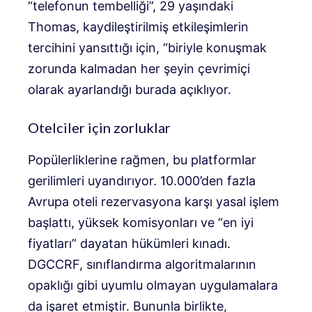
“telefonun tembelliği”, 29 yaşındaki
Thomas, kaydileştirilmiş etkileşimlerin
tercihini yansıttığı için, “biriyle konuşmak
zorunda kalmadan her şeyin çevrimiçi
olarak ayarlandığı burada açıklıyor.
Otelciler için zorluklar
Popülerliklerine rağmen, bu platformlar
gerilimleri uyandırıyor. 10.000’den fazla
Avrupa oteli rezervasyona karşı yasal işlem
başlattı, yüksek komisyonları ve “en iyi
fiyatları” dayatan hükümleri kınadı.
DGCCRF, sınıflandırma algoritmalarının
opaklığı gibi uyumlu olmayan uygulamalara
da işaret etmiştir. Bununla birlikte,