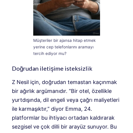
Müşteriler bir ajansa hitap etmek
yerine cep telefonlarını aramayı
tercih ediyor mu?
Doğrudan iletişime isteksizlik
Z Nesil için, doğrudan temastan kaçınmak
bir ağırlık argümanıdır. “Bir otel, özellikle
yurtdışında, dil engeli veya çağrı maliyetleri
ile karmaşıktır,” diyor Emma, 24.
platformlar bu ihtiyacı ortadan kaldırarak
sezgisel ve çok dilli bir arayüz sunuyor. Bu