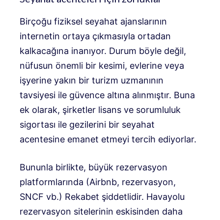
Birçoğu fiziksel seyahat ajanslarının
internetin ortaya çıkmasıyla ortadan
kalkacağına inanıyor. Durum böyle değil,
nüfusun önemli bir kesimi, evlerine veya
işyerine yakın bir turizm uzmanının
tavsiyesi ile güvence altına alınmıştır. Buna
ek olarak, şirketler lisans ve sorumluluk
sigortası ile gezilerini bir seyahat
acentesine emanet etmeyi tercih ediyorlar.
Bununla birlikte, büyük rezervasyon
platformlarında (Airbnb, rezervasyon,
SNCF vb.) Rekabet şiddetlidir. Havayolu
rezervasyon sitelerinin eskisinden daha