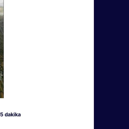
25 dakika