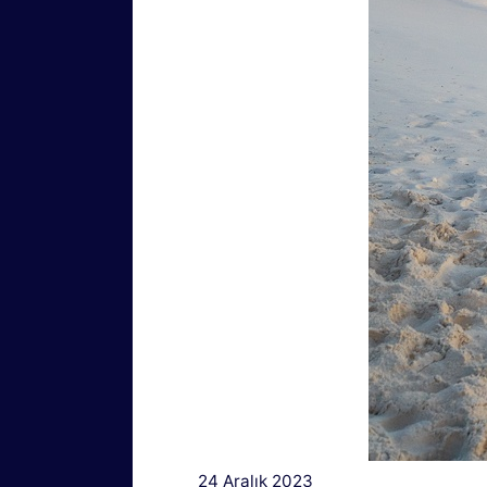
24 Aralık 2023