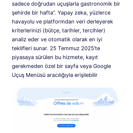
sadece doğrudan uçuşlarla gastronomik bir
şehirde bir hafta”. Yapay zeka, yüzlerce
havayolu ve platformdan veri derleyerek
kriterlerinizi (bütçe, tarihler, tercihler)
analiz eder ve otomatik olarak en iyi
teklifleri sunar. 25 Temmuz 2025’te
piyasaya sürülen bu hizmete, kayıt
gerekmeden özel bir sayfa veya Google
Uçuş Menüsü aracılığıyla erişilebilir