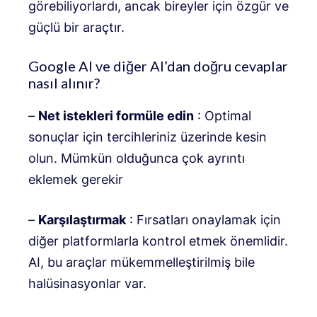
görebiliyorlardı, ancak bireyler için özgür ve
güçlü bir araçtır.
Google AI ve diğer AI’dan doğru cevaplar
nasıl alınır?
–
Net istekleri formüle edin
: Optimal
sonuçlar için tercihleriniz üzerinde kesin
olun. Mümkün olduğunca çok ayrıntı
eklemek gerekir
–
Karşılaştırmak
: Fırsatları onaylamak için
diğer platformlarla kontrol etmek önemlidir.
AI, bu araçlar mükemmelleştirilmiş bile
halüsinasyonlar var.