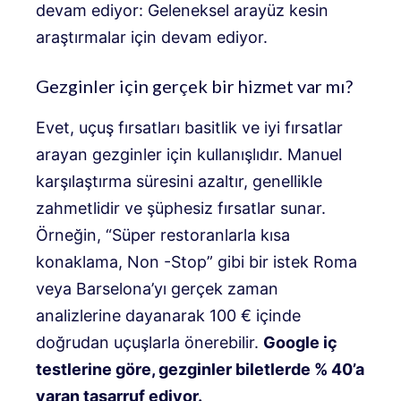
devam ediyor: Geleneksel arayüz kesin
araştırmalar için devam ediyor.
Gezginler için gerçek bir hizmet var mı?
Evet, uçuş fırsatları basitlik ve iyi fırsatlar
arayan gezginler için kullanışlıdır. Manuel
karşılaştırma süresini azaltır, genellikle
zahmetlidir ve şüphesiz fırsatlar sunar.
Örneğin, “Süper restoranlarla kısa
konaklama, Non -Stop” gibi bir istek Roma
veya Barselona’yı gerçek zaman
analizlerine dayanarak 100 € içinde
doğrudan uçuşlarla önerebilir.
Google iç
testlerine göre, gezginler biletlerde % 40’a
varan tasarruf ediyor.