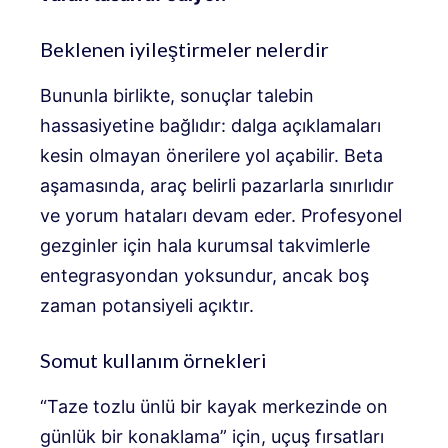
Beklenen iyileştirmeler nelerdir
Bununla birlikte, sonuçlar talebin
hassasiyetine bağlıdır: dalga açıklamaları
kesin olmayan önerilere yol açabilir. Beta
aşamasında, araç belirli pazarlarla sınırlıdır
ve yorum hataları devam eder. Profesyonel
gezginler için hala kurumsal takvimlerle
entegrasyondan yoksundur, ancak boş
zaman potansiyeli açıktır.
Somut kullanım örnekleri
“Taze tozlu ünlü bir kayak merkezinde on
günlük bir konaklama” için, uçuş fırsatları