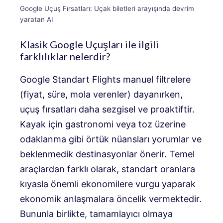
Google Uçuş Fırsatları: Uçak biletleri arayışında devrim
yaratan AI
Klasik Google Uçuşları ile ilgili
farklılıklar nelerdir?
Google Standart Flights manuel filtrelere
(fiyat, süre, mola verenler) dayanırken,
uçuş fırsatları daha sezgisel ve proaktiftir.
Kayak için gastronomi veya toz üzerine
odaklanma gibi örtük nüansları yorumlar ve
beklenmedik destinasyonlar önerir. Temel
araçlardan farklı olarak, standart oranlara
kıyasla önemli ekonomilere vurgu yaparak
ekonomik anlaşmalara öncelik vermektedir.
Bununla birlikte, tamamlayıcı olmaya