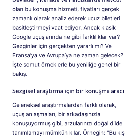
olan bu konuşma hizmeti, fiyatları gerçek
zamanlı olarak analiz ederek ucuz biletleri
basitleştirmeyi vaat ediyor. Ancak klasik
Google uçuşlarında ne gibi farklılıklar var?
Gezginler için gerçekten yararlı mı? Ve
Fransa’ya ve Avrupa’ya ne zaman gelecek?
İşte somut örneklerle bu yeniliğe genel bir
bakış.
Sezgisel araştırma için bir konuşma aracı
Geleneksel araştırmalardan farklı olarak,
uçuş anlaşmaları, bir arkadaşınızla
konuşuyormuş gibi, arzularınızı doğal dilde
tanımlamayı mümkün kılar. Örneğin: “Bu kış