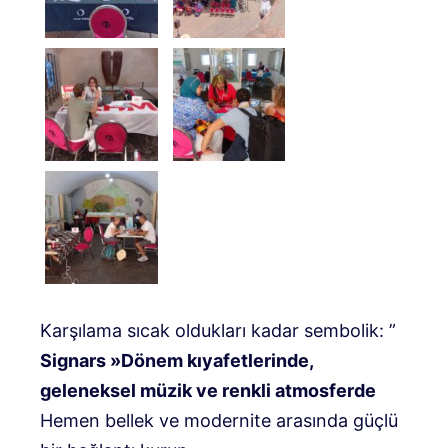
Karşılama sıcak oldukları kadar sembolik: ”
Signars »Dönem kıyafetlerinde,
geleneksel müzik ve renkli atmosferde
Hemen bellek ve modernite arasında güçlü