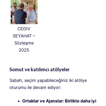
CEDIV
SEYAHAT –
Sözleşme
2025
Somut ve katılımcı atölyeler
Sabah, seçim yapabileceğiniz iki atölye
oturumu ile devam ediyor:
Ortaklar ve Ajanslar: Birlikte daha iyi