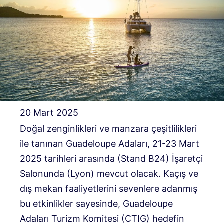
20 Mart 2025
Doğal zenginlikleri ve manzara çeşitlilikleri
ile tanınan Guadeloupe Adaları, 21-23 Mart
2025 tarihleri ​​arasında (Stand B24) İşaretçi
Salonunda (Lyon) mevcut olacak. Kaçış ve
dış mekan faaliyetlerini sevenlere adanmış
bu etkinlikler sayesinde, Guadeloupe
Adaları Turizm Komitesi (CTIG) hedefin