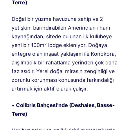
Terre)
Doğal bir yüzme havuzuna sahip ve 2
yetişkini barındırabilen Amerindian ilham
kaynağından, sitede bulunan ilk kulübeye
yeni bir 100m² lodge ekleniyor. Doğaya
entegre olan inşaat yaklaşımı ile Konokora,
alışılmadık bir rahatlama yerinden çok daha
fazlasıdır. Yerel doğal mirasın zenginliği ve
zorunlu korunması konusunda farkındalığı
artırmak için aktif olarak çalışır.
•
Colibris Bahçesi’nde (Deshaies, Basse-
Terre)