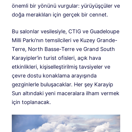
önemli bir yönünü vurgular: yürüyüşçüler ve
doğa meraklıları için gerçek bir cennet.
Bu salonlar vesilesiyle, CTIG ve Guadeloupe
Milli Parkı’nın temsilcileri ve Kuzey Grande-
Terre, North Basse-Terre ve Grand South
Karayipler’in turist ofisleri, açık hava
etkinlikleri, kişiselleştirilmiş tavsiyeler ve
çevre dostu konaklama arayışında
gezginlerle buluşacaklar. Her şey Karayip
Sun altındaki yeni maceralara ilham vermek
için toplanacak.