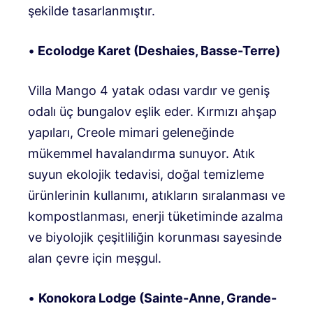
şekilde tasarlanmıştır.
•
Ecolodge Karet (Deshaies, Basse-Terre)
Villa Mango 4 yatak odası vardır ve geniş
odalı üç bungalov eşlik eder. Kırmızı ahşap
yapıları, Creole mimari geleneğinde
mükemmel havalandırma sunuyor. Atık
suyun ekolojik tedavisi, doğal temizleme
ürünlerinin kullanımı, atıkların sıralanması ve
kompostlanması, enerji tüketiminde azalma
ve biyolojik çeşitliliğin korunması sayesinde
alan çevre için meşgul.
•
Konokora Lodge (Sainte-Anne, Grande-