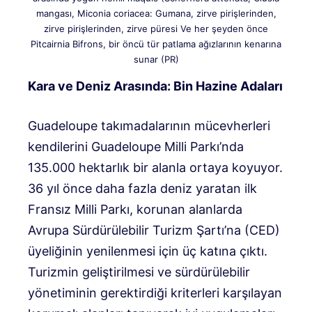
mangası, Miconia coriacea: Gumana, zirve pirişlerinden,
zirve pirişlerinden, zirve püresi Ve her şeyden önce
Pitcairnia Bifrons, bir öncü tür patlama ağızlarının kenarına
sunar (PR)
Kara ve Deniz Arasında: Bin Hazine Adaları
Guadeloupe takımadalarının mücevherleri
kendilerini Guadeloupe Milli Parkı’nda
135.000 hektarlık bir alanla ortaya koyuyor.
36 yıl önce daha fazla deniz yaratan ilk
Fransız Milli Parkı, korunan alanlarda
Avrupa Sürdürülebilir Turizm Şartı’na (CED)
üyeliğinin yenilenmesi için üç katına çıktı.
Turizmin geliştirilmesi ve sürdürülebilir
yönetiminin gerektirdiği kriterleri karşılayan