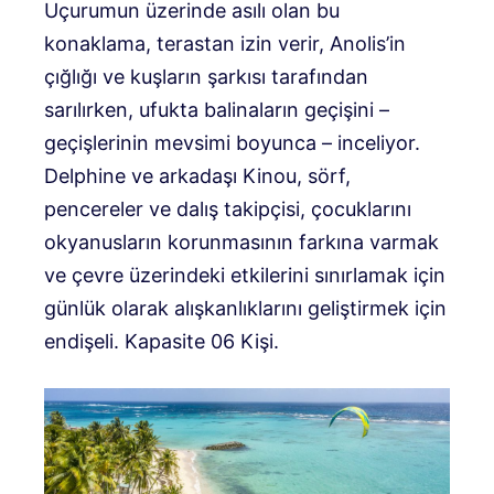
Uçurumun üzerinde asılı olan bu
konaklama, terastan izin verir, Anolis’in
çığlığı ve kuşların şarkısı tarafından
sarılırken, ufukta balinaların geçişini –
geçişlerinin mevsimi boyunca – inceliyor.
Delphine ve arkadaşı Kinou, sörf,
pencereler ve dalış takipçisi, çocuklarını
okyanusların korunmasının farkına varmak
ve çevre üzerindeki etkilerini sınırlamak için
günlük olarak alışkanlıklarını geliştirmek için
endişeli. Kapasite 06 Kişi.