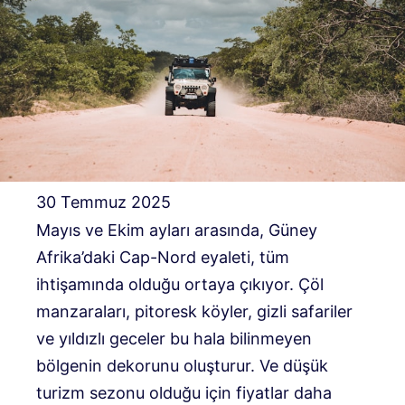
30 Temmuz 2025
Mayıs ve Ekim ayları arasında, Güney
Afrika’daki Cap-Nord eyaleti, tüm
ihtişamında olduğu ortaya çıkıyor. Çöl
manzaraları, pitoresk köyler, gizli safariler
ve yıldızlı geceler bu hala bilinmeyen
bölgenin dekorunu oluşturur. Ve düşük
turizm sezonu olduğu için fiyatlar daha