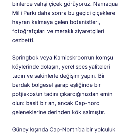
binlerce vahşi çiçek görüyoruz. Namaqua
Milli Parkı daha sonra bu geçici çiçeklere
hayran kalmaya gelen botanistleri,
fotoğrafçıları ve meraklı ziyaretçileri
cezbetti.
Springbok veya Kamieskroon’un komşu
köylerinde dolaşın, yerel spesiyaliteleri
tadın ve sakinlerle değişim yapın. Bir
bardak bölgesel şarap eşliğinde bir
potjiekos’un tadını çıkardığınızdan emin
olun: basit bir an, ancak Cap-nord
geleneklerine derinden kök salmıştır.
Güney kışında Cap-North’da bir yolculuk