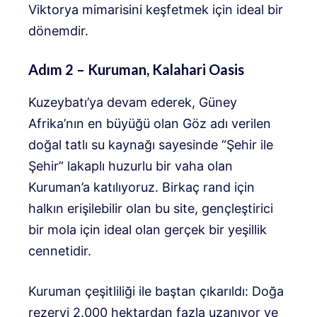
Viktorya mimarisini keşfetmek için ideal bir
dönemdir.
Adım 2 – Kuruman, Kalahari Oasis
Kuzeybatı’ya devam ederek, Güney
Afrika’nın en büyüğü olan Göz adı verilen
doğal tatlı su kaynağı sayesinde “Şehir ile
Şehir” lakaplı huzurlu bir vaha olan
Kuruman’a katılıyoruz. Birkaç rand için
halkın erişilebilir olan bu site, gençleştirici
bir mola için ideal olan gerçek bir yeşillik
cennetidir.
Kuruman çeşitliliği ile baştan çıkarıldı: Doğa
rezervi 2.000 hektardan fazla uzanıyor ve