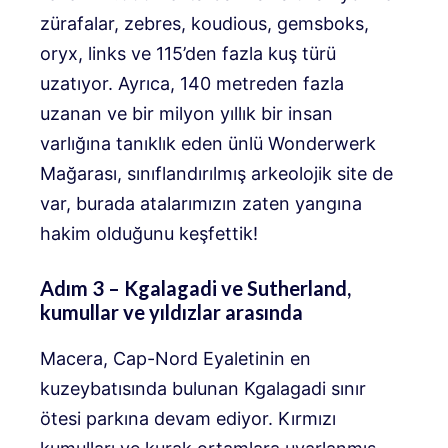
zürafalar, zebres, koudious, gemsboks,
oryx, links ve 115’den fazla kuş türü
uzatıyor. Ayrıca, 140 metreden fazla
uzanan ve bir milyon yıllık bir insan
varlığına tanıklık eden ünlü Wonderwerk
Mağarası, sınıflandırılmış arkeolojik site de
var, burada atalarımızın zaten yangına
hakim olduğunu keşfettik!
Adım 3 – Kgalagadi ve Sutherland,
kumullar ve yıldızlar arasında
Macera, Cap-Nord Eyaletinin en
kuzeybatısında bulunan Kgalagadi sınır
ötesi parkına devam ediyor. Kırmızı