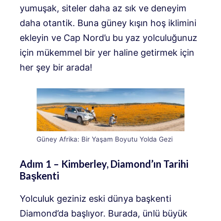
yumuşak, siteler daha az sık ve deneyim
daha otantik. Buna güney kışın hoş iklimini
ekleyin ve Cap Nord’u bu yaz yolculuğunuz
için mükemmel bir yer haline getirmek için
her şey bir arada!
Güney Afrika: Bir Yaşam Boyutu Yolda Gezi
Adım 1 – Kimberley, Diamond’ın Tarihi
Başkenti
Yolculuk geziniz eski dünya başkenti
Diamond’da başlıyor. Burada, ünlü büyük