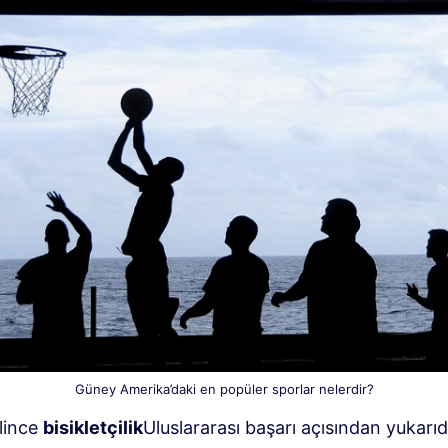
Güney Amerika’daki en popüler sporlar nelerdir?
lince
bisikletçilik
Uluslararası başarı açısından yukarıd