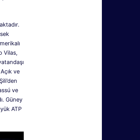
aktadır.
ksek
merikalı
o Vilas,
 vatandaşı
 Açık ve
ili’den
assú ve
dı. Güney
büyük ATP