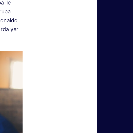
a ile
vrupa
Ronaldo
arda yer