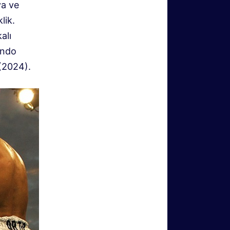
ya ve
lik.
alı
ando
(2024).