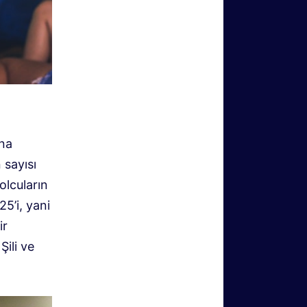
ana
 sayısı
olcuların
5’i, yani
ir
ili ve