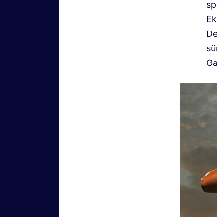
sp
Ek
De
sü
Ga