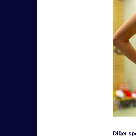
Diğer sp