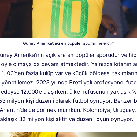
Güney Amerika’daki en popüler sporlar nelerdir?
​Güney Amerika’nın açık ara en popüler sporudur ve hiç
 öyle olmaya da devam etmektedir. Yalnızca kıtanın 
e 1.100’den fazla kulüp var ve küçük bölgesel takımların
e yönetilemez. 2023 yılında Brezilyalı profesyonel futb
redeyse 12.000’e ulaşırken, ülke nüfusunun yaklaşık %2
53 milyon kişi düzenli olarak futbol oynuyor. Benzer b
Arjantin’de de görmek mümkün. Kolombiya, Uruguay, Ş
aklaşık 32 milyon kişi aktif ve düzenli oyun oynuyor.