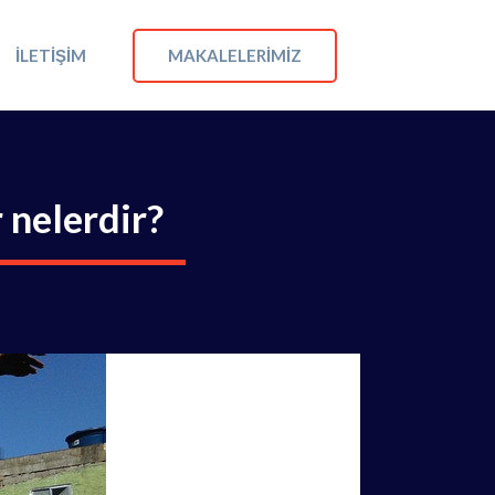
MAKALELERIMIZ
İLETIŞIM
 nelerdir?