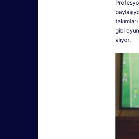
Profesyo
paylaşıyo
takımlar
gibi oyun
alıyor.