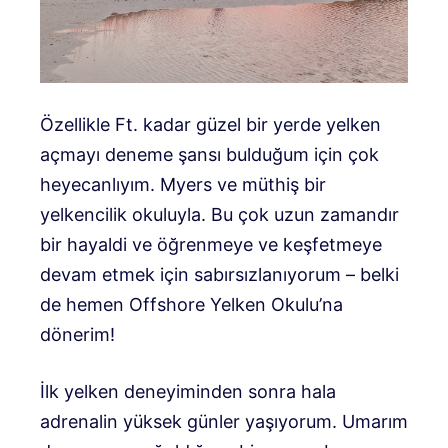
Özellikle Ft. kadar güzel bir yerde yelken
açmayı deneme şansı bulduğum için çok
heyecanlıyım. Myers ve müthiş bir
yelkencilik okuluyla. Bu çok uzun zamandır
bir hayaldi ve öğrenmeye ve keşfetmeye
devam etmek için sabırsızlanıyorum – belki
de hemen Offshore Yelken Okulu’na
dönerim!
İlk yelken deneyiminden sonra hala
adrenalin yüksek günler yaşıyorum. Umarım