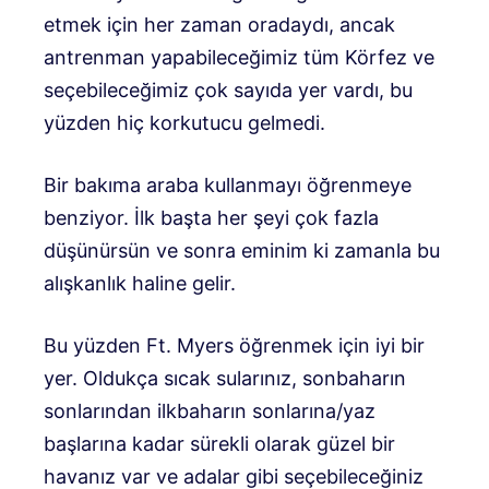
etmek için her zaman oradaydı, ancak
antrenman yapabileceğimiz tüm Körfez ve
seçebileceğimiz çok sayıda yer vardı, bu
yüzden hiç korkutucu gelmedi.
Bir bakıma araba kullanmayı öğrenmeye
benziyor. İlk başta her şeyi çok fazla
düşünürsün ve sonra eminim ki zamanla bu
alışkanlık haline gelir.
Bu yüzden Ft. Myers öğrenmek için iyi bir
yer. Oldukça sıcak sularınız, sonbaharın
sonlarından ilkbaharın sonlarına/yaz
başlarına kadar sürekli olarak güzel bir
havanız var ve adalar gibi seçebileceğiniz