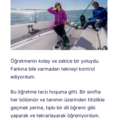
Öğretmenin kolay ve zekice bir yoluydu.
Farkına bile varmadan tekneyi kontrol
ediyordum.
Bu öğretme tarzı hoşuma gitti. Bir sınıfta
her bölümün ve tanımın üzerinden titizlikle
geçmek yerine, tıpkı bir dil öğrenir gibi
yaparak ve tekrarlayarak öğreniyordum.