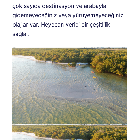
çok sayıda destinasyon ve arabayla
gidemeyeceğiniz veya yürüyemeyeceğiniz
plajlar var. Heyecan verici bir çeşitlilik
sağlar.