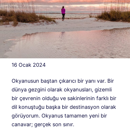
16 Ocak 2024
Okyanusun baştan çıkarıcı bir yanı var. Bir
dünya gezgini olarak okyanusları, gizemli
bir çevrenin olduğu ve sakinlerinin farklı bir
dil konuştuğu başka bir destinasyon olarak
görüyorum. Okyanus tamamen yeni bir
canavar; gerçek son sınır.