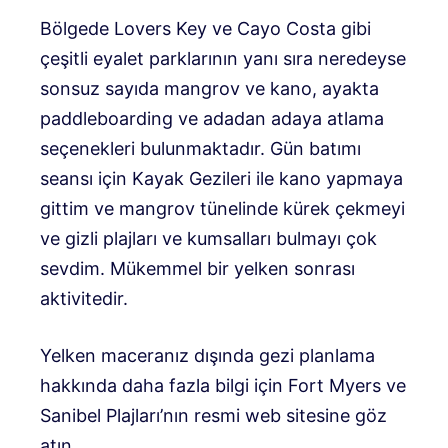
Bölgede Lovers Key ve Cayo Costa gibi
çeşitli eyalet parklarının yanı sıra neredeyse
sonsuz sayıda mangrov ve kano, ayakta
paddleboarding ve adadan adaya atlama
seçenekleri bulunmaktadır. Gün batımı
seansı için Kayak Gezileri ile kano yapmaya
gittim ve mangrov tünelinde kürek çekmeyi
ve gizli plajları ve kumsalları bulmayı çok
sevdim. Mükemmel bir yelken sonrası
aktivitedir.
Yelken maceranız dışında gezi planlama
hakkında daha fazla bilgi için Fort Myers ve
Sanibel Plajları’nın resmi web sitesine göz
atın.