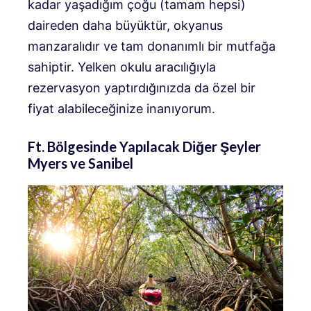
kadar yaşadığım çoğu (tamam hepsi)
daireden daha büyüktür, okyanus
manzaralıdır ve tam donanımlı bir mutfağa
sahiptir. Yelken okulu aracılığıyla
rezervasyon yaptırdığınızda da özel bir
fiyat alabileceğinize inanıyorum.
Ft. Bölgesinde Yapılacak Diğer Şeyler
Myers ve Sanibel