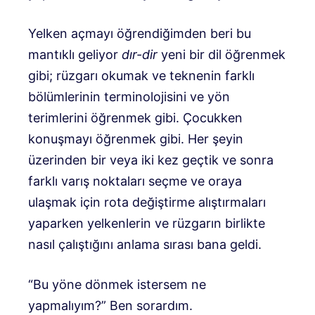
Yelken açmayı öğrendiğimden beri bu
mantıklı geliyor
dır-dir
yeni bir dil öğrenmek
gibi; rüzgarı okumak ve teknenin farklı
bölümlerinin terminolojisini ve yön
terimlerini öğrenmek gibi. Çocukken
konuşmayı öğrenmek gibi. Her şeyin
üzerinden bir veya iki kez geçtik ve sonra
farklı varış noktaları seçme ve oraya
ulaşmak için rota değiştirme alıştırmaları
yaparken yelkenlerin ve rüzgarın birlikte
nasıl çalıştığını anlama sırası bana geldi.
“Bu yöne dönmek istersem ne
yapmalıyım?” Ben sorardım.