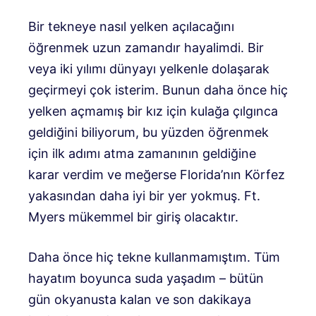
Bir tekneye nasıl yelken açılacağını
öğrenmek uzun zamandır hayalimdi. Bir
veya iki yılımı dünyayı yelkenle dolaşarak
geçirmeyi çok isterim. Bunun daha önce hiç
yelken açmamış bir kız için kulağa çılgınca
geldiğini biliyorum, bu yüzden öğrenmek
için ilk adımı atma zamanının geldiğine
karar verdim ve meğerse Florida’nın Körfez
yakasından daha iyi bir yer yokmuş. Ft.
Myers mükemmel bir giriş olacaktır.
Daha önce hiç tekne kullanmamıştım. Tüm
hayatım boyunca suda yaşadım – bütün
gün okyanusta kalan ve son dakikaya