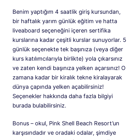
Benim yaptığım 4 saatlik giriş kursundan,
bir haftalık yarım günlük eğitim ve hatta
liveaboard seçeneğini içeren sertifika
kurslarına kadar çeşitli kurslar sunuyorlar. 5
günlük seçenekte tek başınıza (veya diğer
kurs katılımcılarıyla birlikte) yola çıkarsınız
ve zaten kendi başınıza yelken açarsınız! O
zamana kadar bir kiralık tekne kiralayarak
dünya çapında yelken açabilirsiniz!
Seçenekler hakkında daha fazla bilgiyi
burada bulabilirsiniz.
Bonus – okul, Pink Shell Beach Resort’un
karşısındadır ve oradaki odalar, şimdiye