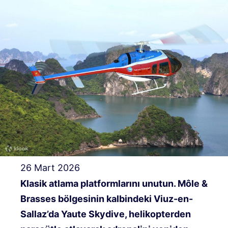
26 Mart 2026
Klasik atlama platformlarını unutun. Môle &
Brasses bölgesinin kalbindeki Viuz-en-
Sallaz’da Yaute Skydive, helikopterden