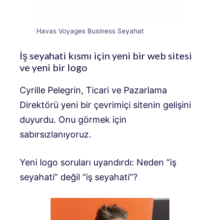
Havas Voyages Business Seyahat
İş seyahati kısmı için yeni bir web sitesi
ve yeni bir logo
Cyrille Pelegrin, Ticari ve Pazarlama
Direktörü yeni bir çevrimiçi sitenin gelişini
duyurdu. Onu görmek için
sabırsızlanıyoruz.
Yeni logo soruları uyandırdı: Neden “iş
seyahati” değil “iş seyahati”?