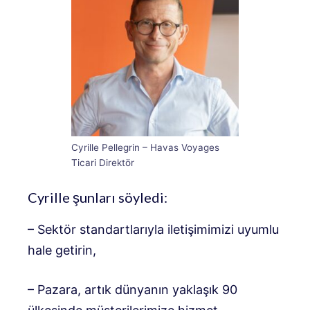
Cyrille Pellegrin – Havas Voyages
Ticari Direktör
Cyrille şunları söyledi:
– Sektör standartlarıyla iletişimimizi uyumlu
hale getirin,
– Pazara, artık dünyanın yaklaşık 90