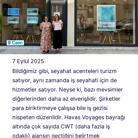
7 Eylül 2025
Bildiğimiz gibi, seyahat acenteleri turizm
satıyor, aynı zamanda iş seyahati için de
hizmetler satıyor. Neyse ki, bazı mevsimler
diğerlerinden daha az elverişlidir. Şirketler
para biriktirmeye çalışsa bile iş gezisi
nispeten düzenlidir. Havas Voyages bayrağı
altında çok sayıda CWT (daha fazla iş
odaklı) ajansın geçtiğini belirtmek