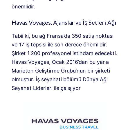
önemlidir.
Havas Voyages, Ajanslar ve İş Setleri Ağı
Tabii ki, bu ağ Fransa’da 350 satış noktası
ve 17 iş tepsisi ile son derece önemlidir.
Şirket 1.200 profesyonel istihdam edecekti.
Havas Voyages, Ocak 2016’dan bu yana
Marieton Geliştirme Grubu’nun bir şirketi
olmuştur. İş seyahati bölümü Dünya Ağı
Seyahat Liderleri ile çalışıyor