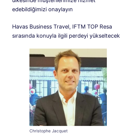
ülkesinde müşterilerimize hizmet
edebildiğimizi onaylayın
Havas Business Travel, IFTM TOP Resa
sırasında konuyla ilgili perdeyi yükseltecek
Christophe Jacquet