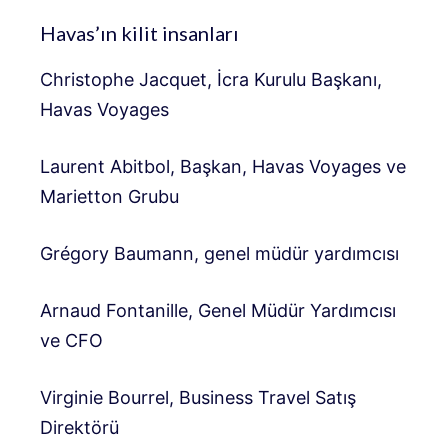
Havas’ın kilit insanları
Christophe Jacquet, İcra Kurulu Başkanı,
Havas Voyages
Laurent Abitbol, ​​Başkan, Havas Voyages ve
Marietton Grubu
Grégory Baumann, genel müdür yardımcısı
Arnaud Fontanille, Genel Müdür Yardımcısı
ve CFO
Virginie Bourrel, Business Travel Satış
Direktörü