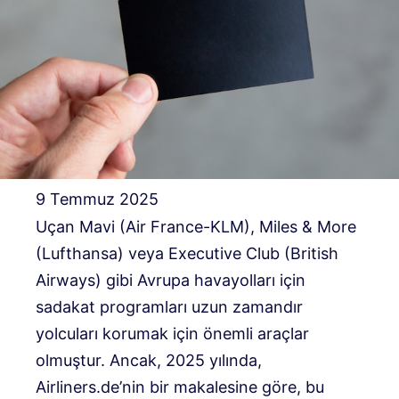
9 Temmuz 2025
Uçan Mavi (Air France-KLM), Miles & More
(Lufthansa) veya Executive Club (British
Airways) gibi Avrupa havayolları için
sadakat programları uzun zamandır
yolcuları korumak için önemli araçlar
olmuştur. Ancak, 2025 yılında,
Airliners.de’nin bir makalesine göre, bu