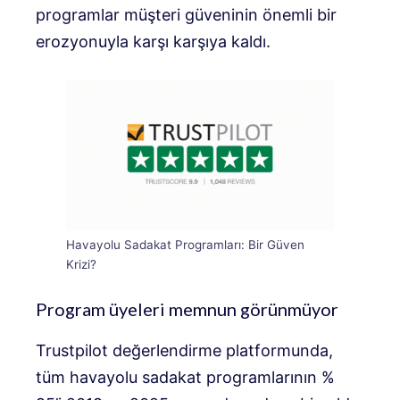
programlar müşteri güveninin önemli bir
erozyonuyla karşı karşıya kaldı.
Havayolu Sadakat Programları: Bir Güven
Krizi?
Program üyeleri memnun görünmüyor
Trustpilot değerlendirme platformunda,
tüm havayolu sadakat programlarının %