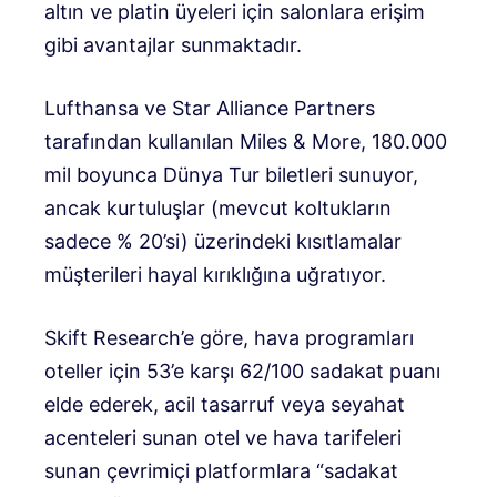
altın ve platin üyeleri için salonlara erişim
gibi avantajlar sunmaktadır.
Lufthansa ve Star Alliance Partners
tarafından kullanılan Miles & More, 180.000
mil boyunca Dünya Tur biletleri sunuyor,
ancak kurtuluşlar (mevcut koltukların
sadece % 20’si) üzerindeki kısıtlamalar
müşterileri hayal kırıklığına uğratıyor.
Skift Research’e göre, hava programları
oteller için 53’e karşı 62/100 sadakat puanı
elde ederek, acil tasarruf veya seyahat
acenteleri sunan otel ve hava tarifeleri
sunan çevrimiçi platformlara “sadakat