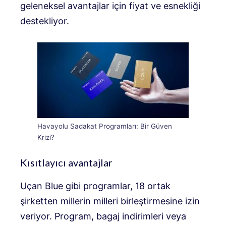
geleneksel avantajlar için fiyat ve esnekliği
destekliyor.
Havayolu Sadakat Programları: Bir Güven
Krizi?
Kısıtlayıcı avantajlar
Uçan Blue gibi programlar, 18 ortak
şirketten millerin milleri birleştirmesine izin
veriyor. Program, bagaj indirimleri veya