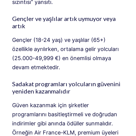
sızıntısı” yansıtı.
Gençler ve yaşlılar artık uymuyor veya
artık
Gençler (18-24 yaş) ve yaşlılar (65+)
özellikle ayrılırken, ortalama gelir yolcuları
(25.000-49,999 €) en önemlisi olmaya
devam etmektedir.
Sadakat programları yolcuların güvenini
yeniden kazanmalıdır
Güven kazanmak için şirketler
programlarını basitleştirmeli ve doğrudan
indirimler gibi anında ödüller sunmalıdır.
Örneğin Air France-KLM, premium üyeleri