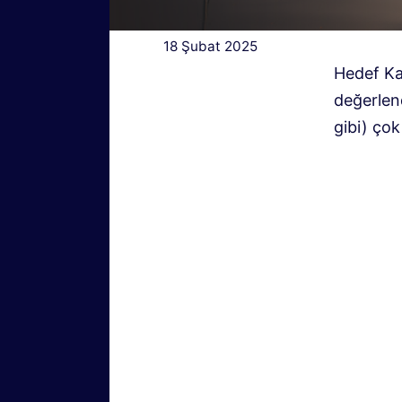
18 Şubat 2025
Hedef Ka
değerlen
gibi) çok