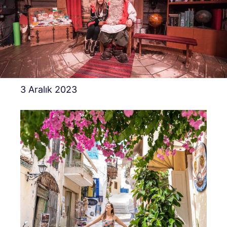
3 Aralık 2023