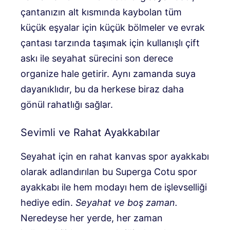
çantanızın alt kısmında kaybolan tüm
küçük eşyalar için küçük bölmeler ve evrak
çantası tarzında taşımak için kullanışlı çift
askı ile seyahat sürecini son derece
organize hale getirir. Aynı zamanda suya
dayanıklıdır, bu da herkese biraz daha
gönül rahatlığı sağlar.
Sevimli ve Rahat Ayakkabılar
Seyahat için en rahat kanvas spor ayakkabı
olarak adlandırılan bu Superga Cotu spor
ayakkabı ile hem modayı hem de işlevselliği
hediye edin.
Seyahat ve boş zaman.
Neredeyse her yerde, her zaman