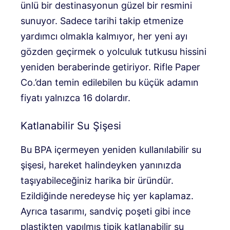
ünlü bir destinasyonun güzel bir resmini
sunuyor. Sadece tarihi takip etmenize
yardımcı olmakla kalmıyor, her yeni ayı
gözden geçirmek o yolculuk tutkusu hissini
yeniden beraberinde getiriyor. Rifle Paper
Co.’dan temin edilebilen bu küçük adamın
fiyatı yalnızca 16 dolardır.
Katlanabilir Su Şişesi
Bu BPA içermeyen yeniden kullanılabilir su
şişesi, hareket halindeyken yanınızda
taşıyabileceğiniz harika bir üründür.
Ezildiğinde neredeyse hiç yer kaplamaz.
Ayrıca tasarımı, sandviç poşeti gibi ince
plastikten yapılmış tipik katlanabilir su