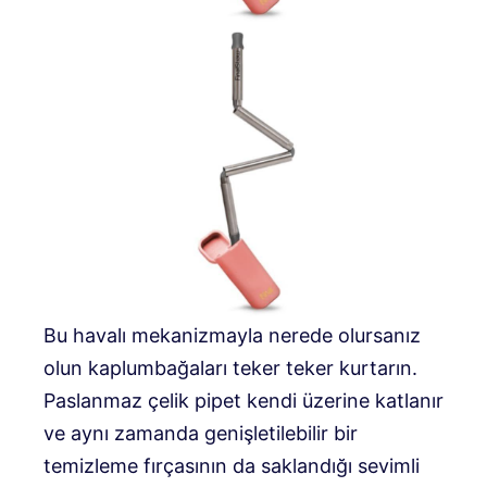
Bu havalı mekanizmayla nerede olursanız
olun kaplumbağaları teker teker kurtarın.
Paslanmaz çelik pipet kendi üzerine katlanır
ve aynı zamanda genişletilebilir bir
temizleme fırçasının da saklandığı sevimli