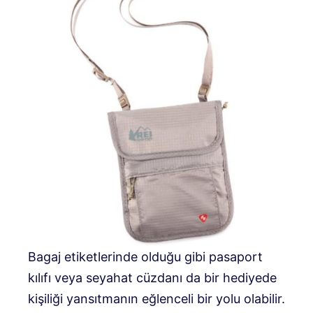
Bagaj etiketlerinde olduğu gibi pasaport
kılıfı veya seyahat cüzdanı da bir hediyede
kişiliği yansıtmanın eğlenceli bir yolu olabilir.