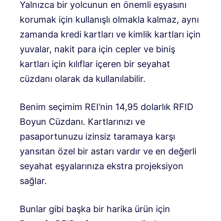
Yalnızca bir yolcunun en önemli eşyasını
korumak için kullanışlı olmakla kalmaz, aynı
zamanda kredi kartları ve kimlik kartları için
yuvalar, nakit para için cepler ve biniş
kartları için kılıflar içeren bir seyahat
cüzdanı olarak da kullanılabilir.
Benim seçimim REI’nin 14,95 dolarlık RFID
Boyun Cüzdanı. Kartlarınızı ve
pasaportunuzu izinsiz taramaya karşı
yansıtan özel bir astarı vardır ve en değerli
seyahat eşyalarınıza ekstra projeksiyon
sağlar.
Bunlar gibi başka bir harika ürün için