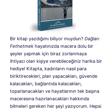
Bir kitap yazdığımı biliyor muydun?
Dağları
Fethetmek
hayatınızda macera dolu bir
şeyler yapmak için biraz zorlanmaya
ihtiyacı olan kişiye verebileceğiniz harika bir
hediye! Kitapta, kadınların nasıl para
biriktirecekleri, plan yapacakları, güvende
kalacakları, bağlantıda kalacakları,
toparlanacakları ve hayatlarının tek başına
macerasına hazırlanacakları hakkında
bilmeleri gereken her şeyi yazıyorum. Hepsi