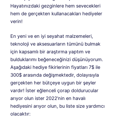
Hayatınızdaki gezginlere hem sevecekleri
hem de gerçekten kullanacakları hediyeler
verin!
En yeni ve en iyi seyahat malzemeleri,
teknoloji ve aksesuarların tümünü bulmak
için kapsamlı bir araştırma yaptım ve
bulduklarımı beğeneceğinizi düşünüyorum.
Aşağıdaki hediye fikirlerinin fiyatları 7$ ile
300$ arasında değişmektedir, dolayısıyla
gerçekten her bütçeye uygun bir şeyler
vardır! İster eğlenceli çorap doldurucular
arıyor olun ister 2022’nin en havalı
hediyesini arıyor olun, bu liste size yardımcı
olacaktır: