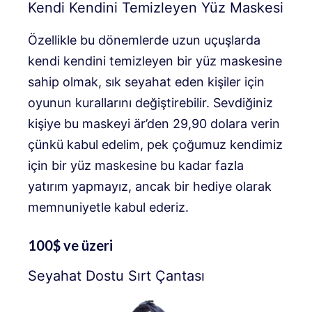
Kendi Kendini Temizleyen Yüz Maskesi
Özellikle bu dönemlerde uzun uçuşlarda
kendi kendini temizleyen bir yüz maskesine
sahip olmak, sık seyahat eden kişiler için
oyunun kurallarını değiştirebilir. Sevdiğiniz
kişiye bu maskeyi är’den 29,90 dolara verin
çünkü kabul edelim, pek çoğumuz kendimiz
için bir yüz maskesine bu kadar fazla
yatırım yapmayız, ancak bir hediye olarak
memnuniyetle kabul ederiz.
100$ ve üzeri
Seyahat Dostu Sırt Çantası