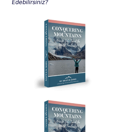
Edebilirsiniz?