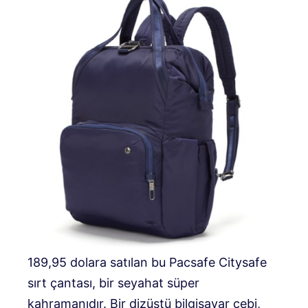
189,95 dolara satılan bu Pacsafe Citysafe
sırt çantası, bir seyahat süper
kahramanıdır. Bir dizüstü bilgisayar cebi,