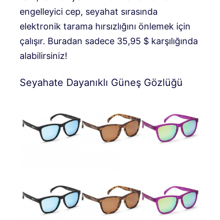
engelleyici cep, seyahat sırasında
elektronik tarama hırsızlığını önlemek için
çalışır. Buradan sadece 35,95 $ karşılığında
alabilirsiniz!
Seyahate Dayanıklı Güneş Gözlüğü