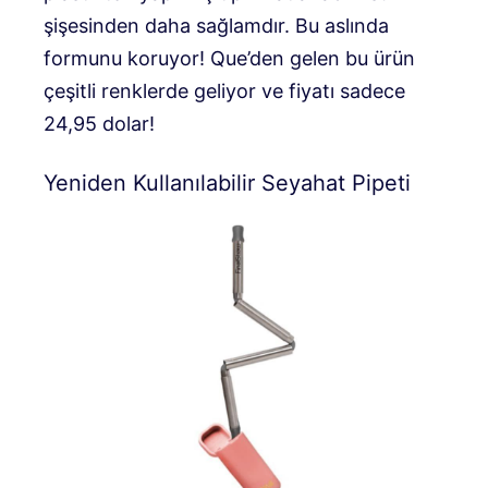
şişesinden daha sağlamdır. Bu aslında
formunu koruyor! Que’den gelen bu ürün
çeşitli renklerde geliyor ve fiyatı sadece
24,95 dolar!
Yeniden Kullanılabilir Seyahat Pipeti