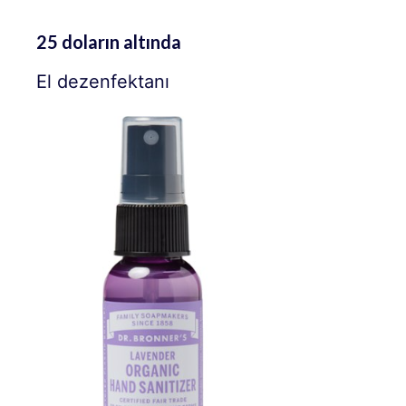
25 doların altında
El dezenfektanı