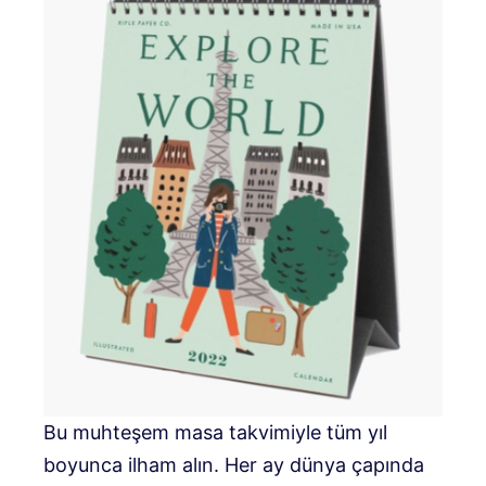
Bu muhteşem masa takvimiyle tüm yıl
boyunca ilham alın. Her ay dünya çapında