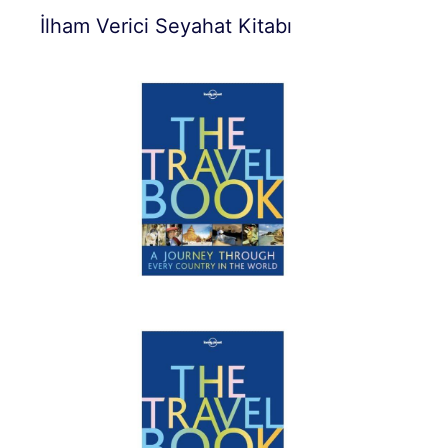
İlham Verici Seyahat Kitabı