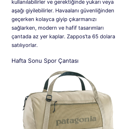
kullanılabilirler ve gerektiğinde yukarı veya
aşağı giyilebilirler. Havaalanı güvenliğinden
geçerken kolayca giyip çıkarmanızı
sağlarken, modern ve hafif tasarımları
çantada az yer kaplar. Zappos’ta 65 dolara
satılıyorlar.
Hafta Sonu Spor Çantası