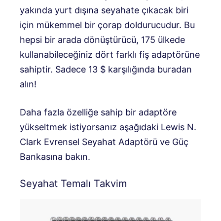
yakında yurt dışına seyahate çıkacak biri
için mükemmel bir çorap doldurucudur. Bu
hepsi bir arada dönüştürücü, 175 ülkede
kullanabileceğiniz dört farklı fiş adaptörüne
sahiptir. Sadece 13 $ karşılığında buradan
alın!
Daha fazla özelliğe sahip bir adaptöre
yükseltmek istiyorsanız aşağıdaki Lewis N.
Clark Evrensel Seyahat Adaptörü ve Güç
Bankasına bakın.
Seyahat Temalı Takvim