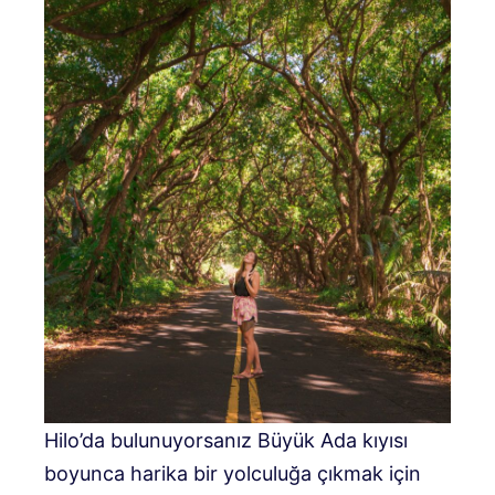
Hilo’da bulunuyorsanız Büyük Ada kıyısı
boyunca harika bir yolculuğa çıkmak için