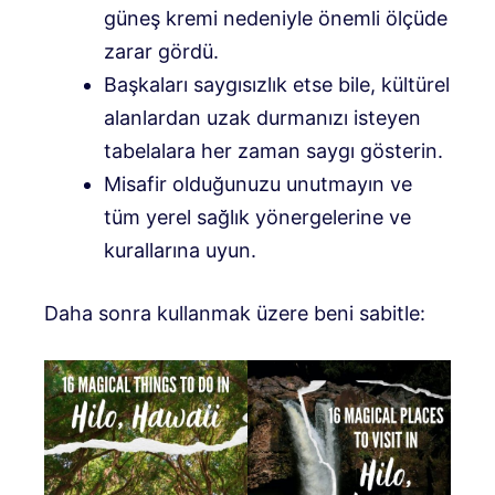
güneş kremi nedeniyle önemli ölçüde
zarar gördü.
Başkaları saygısızlık etse bile, kültürel
alanlardan uzak durmanızı isteyen
tabelalara her zaman saygı gösterin.
Misafir olduğunuzu unutmayın ve
tüm yerel sağlık yönergelerine ve
kurallarına uyun.
Daha sonra kullanmak üzere beni sabitle: