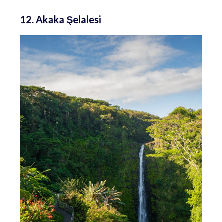
12. Akaka Şelalesi