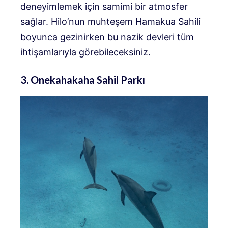
deneyimlemek için samimi bir atmosfer
sağlar. Hilo’nun muhteşem Hamakua Sahili
boyunca gezinirken bu nazik devleri tüm
ihtişamlarıyla görebileceksiniz.
3. Onekahakaha Sahil Parkı