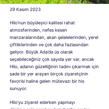
29 Kasım 2023
Hilo’nun büyüleyici kalitesi rahat
atmosferinden, nefes kesen
manzaralarından, akan şelalelerinden, yerel
çiftliklerinden ve çok daha fazlasından
geliyor. Büyük Ada’da üs olarak
seçebileceğiniz çok sayıda yer var, ancak
Hilo, adanın güzelliğinin tadını çıkarmak için
sade bir yer arayan birçok ziyaretçinin
favorisi haline gelen mütevazı bir his
sunuyor.
Hilo’yu ziyaret ederken yapmayı