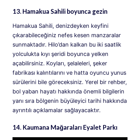
13. Hamakua Sahili boyunca gezin
Hamakua Sahili, denizdeyken keyfini
çıkarabileceğiniz nefes kesen manzaralar
sunmaktadır. Hilo’dan kalkan bu iki saatlik
yolculukta kıyı şeridi boyunca yelken
açabilirsiniz. Koyları, şelaleleri, şeker
fabrikası kalıntılarını ve hatta oyuncu yunus
sürülerini bile göreceksiniz. Yerel bir rehber,
bol yaban hayatı hakkında önemli bilgilerin
yanı sıra bölgenin büyüleyici tarihi hakkında
ayrıntılı açıklamalar sağlayacaktır.
14. Kaumana Mağaraları Eyalet Parkı