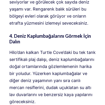
seviyorlar ve görülecek çok sayıda deniz
yaşamı var. Rengarenk balık sürüleri bu
bölgeyi evleri olarak görüyor ve onların
etrafta yüzmesini izlemeyi seveceksiniz.
4. Deniz Kaplumbağalarını Görmek İçin
Dalın
Hilo’dan kalkan Turtle Cove’daki bu tek tank
sertifikalı plaj dalışı, deniz kaplumbağalarını
doğal ortamlarında gözlemlemenin harika
bir yoludur. Yüzerken kaplumbağalar ve
diğer deniz yaşamının yanı sıra canlı
mercan resiflerini, dudak uçuklatan su altı
lav duvarlarını ve benzersiz kaya yapılarını
göreceksiniz.