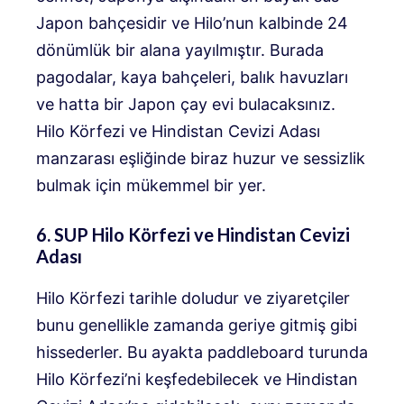
Japon bahçesidir ve Hilo’nun kalbinde 24
dönümlük bir alana yayılmıştır. Burada
pagodalar, kaya bahçeleri, balık havuzları
ve hatta bir Japon çay evi bulacaksınız.
Hilo Körfezi ve Hindistan Cevizi Adası
manzarası eşliğinde biraz huzur ve sessizlik
bulmak için mükemmel bir yer.
6. SUP Hilo Körfezi ve Hindistan Cevizi
Adası
Hilo Körfezi tarihle doludur ve ziyaretçiler
bunu genellikle zamanda geriye gitmiş gibi
hissederler. Bu ayakta paddleboard turunda
Hilo Körfezi’ni keşfedebilecek ve Hindistan