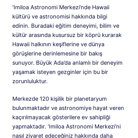
‘Imiloa Astronomi Merkezi’nde Hawaii
kültürü ve astronomisi hakkında bilgi
edinin. Buradaki eğitim deneyimi, bilim ve
kültür arasında kusursuz bir köprü kurarak
Hawaii halkının keşiflerine ve dünya
görüşlerine derinlemesine bir bakış
sunuyor. Büyük Ada’da anlamlı bir deneyim
yaşamak isteyen gezginler için bu bir
zorunluluktur.
Merkezde 120 kişilik bir planetaryum
bulunmaktadır ve astronomiye hayat veren
kaçırılmayacak gösterilere ev sahipliği
yapmaktadır. ‘Imiloa Astronomi Merkezi’ni
nasıl ziyaret edeceğiniz hakkında daha