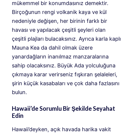
mükemmel bir konumdasınız demektir.
Birçoğunun rengi volkanik kaya ve kül
nedeniyle değişen, her birinin farklı bir
havası ve yapılacak çeşitli şeyleri olan
çeşitli plajları bulacaksınız. Ayrıca karla kaplı
Mauna Kea da dahil olmak üzere
yanardağların inanılmaz manzaralarına
sahip olacaksınız. Büyük Ada yolculuğuna
çıkmaya karar verirseniz fışkıran şelaleleri,
şirin küçük kasabaları ve çok daha fazlasını
bulun.
Hawaii’de Sorumlu Bir Şekilde Seyahat
Edin
Hawaii’deyken, açık havada harika vakit