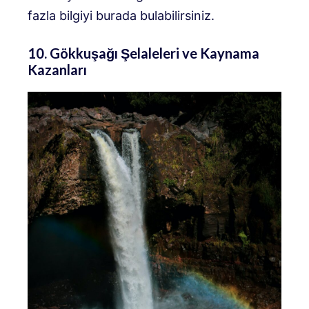
fazla bilgiyi burada bulabilirsiniz.
10. Gökkuşağı Şelaleleri ve Kaynama
Kazanları