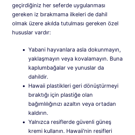
geçirdiğiniz her seferde uygulanması
gereken iz bırakmama ilkeleri de dahil
olmak üzere akılda tutulması gereken özel
hususlar vardır:
Yabani hayvanlara asla dokunmayın,
yaklaşmayın veya kovalamayın. Buna
kaplumbağalar ve yunuslar da
dahildir.
Hawaii plastikleri geri dönüştürmeyi
bıraktığı için plastiğe olan
bağımlılığınızı azaltın veya ortadan
kaldırın.
Yalnızca resiflerde güvenli güneş
kremi kullanın. Hawaii’nin resifleri