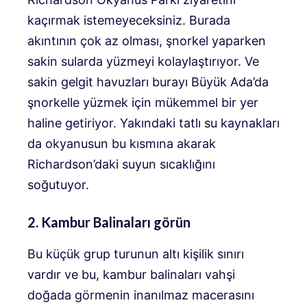
kaçırmak istemeyeceksiniz. Burada
akıntının çok az olması, şnorkel yaparken
sakin sularda yüzmeyi kolaylaştırıyor. Ve
sakin gelgit havuzları burayı Büyük Ada’da
şnorkelle yüzmek için mükemmel bir yer
haline getiriyor. Yakındaki tatlı su kaynakları
da okyanusun bu kısmına akarak
Richardson’daki suyun sıcaklığını
soğutuyor.
2. Kambur Balinaları görün
Bu küçük grup turunun altı kişilik sınırı
vardır ve bu, kambur balinaları vahşi
doğada görmenin inanılmaz macerasını