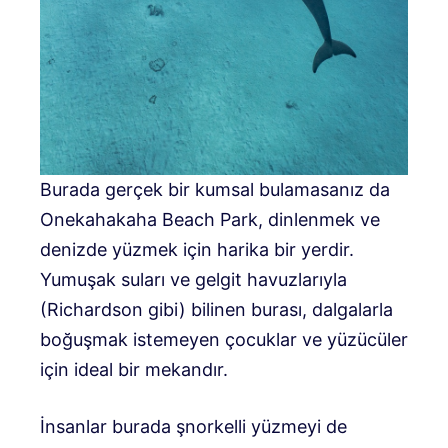
Burada gerçek bir kumsal bulamasanız da
Onekahakaha Beach Park, dinlenmek ve
denizde yüzmek için harika bir yerdir.
Yumuşak suları ve gelgit havuzlarıyla
(Richardson gibi) bilinen burası, dalgalarla
boğuşmak istemeyen çocuklar ve yüzücüler
için ideal bir mekandır.
İnsanlar burada şnorkelli yüzmeyi de