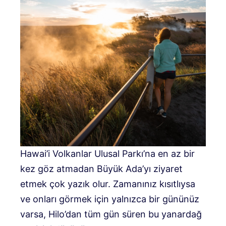
Hawai’i Volkanlar Ulusal Parkı’na en az bir
kez göz atmadan Büyük Ada’yı ziyaret
etmek çok yazık olur. Zamanınız kısıtlıysa
ve onları görmek için yalnızca bir gününüz
varsa, Hilo’dan tüm gün süren bu yanardağ