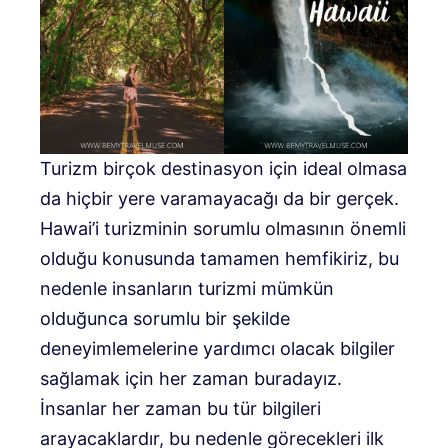
Turizm birçok destinasyon için ideal olmasa
da hiçbir yere varamayacağı da bir gerçek.
Hawai’i turizminin sorumlu olmasının önemli
olduğu konusunda tamamen hemfikiriz, bu
nedenle insanların turizmi mümkün
olduğunca sorumlu bir şekilde
deneyimlemelerine yardımcı olacak bilgiler
sağlamak için her zaman buradayız.
İnsanlar her zaman bu tür bilgileri
arayacaklardır, bu nedenle görecekleri ilk