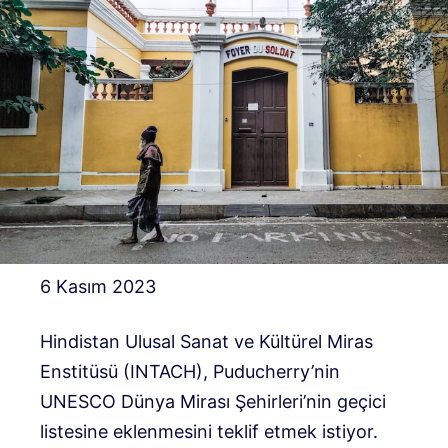
6 Kasım 2023
Hindistan Ulusal Sanat ve Kültürel Miras
Enstitüsü (INTACH), Puducherry’nin
UNESCO Dünya Mirası Şehirleri’nin geçici
listesine eklenmesini teklif etmek istiyor.