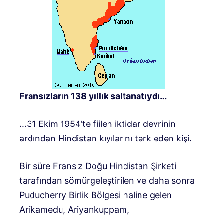
Fransızların 138 yıllık saltanatıydı…
…31 Ekim 1954’te fiilen iktidar devrinin
ardından Hindistan kıyılarını terk eden kişi.
Bir süre Fransız Doğu Hindistan Şirketi
tarafından sömürgeleştirilen ve daha sonra
Puducherry Birlik Bölgesi haline gelen
Arikamedu, Ariyankuppam,