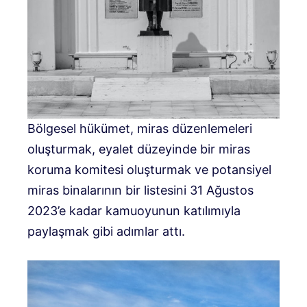
Bölgesel hükümet, miras düzenlemeleri
oluşturmak, eyalet düzeyinde bir miras
koruma komitesi oluşturmak ve potansiyel
miras binalarının bir listesini 31 Ağustos
2023’e kadar kamuoyunun katılımıyla
paylaşmak gibi adımlar attı.