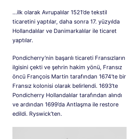
…ilk olarak Avrupalılar 1521’de tekstil
ticaretini yaptılar, daha sonra 17. yüzyılda
Hollandalılar ve Danimarkalılar ile ticaret
yaptılar.
Pondicherry’nin başarılı ticareti Fransızların
ilgisini çekti ve şehrin hakim yönü, Fransız
öncü François Martin tarafından 1674’te bir
Fransız kolonisi olarak belirlendi. 1693’te
Pondicherry Hollandalılar tarafından alındı ​​
ve ardından 1699’da Antlaşma ile restore
edildi. Ryswick’ten.