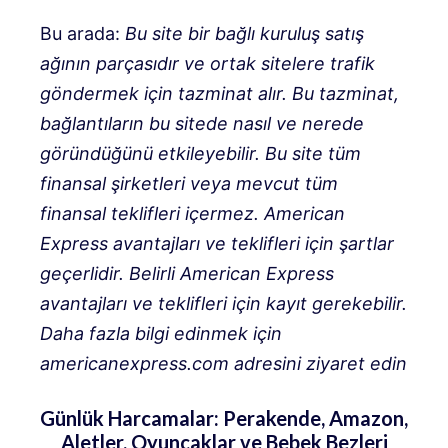
Bu arada:
Bu site bir bağlı kuruluş satış
ağının parçasıdır ve ortak sitelere trafik
göndermek için tazminat alır. Bu tazminat,
bağlantıların bu sitede nasıl ve nerede
göründüğünü etkileyebilir. Bu site tüm
finansal şirketleri veya mevcut tüm
finansal teklifleri içermez.
American
Express avantajları ve teklifleri için şartlar
geçerlidir. Belirli American Express
avantajları ve teklifleri için kayıt gerekebilir.
Daha fazla bilgi edinmek için
americanexpress.com adresini ziyaret edin
Günlük Harcamalar: Perakende, Amazon,
Aletler, Oyuncaklar ve Bebek Bezleri