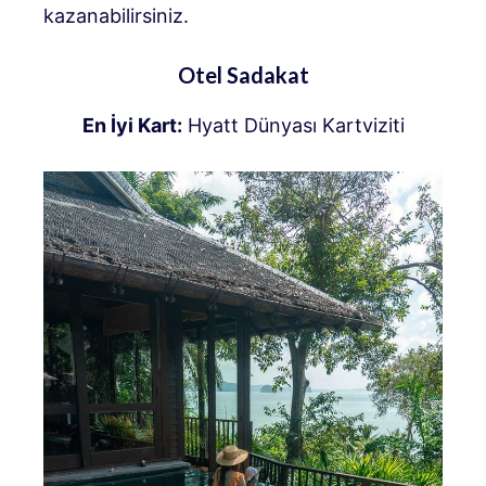
kazanabilirsiniz.
Otel Sadakat
En İyi Kart:
Hyatt Dünyası Kartviziti