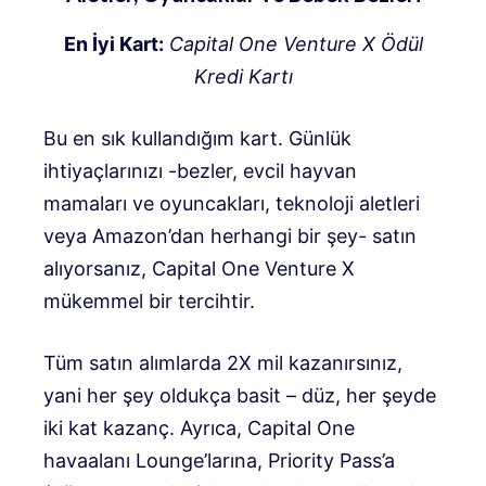
En İyi Kart:
Capital One Venture X Ödül
Kredi Kartı
Bu en sık kullandığım kart. Günlük
ihtiyaçlarınızı -bezler, evcil hayvan
mamaları ve oyuncakları, teknoloji aletleri
veya Amazon’dan herhangi bir şey- satın
alıyorsanız, Capital One Venture X
mükemmel bir tercihtir.
Tüm satın alımlarda 2X mil kazanırsınız,
yani her şey oldukça basit – düz, her şeyde
iki kat kazanç. Ayrıca, Capital One
havaalanı Lounge’larına, Priority Pass’a