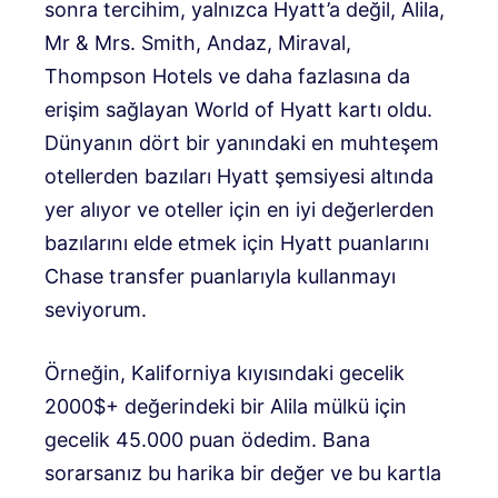
sonra tercihim, yalnızca Hyatt’a değil, Alila,
Mr & Mrs. Smith, Andaz, Miraval,
Thompson Hotels ve daha fazlasına da
erişim sağlayan World of Hyatt kartı oldu.
Dünyanın dört bir yanındaki en muhteşem
otellerden bazıları Hyatt şemsiyesi altında
yer alıyor ve oteller için en iyi değerlerden
bazılarını elde etmek için Hyatt puanlarını
Chase transfer puanlarıyla kullanmayı
seviyorum.
Örneğin, Kaliforniya kıyısındaki gecelik
2000$+ değerindeki bir Alila mülkü için
gecelik 45.000 puan ödedim. Bana
sorarsanız bu harika bir değer ve bu kartla