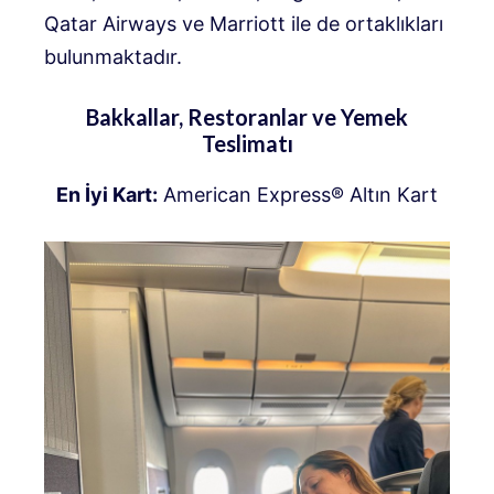
Qatar Airways ve Marriott ile de ortaklıkları
bulunmaktadır.
Bakkallar, Restoranlar ve Yemek
Teslimatı
En İyi Kart:
American Express® Altın Kart