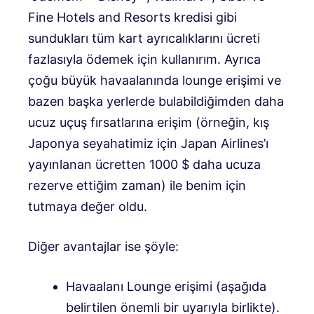
Fine Hotels and Resorts kredisi gibi
sundukları tüm kart ayrıcalıklarını ücreti
fazlasıyla ödemek için kullanırım. Ayrıca
çoğu büyük havaalanında lounge erişimi ve
bazen başka yerlerde bulabildiğimden daha
ucuz uçuş fırsatlarına erişim (örneğin, kış
Japonya seyahatimiz için Japan Airlines’ı
yayınlanan ücretten 1000 $ daha ucuza
rezerve ettiğim zaman) ile benim için
tutmaya değer oldu.
Diğer avantajlar ise şöyle:
Havaalanı Lounge erişimi (aşağıda
belirtilen önemli bir uyarıyla birlikte).