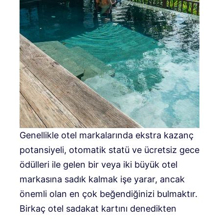
Genellikle otel markalarında ekstra kazanç
potansiyeli, otomatik statü ve ücretsiz gece
ödülleri ile gelen bir veya iki büyük otel
markasına sadık kalmak işe yarar, ancak
önemli olan en çok beğendiğinizi bulmaktır.
Birkaç otel sadakat kartını denedikten