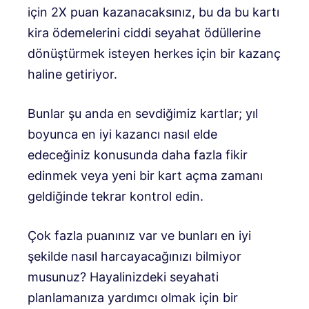
için 2X puan kazanacaksınız, bu da bu kartı
kira ödemelerini ciddi seyahat ödüllerine
dönüştürmek isteyen herkes için bir kazanç
haline getiriyor.
Bunlar şu anda en sevdiğimiz kartlar; yıl
boyunca en iyi kazancı nasıl elde
edeceğiniz konusunda daha fazla fikir
edinmek veya yeni bir kart açma zamanı
geldiğinde tekrar kontrol edin.
Çok fazla puanınız var ve bunları en iyi
şekilde nasıl harcayacağınızı bilmiyor
musunuz? Hayalinizdeki seyahati
planlamanıza yardımcı olmak için bir