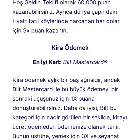
Hoş Geldin Teklifi olarak 60.000 puan
kazanabilirsiniz. Ayrıca dünya çapındaki
Hyatt tatil köylerinde harcanan her dolar
için 9x puan kazanın.
Kira Ödemek
En İyi Kart:
Bilt Mastercard®
Kira ödemek aylık bir baş ağrısıdır, ancak
Bilt Mastercard ile bu büyük ödemeyi bir
sonraki uçuşunuz için 1X puana
dönüştürebilirsiniz. Daha da iyisi, Bilt bu
kategori için nadir görülen bir şekilde, kirayı
ücret ödemeden ödemenize olanak tanır.
Bunun üstüne, yemek için 3X ve seyahat