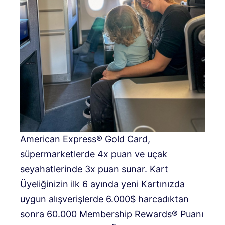
American Express® Gold Card,
süpermarketlerde 4x puan ve uçak
seyahatlerinde 3x puan sunar. Kart
Üyeliğinizin ilk 6 ayında yeni Kartınızda
uygun alışverişlerde 6.000$ harcadıktan
sonra 60.000 Membership Rewards® Puanı