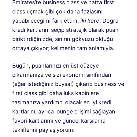
Emirates’te business class ve hatta first
class uçmak gibi çok daha fazlasını
yapabileceğimi fark ettim.
iki kere
. Doğru
kredi kartlarını seçip stratejik olarak puan
biriktirdiğinizde, sınırın gökyüzü olduğu
ortaya çıkıyor; kelimenin tam anlamıyla.
Bugün, puanlarınızı en üst düzeye
çıkarmanıza ve sizi ekonomi sınıfından
(eğer istediğiniz buysa!) çıkarıp business ve
first class gibi daha lüks kabinlere
taşımanıza yardımcı olacak en iyi kredi
kartlarını, ayrıca lounge erişimi sağlayan
favori kartlarımı ve güncel karşılama
tekliflerini paylaşıyorum: