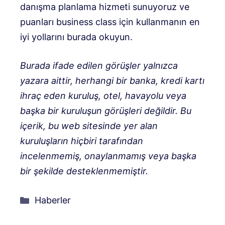
danışma planlama hizmeti sunuyoruz ve
puanları business class için kullanmanın en
iyi yollarını burada okuyun.
Burada ifade edilen görüşler yalnızca
yazara aittir, herhangi bir banka, kredi kartı
ihraç eden kuruluş, otel, havayolu veya
başka bir kuruluşun görüşleri değildir. Bu
içerik, bu web sitesinde yer alan
kuruluşların hiçbiri tarafından
incelenmemiş, onaylanmamış veya başka
bir şekilde desteklenmemiştir.
Kategoriler
Haberler