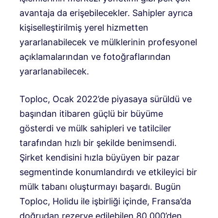
avantaja da erişebilecekler. Sahipler ayrıca
kişiselleştirilmiş yerel hizmetten
yararlanabilecek ve mülklerinin profesyonel
açıklamalarından ve fotoğraflarından
yararlanabilecek.
Toploc, Ocak 2022’de piyasaya sürüldü ve
başından itibaren güçlü bir büyüme
gösterdi ve mülk sahipleri ve tatilciler
tarafından hızlı bir şekilde benimsendi.
Şirket kendisini hızla büyüyen bir pazar
segmentinde konumlandırdı ve etkileyici bir
mülk tabanı oluşturmayı başardı. Bugün
Toploc, Holidu ile işbirliği içinde, Fransa’da
doğrudan rezerve edilebilen 80.000’den