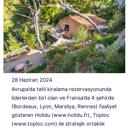
28 Haziran 2024
Avrupa’da tatil kiralama rezervasyonunda
liderlerden biri olan ve Fransa’da 4 şehirde
(Bordeaux, Lyon, Marsilya, Rennes) faaliyet
gösteren Holidu (www.holidu.fr), Toploc
(www.toploc.com) ile stratejik ortaklık