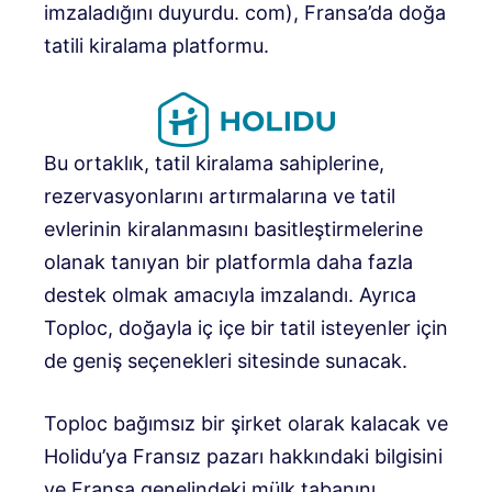
imzaladığını duyurdu. com), Fransa’da doğa
tatili kiralama platformu.
Bu ortaklık, tatil kiralama sahiplerine,
rezervasyonlarını artırmalarına ve tatil
evlerinin kiralanmasını basitleştirmelerine
olanak tanıyan bir platformla daha fazla
destek olmak amacıyla imzalandı. Ayrıca
Toploc, doğayla iç içe bir tatil isteyenler için
de geniş seçenekleri sitesinde sunacak.
Toploc bağımsız bir şirket olarak kalacak ve
Holidu’ya Fransız pazarı hakkındaki bilgisini
ve Fransa genelindeki mülk tabanını