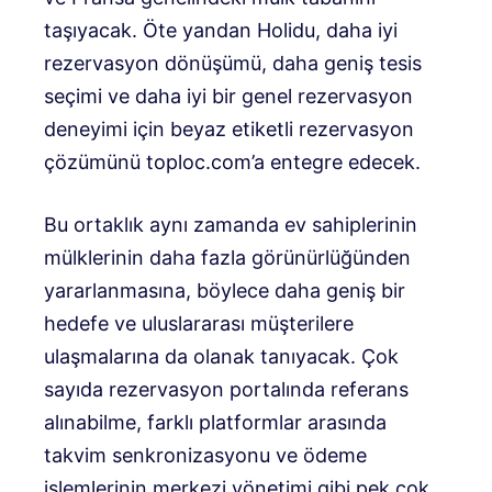
taşıyacak. Öte yandan Holidu, daha iyi
rezervasyon dönüşümü, daha geniş tesis
seçimi ve daha iyi bir genel rezervasyon
deneyimi için beyaz etiketli rezervasyon
çözümünü toploc.com’a entegre edecek.
Bu ortaklık aynı zamanda ev sahiplerinin
mülklerinin daha fazla görünürlüğünden
yararlanmasına, böylece daha geniş bir
hedefe ve uluslararası müşterilere
ulaşmalarına da olanak tanıyacak. Çok
sayıda rezervasyon portalında referans
alınabilme, farklı platformlar arasında
takvim senkronizasyonu ve ödeme
işlemlerinin merkezi yönetimi gibi pek çok