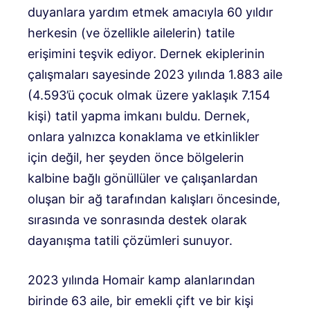
duyanlara yardım etmek amacıyla 60 yıldır
herkesin (ve özellikle ailelerin) tatile
erişimini teşvik ediyor. Dernek ekiplerinin
çalışmaları sayesinde 2023 yılında 1.883 aile
(4.593’ü çocuk olmak üzere yaklaşık 7.154
kişi) tatil yapma imkanı buldu. Dernek,
onlara yalnızca konaklama ve etkinlikler
için değil, her şeyden önce bölgelerin
kalbine bağlı gönüllüler ve çalışanlardan
oluşan bir ağ tarafından kalışları öncesinde,
sırasında ve sonrasında destek olarak
dayanışma tatili çözümleri sunuyor.
2023 yılında Homair kamp alanlarından
birinde 63 aile, bir emekli çift ve bir kişi