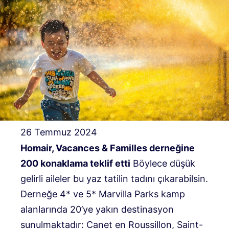
26 Temmuz 2024
Homair, Vacances & Familles derneğine
200 konaklama teklif etti
Böylece düşük
gelirli aileler bu yaz tatilin tadını çıkarabilsin.
Derneğe 4* ve 5* Marvilla Parks kamp
alanlarında 20’ye yakın destinasyon
sunulmaktadır: Canet en Roussillon, Saint-