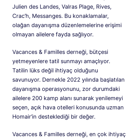
Julien des Landes, Valras Plage, Rives,
Crac’h, Messanges. Bu konaklamalar,
olağan dayanışma düzenlemelerine erişimi
olmayan ailelere fayda sağlıyor.
Vacances & Familles derneği, bütçesi
yetmeyenlere tatil sunmayı amaçlıyor.
Tatilin lüks değil ihtiyaç olduğunu
savunuyor. Dernekle 2022 yılında başlatılan
dayanışma operasyonunu, zor durumdaki
ailelere 200 kamp alanı sunarak yenilemeyi
seçen, açık hava otelleri konusunda uzman
Homair’in desteklediği bir değer.
Vacances & Familles derneği, en çok ihtiyaç