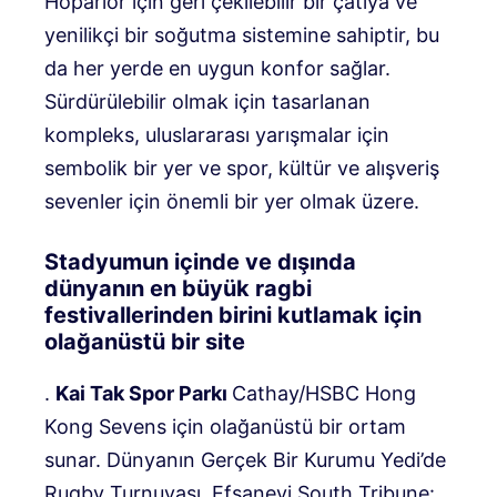
Hoparlör için geri çekilebilir bir çatıya ve
yenilikçi bir soğutma sistemine sahiptir, bu
da her yerde en uygun konfor sağlar.
Sürdürülebilir olmak için tasarlanan
kompleks, uluslararası yarışmalar için
sembolik bir yer ve spor, kültür ve alışveriş
sevenler için önemli bir yer olmak üzere.
Stadyumun içinde ve dışında
dünyanın en büyük ragbi
festivallerinden birini kutlamak için
olağanüstü bir site
.
Kai Tak Spor Parkı
Cathay/HSBC Hong
Kong Sevens için olağanüstü bir ortam
sunar. Dünyanın Gerçek Bir Kurumu Yedi’de
Rugby Turnuvası, Efsanevi South Tribune: