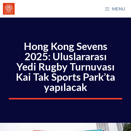
İçeriğe
MENU
atla
Hong Kong Sevens
2025: Uluslararası
Yedi Rugby Turnuvası
Kai Tak Sports Park’ta
yapılacak