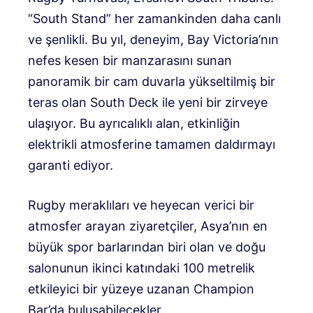
“South Stand” her zamankinden daha canlı
ve şenlikli. Bu yıl, deneyim, Bay Victoria’nın
nefes kesen bir manzarasını sunan
panoramik bir cam duvarla yükseltilmiş bir
teras olan South Deck ile yeni bir zirveye
ulaşıyor. Bu ayrıcalıklı alan, etkinliğin
elektrikli atmosferine tamamen daldırmayı
garanti ediyor.
Rugby meraklıları ve heyecan verici bir
atmosfer arayan ziyaretçiler, Asya’nın en
büyük spor barlarından biri olan ve doğu
salonunun ikinci katındaki 100 metrelik
etkileyici bir yüzeye uzanan Champion
Bar’da buluşabilecekler.