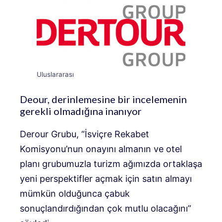
Uluslararası
Deour, derinlemesine bir incelemenin
gerekli olmadığına inanıyor
Derour Grubu, “İsviçre Rekabet
Komisyonu’nun onayını almanın ve otel
planı grubumuzla turizm ağımızda ortaklaşa
yeni perspektifler açmak için satın almayı
mümkün olduğunca çabuk
sonuçlandırdığından çok mutlu olacağını”