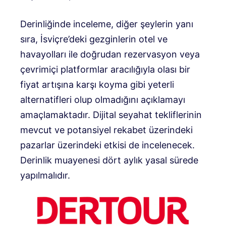
Derinliğinde inceleme, diğer şeylerin yanı
sıra, İsviçre’deki gezginlerin otel ve
havayolları ile doğrudan rezervasyon veya
çevrimiçi platformlar aracılığıyla olası bir
fiyat artışına karşı koyma gibi yeterli
alternatifleri olup olmadığını açıklamayı
amaçlamaktadır. Dijital seyahat tekliflerinin
mevcut ve potansiyel rekabet üzerindeki
pazarlar üzerindeki etkisi de incelenecek.
Derinlik muayenesi dört aylık yasal sürede
yapılmalıdır.