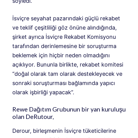
söyledi.
İsviçre seyahat pazarındaki güçlü rekabet
ve teklif çeşitliliği göz önüne alındığında,
şirket ayrıca İsviçre Rekabet Komisyonu
tarafından derinlemesine bir soruşturma
beklemek için hiçbir neden olmadığını
açıklıyor. Bununla birlikte, rekabet komitesi
“doğal olarak tam olarak destekleyecek ve
sonraki soruşturması bağlamında yapıcı
olarak işbirliği yapacak”.
Rewe Dağıtım Grubunun bir yan kuruluşu
olan DeRutour,
Derour, birleşmenin İsviçre tüketicilerine