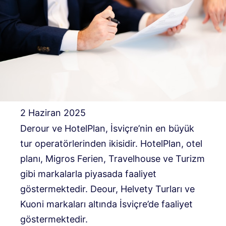
2 Haziran 2025
Derour ve HotelPlan, İsviçre’nin en büyük
tur operatörlerinden ikisidir. HotelPlan, otel
planı, Migros Ferien, Travelhouse ve Turizm
gibi markalarla piyasada faaliyet
göstermektedir. Deour, Helvety Turları ve
Kuoni markaları altında İsviçre’de faaliyet
göstermektedir.