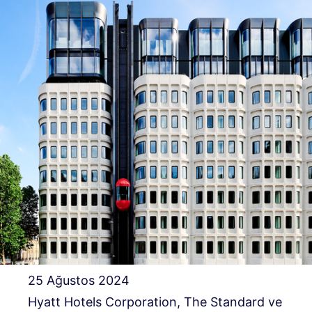
25 Ağustos 2024
Hyatt Hotels Corporation, The Standard ve