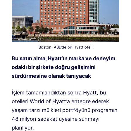
Boston, ABD’de bir Hyatt oteli
Bu satın alma, Hyatt’ın marka ve deneyim
odaklı bir şirkete doğru gelişimini
sürdürmesine olanak tanıyacak
İşlem tamamlandıktan sonra Hyatt, bu
otelleri World of Hyatt’a entegre ederek
yaşam tarzı mülkleri portföyünü programın
48 milyon sadakat üyesine sunmayı
planlıyor.