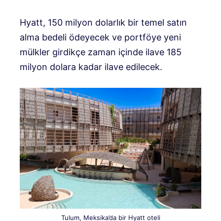
Hyatt, 150 milyon dolarlık bir temel satın
alma bedeli ödeyecek ve portföye yeni
mülkler girdikçe zaman içinde ilave 185
milyon dolara kadar ilave edilecek.
Tulum, Meksika’da bir Hyatt oteli