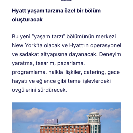
Hyatt yaşam tarzına özel bir bölüm
oluşturacak
Bu yeni “yaşam tarzı” bölümünün merkezi
New York’ta olacak ve Hyatt’ın operasyonel
ve sadakat altyapısına dayanacak. Deneyim
yaratma, tasarım, pazarlama,
programlama, halkla ilişkiler, catering, gece
hayatı ve eğlence gibi temel işlevlerdeki
övgülerini sürdürecek.