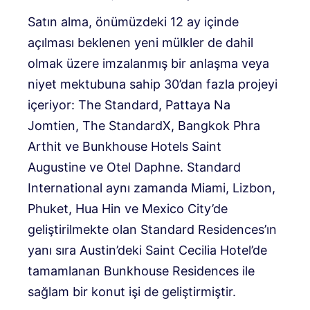
Satın alma, önümüzdeki 12 ay içinde
açılması beklenen yeni mülkler de dahil
olmak üzere imzalanmış bir anlaşma veya
niyet mektubuna sahip 30’dan fazla projeyi
içeriyor: The Standard, Pattaya Na
Jomtien, The StandardX, Bangkok Phra
Arthit ve Bunkhouse Hotels Saint
Augustine ve Otel Daphne. Standard
International aynı zamanda Miami, Lizbon,
Phuket, Hua Hin ve Mexico City’de
geliştirilmekte olan Standard Residences’ın
yanı sıra Austin’deki Saint Cecilia Hotel’de
tamamlanan Bunkhouse Residences ile
sağlam bir konut işi de geliştirmiştir.