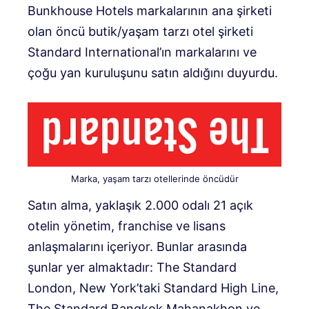
Bunkhouse Hotels markalarının ana şirketi
olan öncü butik/yaşam tarzı otel şirketi
Standard International’ın markalarını ve
çoğu yan kuruluşunu satın aldığını duyurdu.
Marka, yaşam tarzı otellerinde öncüdür
Satın alma, yaklaşık 2.000 odalı 21 açık
otelin yönetim, franchise ve lisans
anlaşmalarını içeriyor. Bunlar arasında
şunlar yer almaktadır: The Standard
London, New York’taki Standard High Line,
The Standard Bangkok Mahanakhon ve