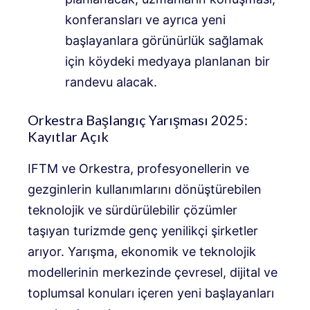
konferansları ve ayrıca yeni
başlayanlara görünürlük sağlamak
için köydeki medyaya planlanan bir
randevu alacak.
Orkestra Başlangıç ​​Yarışması 2025:
Kayıtlar Açık
IFTM ve Orkestra, profesyonellerin ve
gezginlerin kullanımlarını dönüştürebilen
teknolojik ve sürdürülebilir çözümler
taşıyan turizmde genç yenilikçi şirketler
arıyor. Yarışma, ekonomik ve teknolojik
modellerinin merkezinde çevresel, dijital ve
toplumsal konuları içeren yeni başlayanları