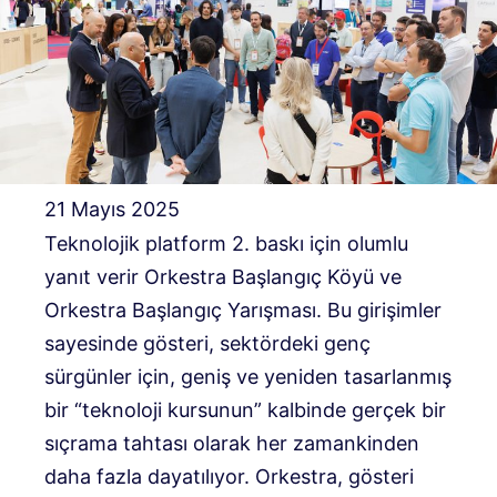
21 Mayıs 2025
Teknolojik platform 2. baskı için olumlu
yanıt verir
Orkestra Başlangıç ​​Köyü ve
Orkestra Başlangıç ​​Yarışması. Bu girişimler
sayesinde gösteri, sektördeki genç
sürgünler için, geniş ve yeniden tasarlanmış
bir “teknoloji kursunun” kalbinde gerçek bir
sıçrama tahtası olarak her zamankinden
daha fazla dayatılıyor. Orkestra, gösteri