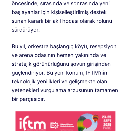
öncesinde, sırasında ve sonrasında yeni
başlayanlar için kişiselleştirilmiş destek
sunan kararlı bir akıl hocası olarak rolünü
sürdürüyor.
Bu yıl, orkestra başlangıç ​​köyü, resepsiyon
ve arena odasının hemen yakınında ve
stratejik görünürlüğünü şovun girişinden
güçlendiriyor.
Bu yeni konum, IFTM’nin
teknolojik yenilikleri ve gelişmekte olan
yetenekleri vurgulama arzusunun tamamen
bir parçasıdır.