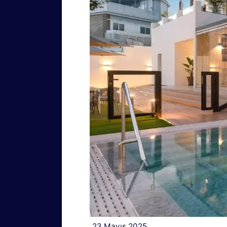
23 Mayıs 2025