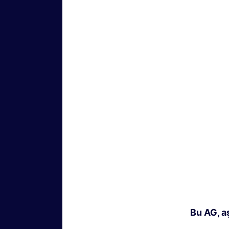
Bu AG, a