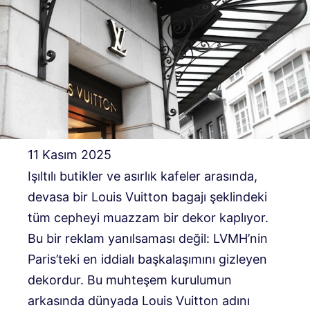
11 Kasım 2025
Işıltılı butikler ve asırlık kafeler arasında,
devasa bir Louis Vuitton bagajı şeklindeki
tüm cepheyi muazzam bir dekor kaplıyor.
Bu bir reklam yanılsaması değil: LVMH’nin
Paris’teki en iddialı başkalaşımını gizleyen
dekordur. Bu muhteşem kurulumun
arkasında dünyada Louis Vuitton adını