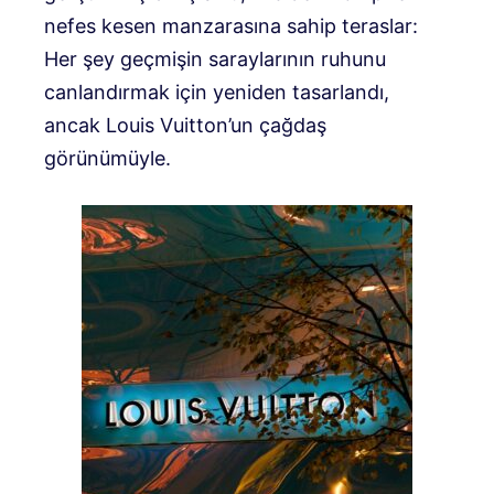
nefes kesen manzarasına sahip teraslar:
Her şey geçmişin saraylarının ruhunu
canlandırmak için yeniden tasarlandı,
ancak Louis Vuitton’un çağdaş
görünümüyle.