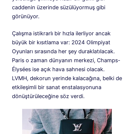
caddenin üzerinde süzülüyormuş gibi
görünüyor.
Çalışma istikrarlı bir hızla ilerliyor ancak
büyük bir kısıtlama var: 2024 Olimpiyat
Oyunları sırasında her şey duraklatılacak.
Paris o zaman dünyanın merkezi, Champs-
Élysées ise açık hava sahnesi olacak.
LVMH, dekorun yerinde kalacağına, belki de
etkileşimli bir sanat enstalasyonuna
dönüştürüleceğine söz verdi.