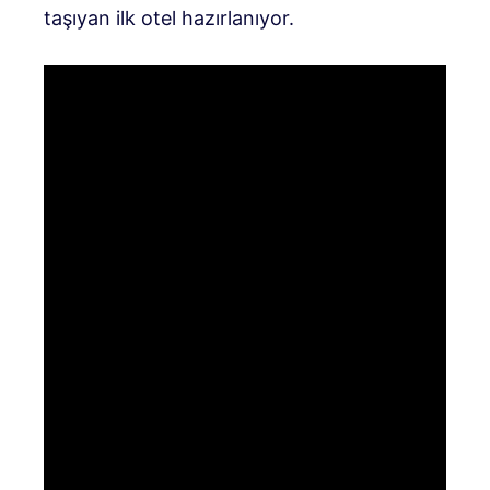
taşıyan ilk otel hazırlanıyor.