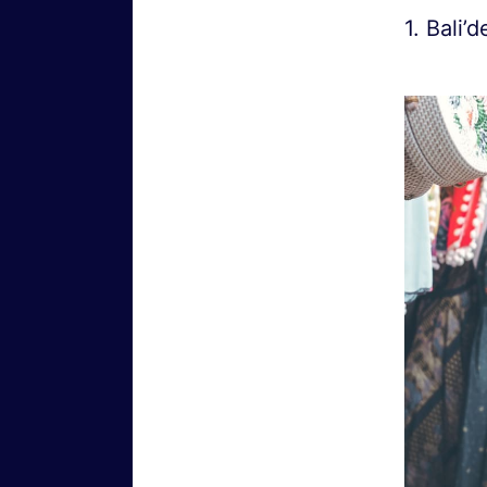
1. Bali’