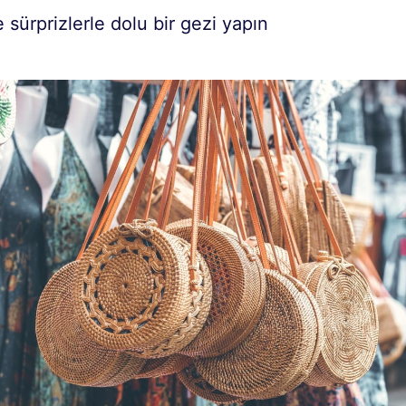
de sürprizlerle dolu bir gezi yapın