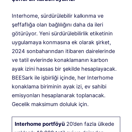
Interhome, sürdürülebilir kalkınma ve
şeffaflığa olan bağlılığını daha da ileri
götürüyor. Yeni sürdürülebilirlik etiketinin
uygulamaya konmasına ek olarak şirket,
2024 sonbaharından itibaren dairelerinde
ve tatil evlerinde konaklamanın karbon
ayak izini hassas bir şekilde hesaplayacak.
BEESark ile işbirliği içinde, her Interhome
konaklama biriminin ayak izi, ev sahibi
emisyonları hesaplanarak toplanacak.
Gecelik maksimum doluluk için.
Interhome portföyü
20’den fazla ülkede