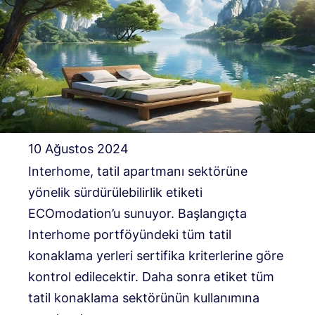
10 Ağustos 2024
Interhome, tatil apartmanı sektörüne
yönelik sürdürülebilirlik etiketi
ECOmodation’u sunuyor. Başlangıçta
Interhome portföyündeki tüm tatil
konaklama yerleri sertifika kriterlerine göre
kontrol edilecektir. Daha sonra etiket tüm
tatil konaklama sektörünün kullanımına