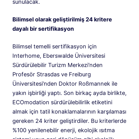
sunulacak.
Bilimsel olarak geliştirilmiş 24 kritere
dayalı bir sertifikasyon
Bilimsel temelli sertifikasyon için
Interhome, Eberswalde Üniversitesi
Sürdürülebilir Turizm Merkezi’nden
Profesör Strasdas ve Freiburg
Üniversitesi’nden Doktor Roßmannek ile
yakın işbirliği yaptı. Son birkaç ayda birlikte,
ECOmodation sürdürülebilirlik etiketini
almak için tatil konaklamalarının karşılaması
gereken 24 kriter geliştirdiler. Bu kriterlerde
%100 yenilenebilir enerji, ekolojik ısıtma