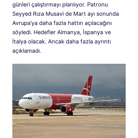
günleri çalıştırmayı planlıyor. Patronu
Seyyed Rıza Musavi de Mart ayı sonunda
Avrupa’ya daha fazla hattın açılacağını
söyledi. Hedefler Almanya, İspanya ve
İtalya olacak. Ancak daha fazla ayrıntı
açıklamadı.