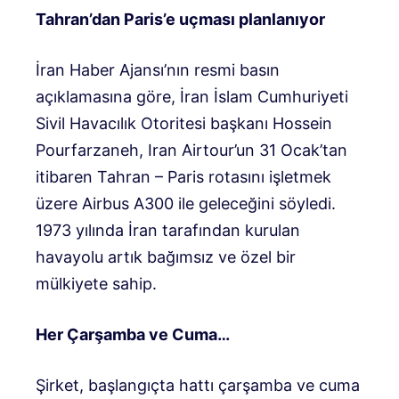
Tahran’dan Paris’e uçması planlanıyor
İran Haber Ajansı’nın resmi basın
açıklamasına göre, İran İslam Cumhuriyeti
Sivil Havacılık Otoritesi başkanı Hossein
Pourfarzaneh, Iran Airtour’un 31 Ocak’tan
itibaren Tahran – Paris rotasını işletmek
üzere Airbus A300 ile geleceğini söyledi.
1973 yılında İran tarafından kurulan
havayolu artık bağımsız ve özel bir
mülkiyete sahip.
Her Çarşamba ve Cuma…
Şirket, başlangıçta hattı çarşamba ve cuma