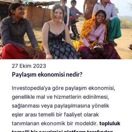
27 Ekim 2023
Paylaşım ekonomisi nedir?
Investopedia’ya göre paylaşım ekonomisi,
genellikle mal ve hizmetlerin edinilmesi,
sağlanması veya paylaşılmasına yönelik
eşler arası temelli bir faaliyet olarak
tanımlanan ekonomik bir modeldir.
topluluk