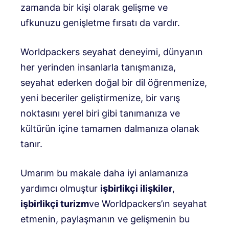
zamanda bir kişi olarak gelişme ve
ufkunuzu genişletme fırsatı da vardır.
Worldpackers seyahat deneyimi, dünyanın
her yerinden insanlarla tanışmanıza,
seyahat ederken doğal bir dil öğrenmenize,
yeni beceriler geliştirmenize, bir varış
noktasını yerel biri gibi tanımanıza ve
kültürün içine tamamen dalmanıza olanak
tanır.
Umarım bu makale daha iyi anlamanıza
yardımcı olmuştur
işbirlikçi ilişkiler
,
işbirlikçi turizm
ve Worldpackers’ın seyahat
etmenin, paylaşmanın ve gelişmenin bu