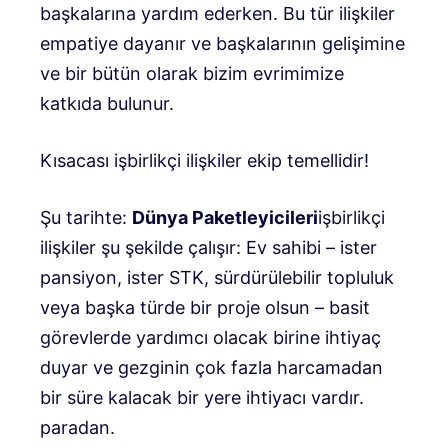
başkalarına yardım ederken. Bu tür ilişkiler
empatiye dayanır ve başkalarının gelişimine
ve bir bütün olarak bizim evrimimize
katkıda bulunur.
Kısacası işbirlikçi ilişkiler ekip temellidir!
Şu tarihte:
Dünya Paketleyicileri
işbirlikçi
ilişkiler şu şekilde çalışır: Ev sahibi – ister
pansiyon, ister STK, sürdürülebilir topluluk
veya başka türde bir proje olsun – basit
görevlerde yardımcı olacak birine ihtiyaç
duyar ve gezginin çok fazla harcamadan
bir süre kalacak bir yere ihtiyacı vardır.
paradan.