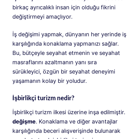
birkaç ayrıcalıklı insan için olduğu fikrini
değiştirmeyi amaçlıyor.
İş değişimi yapmak, dünyanın her yerinde iş
karşılığında konaklama yapmanızı sağlar.
Bu, bütçeyle seyahat etmenin ve seyahat
masraflarını azaltmanın yanı sıra
sürükleyici, özgün bir seyahat deneyimi
yaşamanın kolay bir yoludur.
İşbirlikçi turizm nedir?
İşbirlikçi turizm ilkesi üzerine inşa edilmiştir.
değişme
. Konaklama ve diğer avantajlar
karşılığında beceri alışverişinde bulunarak