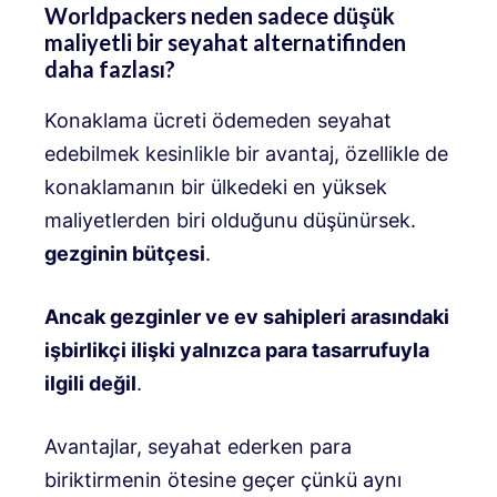
Worldpackers neden sadece düşük
maliyetli bir seyahat alternatifinden
daha fazlası?
Konaklama ücreti ödemeden seyahat
edebilmek kesinlikle bir avantaj, özellikle de
konaklamanın bir ülkedeki en yüksek
maliyetlerden biri olduğunu düşünürsek.
gezginin bütçesi
.
Ancak gezginler ve ev sahipleri arasındaki
işbirlikçi ilişki yalnızca para tasarrufuyla
ilgili değil
.
Avantajlar, seyahat ederken para
biriktirmenin ötesine geçer çünkü aynı