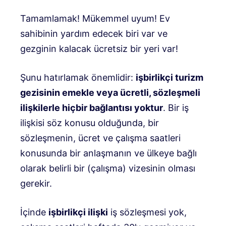
Tamamlamak! Mükemmel uyum! Ev
sahibinin yardım edecek biri var ve
gezginin kalacak ücretsiz bir yeri var!
Şunu hatırlamak önemlidir:
işbirlikçi turizm
gezisinin emekle veya ücretli, sözleşmeli
ilişkilerle hiçbir bağlantısı yoktur
. Bir iş
ilişkisi söz konusu olduğunda, bir
sözleşmenin, ücret ve çalışma saatleri
konusunda bir anlaşmanın ve ülkeye bağlı
olarak belirli bir (çalışma) vizesinin olması
gerekir.
İçinde
işbirlikçi ilişki
iş sözleşmesi yok,